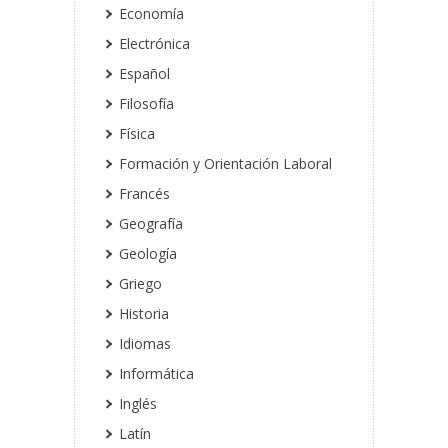
Economía
Electrónica
Español
Filosofía
Física
Formación y Orientación Laboral
Francés
Geografía
Geología
Griego
Historia
Idiomas
Informática
Inglés
Latín