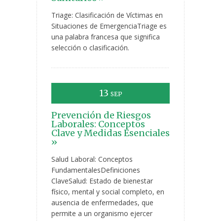
Triage: Clasificación de Víctimas en
Situaciones de EmergenciaTriage es
una palabra francesa que significa
selección o clasificación.
13
SEP
Prevención de Riesgos
Laborales: Conceptos
Clave y Medidas Esenciales
»
Salud Laboral: Conceptos
FundamentalesDefiniciones
ClaveSalud: Estado de bienestar
físico, mental y social completo, en
ausencia de enfermedades, que
permite a un organismo ejercer