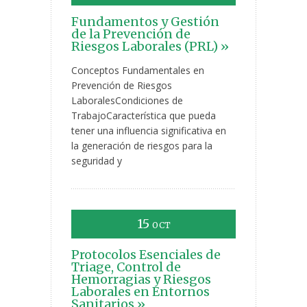
Fundamentos y Gestión
de la Prevención de
Riesgos Laborales (PRL) »
Conceptos Fundamentales en
Prevención de Riesgos
LaboralesCondiciones de
TrabajoCaracterística que pueda
tener una influencia significativa en
la generación de riesgos para la
seguridad y
15
OCT
Protocolos Esenciales de
Triage, Control de
Hemorragias y Riesgos
Laborales en Entornos
Sanitarios »