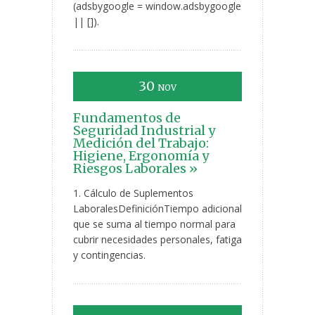
(adsbygoogle = window.adsbygoogle
|| []).
30
NOV
Fundamentos de
Seguridad Industrial y
Medición del Trabajo:
Higiene, Ergonomía y
Riesgos Laborales »
1. Cálculo de Suplementos
LaboralesDefiniciónTiempo adicional
que se suma al tiempo normal para
cubrir necesidades personales, fatiga
y contingencias.