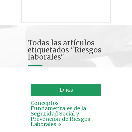
Todas las artículos
etiquetados "Riesgos
laborales"
17
FEB
Conceptos
Fundamentales de la
Seguridad Social y
Prevención de Riesgos
Laborales »