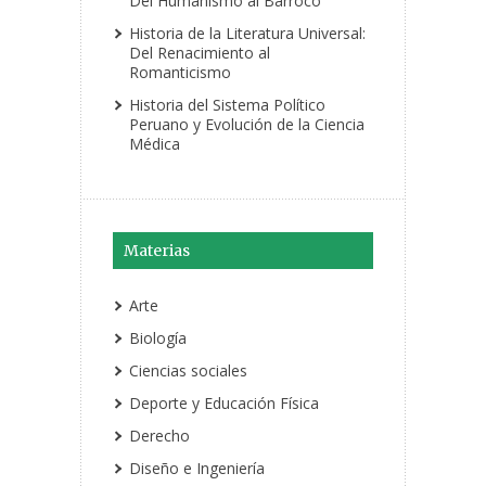
Del Humanismo al Barroco
Historia de la Literatura Universal:
Del Renacimiento al
Romanticismo
Historia del Sistema Político
Peruano y Evolución de la Ciencia
Médica
Materias
Arte
Biología
Ciencias sociales
Deporte y Educación Física
Derecho
Diseño e Ingeniería