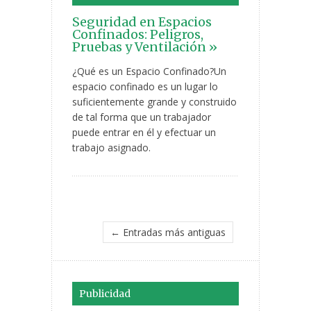
Seguridad en Espacios
Confinados: Peligros,
Pruebas y Ventilación »
¿Qué es un Espacio Confinado?Un
espacio confinado es un lugar lo
suficientemente grande y construido
de tal forma que un trabajador
puede entrar en él y efectuar un
trabajo asignado.
← Entradas más antiguas
Publicidad