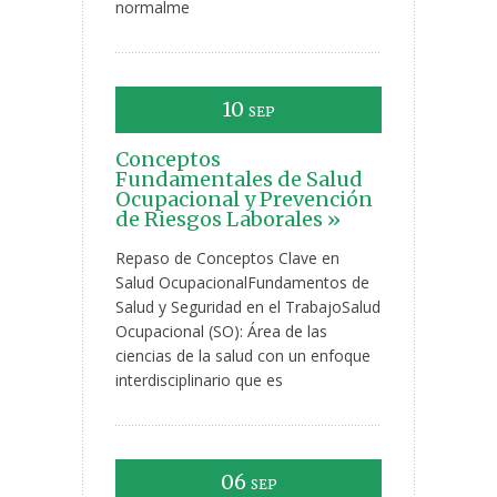
normalme
10
SEP
Conceptos
Fundamentales de Salud
Ocupacional y Prevención
de Riesgos Laborales »
Repaso de Conceptos Clave en
Salud OcupacionalFundamentos de
Salud y Seguridad en el TrabajoSalud
Ocupacional (SO): Área de las
ciencias de la salud con un enfoque
interdisciplinario que es
06
SEP