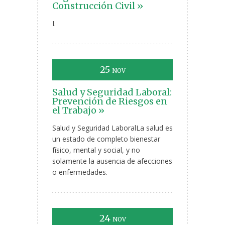
Construcción Civil »
I.
25
NOV
Salud y Seguridad Laboral:
Prevención de Riesgos en
el Trabajo »
Salud y Seguridad LaboralLa salud es
un estado de completo bienestar
físico, mental y social, y no
solamente la ausencia de afecciones
o enfermedades.
24
NOV