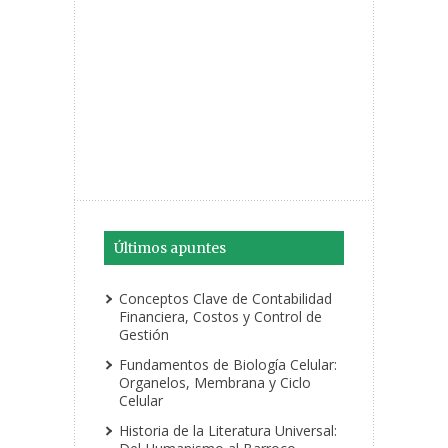
Últimos apuntes
Conceptos Clave de Contabilidad
Financiera, Costos y Control de
Gestión
Fundamentos de Biología Celular:
Organelos, Membrana y Ciclo
Celular
Historia de la Literatura Universal: