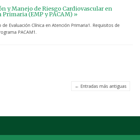
ón y Manejo de Riesgo Cardiovascular en
n Primaria (EMP y PACAM) »
 de Evaluación Clínica en Atención Primaria1. Requisitos de
Programa PACAM1.
← Entradas más antiguas