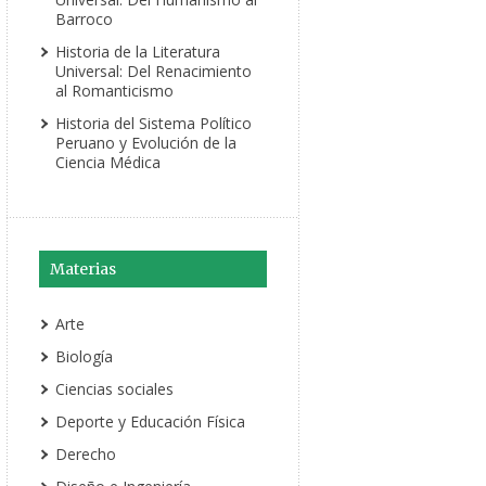
Barroco
Historia de la Literatura
Universal: Del Renacimiento
al Romanticismo
Historia del Sistema Político
Peruano y Evolución de la
Ciencia Médica
Materias
Arte
Biología
Ciencias sociales
Deporte y Educación Física
Derecho