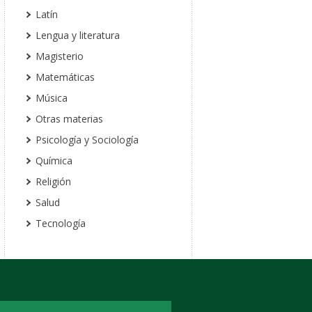
Latín
Lengua y literatura
Magisterio
Matemáticas
Música
Otras materias
Psicología y Sociología
Química
Religión
Salud
Tecnología