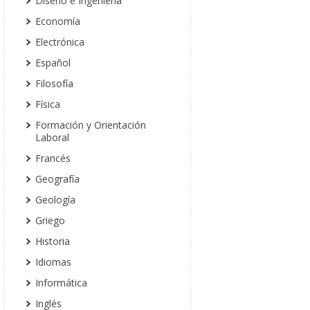
Diseño e Ingeniería
Economía
Electrónica
Español
Filosofía
Física
Formación y Orientación
Laboral
Francés
Geografía
Geología
Griego
Historia
Idiomas
Informática
Inglés