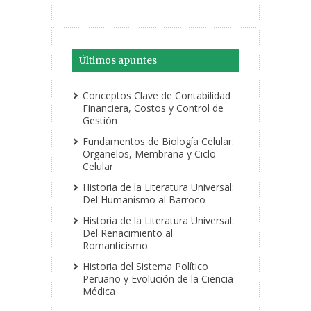
Últimos apuntes
Conceptos Clave de Contabilidad
Financiera, Costos y Control de
Gestión
Fundamentos de Biología Celular:
Organelos, Membrana y Ciclo
Celular
Historia de la Literatura Universal:
Del Humanismo al Barroco
Historia de la Literatura Universal:
Del Renacimiento al
Romanticismo
Historia del Sistema Político
Peruano y Evolución de la Ciencia
Médica