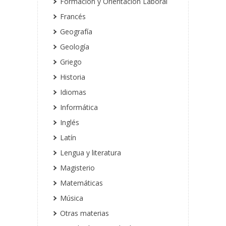
Formación y Orientación Laboral
Francés
Geografía
Geología
Griego
Historia
Idiomas
Informática
Inglés
Latín
Lengua y literatura
Magisterio
Matemáticas
Música
Otras materias