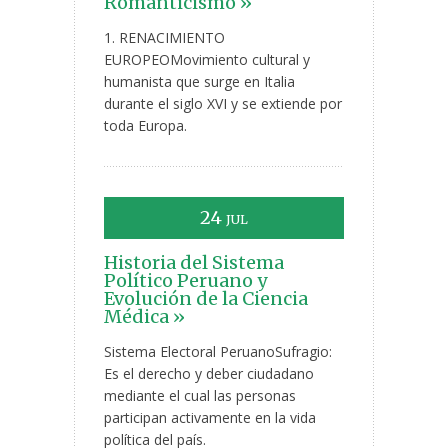
Romanticismo »
1. RENACIMIENTO
EUROPEOMovimiento cultural y
humanista que surge en Italia
durante el siglo XVI y se extiende por
toda Europa.
24
JUL
Historia del Sistema
Político Peruano y
Evolución de la Ciencia
Médica »
Sistema Electoral PeruanoSufragio:
Es el derecho y deber ciudadano
mediante el cual las personas
participan activamente en la vida
política del país.