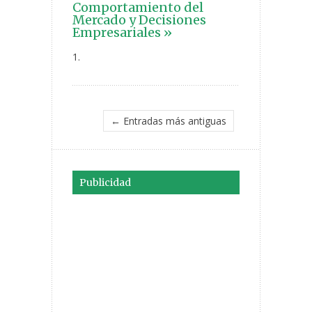
Comportamiento del
Mercado y Decisiones
Empresariales »
1.
← Entradas más antiguas
Publicidad