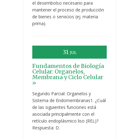
el desembolso necesario para
mantener el proceso de producción
de bienes o servicios (ej. materia
prima).
31
JUL
Fundamentos de Biología
Celular: Organelos,
Membrana y Ciclo Celular
»
Segundo Parcial: Organelos y
Sistema de Endomembranas1. ¿Cuál
de las siguientes funciones está
asociada principalmente con el
retículo endoplásmico liso (REL)?
Respuesta: D.