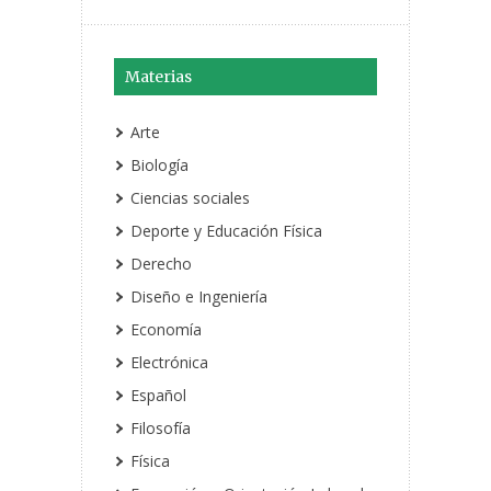
Materias
Arte
Biología
Ciencias sociales
Deporte y Educación Física
Derecho
Diseño e Ingeniería
Economía
Electrónica
Español
Filosofía
Física