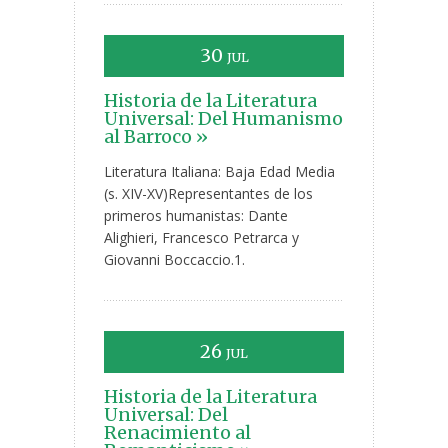
30
JUL
Historia de la Literatura
Universal: Del Humanismo
al Barroco »
Literatura Italiana: Baja Edad Media
(s. XIV-XV)Representantes de los
primeros humanistas: Dante
Alighieri, Francesco Petrarca y
Giovanni Boccaccio.1.
26
JUL
Historia de la Literatura
Universal: Del
Renacimiento al