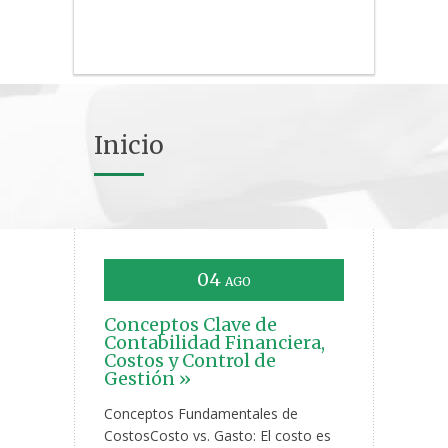
Inicio
04
AGO
Conceptos Clave de
Contabilidad Financiera,
Costos y Control de
Gestión »
Conceptos Fundamentales de
CostosCosto vs. Gasto: El costo es