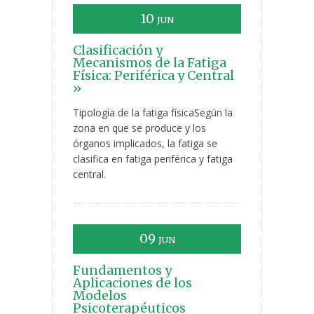
10
JUN
Clasificación y
Mecanismos de la Fatiga
Física: Periférica y Central
»
Tipología de la fatiga físicaSegún la
zona en que se produce y los
órganos implicados, la fatiga se
clasifica en fatiga periférica y fatiga
central.
09
JUN
Fundamentos y
Aplicaciones de los
Modelos
Psicoterapéuticos