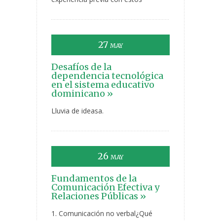
27
MAY
Desafíos de la
dependencia tecnológica
en el sistema educativo
dominicano »
Lluvia de ideasa.
26
MAY
Fundamentos de la
Comunicación Efectiva y
Relaciones Públicas »
1. Comunicación no verbal¿Qué