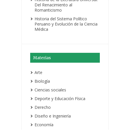
Del Renacimiento al
Romanticismo
Historia del Sistema Político
Peruano y Evolución de la Ciencia
Médica
Materias
Arte
Biología
Ciencias sociales
Deporte y Educación Física
Derecho
Diseño e Ingeniería
Economía