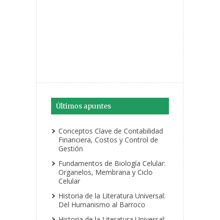
Últimos apuntes
Conceptos Clave de Contabilidad
Financiera, Costos y Control de
Gestión
Fundamentos de Biología Celular:
Organelos, Membrana y Ciclo
Celular
Historia de la Literatura Universal:
Del Humanismo al Barroco
Historia de la Literatura Universal: