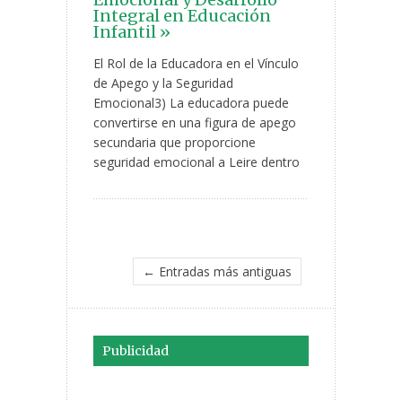
Integral en Educación
Infantil »
El Rol de la Educadora en el Vínculo
de Apego y la Seguridad
Emocional3) La educadora puede
convertirse en una figura de apego
secundaria que proporcione
seguridad emocional a Leire dentro
← Entradas más antiguas
Publicidad