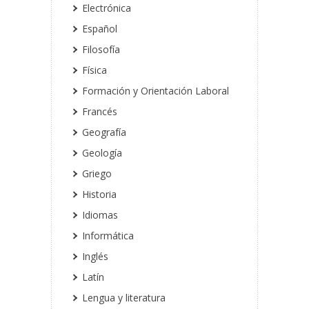
Electrónica
Español
Filosofía
Física
Formación y Orientación Laboral
Francés
Geografía
Geología
Griego
Historia
Idiomas
Informática
Inglés
Latín
Lengua y literatura