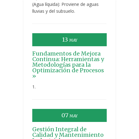
(Agua líquida): Proviene de aguas
lluvias y del subsuelo.
13
MAY
Fundamentos de Mejora
Continua: Herramientas y
Metodologías para la
Optimización de Procesos
»
1.
07
MAY
Gestión Integral de
Calidad y Mantenimiento