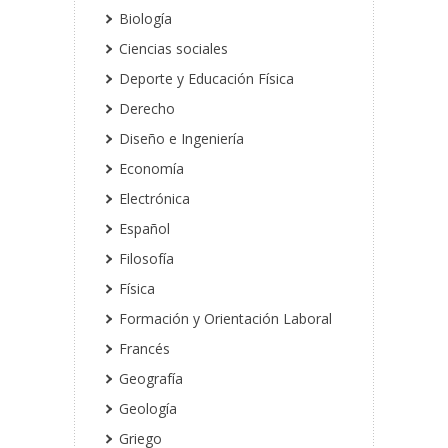
Biología
Ciencias sociales
Deporte y Educación Física
Derecho
Diseño e Ingeniería
Economía
Electrónica
Español
Filosofía
Física
Formación y Orientación Laboral
Francés
Geografía
Geología
Griego