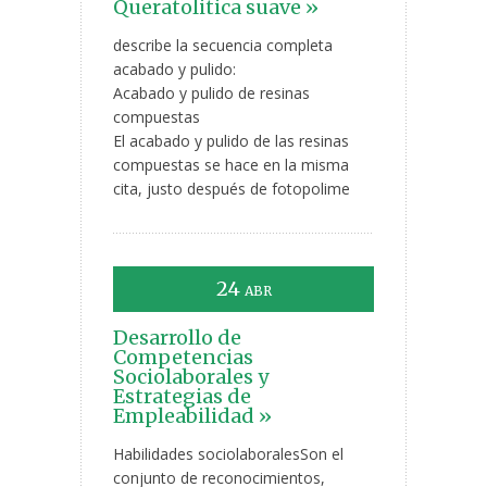
Queratolitica suave »
describe la secuencia completa
acabado y pulido:
Acabado y pulido de resinas
compuestas
El acabado y pulido de las resinas
compuestas se hace en la misma
cita, justo después de fotopolime
24
ABR
Desarrollo de
Competencias
Sociolaborales y
Estrategias de
Empleabilidad »
Habilidades sociolaboralesSon el
conjunto de reconocimientos,