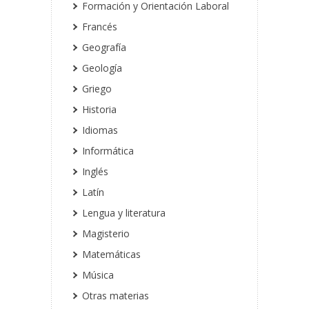
Formación y Orientación Laboral
Francés
Geografía
Geología
Griego
Historia
Idiomas
Informática
Inglés
Latín
Lengua y literatura
Magisterio
Matemáticas
Música
Otras materias