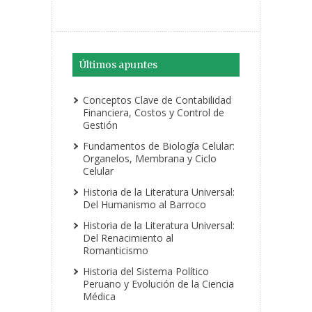
Últimos apuntes
Conceptos Clave de Contabilidad
Financiera, Costos y Control de
Gestión
Fundamentos de Biología Celular:
Organelos, Membrana y Ciclo
Celular
Historia de la Literatura Universal:
Del Humanismo al Barroco
Historia de la Literatura Universal:
Del Renacimiento al
Romanticismo
Historia del Sistema Político
Peruano y Evolución de la Ciencia
Médica