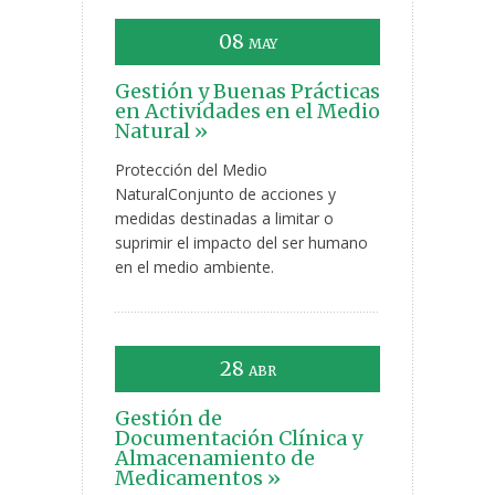
08
MAY
Gestión y Buenas Prácticas
en Actividades en el Medio
Natural »
Protección del Medio
NaturalConjunto de acciones y
medidas destinadas a limitar o
suprimir el impacto del ser humano
en el medio ambiente.
28
ABR
Gestión de
Documentación Clínica y
Almacenamiento de
Medicamentos »