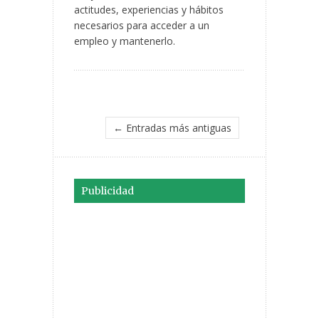
actitudes, experiencias y hábitos
necesarios para acceder a un
empleo y mantenerlo.
← Entradas más antiguas
Publicidad