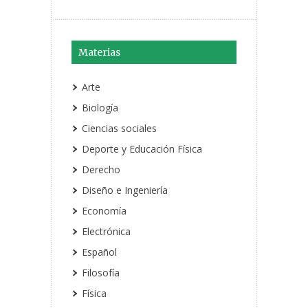
Materias
Arte
Biología
Ciencias sociales
Deporte y Educación Física
Derecho
Diseño e Ingeniería
Economía
Electrónica
Español
Filosofía
Física