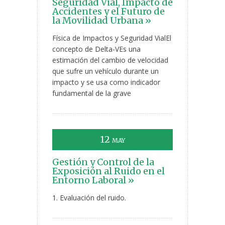
Seguridad Vial, Impacto de
Accidentes y el Futuro de
la Movilidad Urbana »
Física de Impactos y Seguridad VialEl
concepto de Delta-VEs una
estimación del cambio de velocidad
que sufre un vehículo durante un
impacto y se usa como indicador
fundamental de la grave
12
MAY
Gestión y Control de la
Exposición al Ruido en el
Entorno Laboral »
1. Evaluación del ruido.