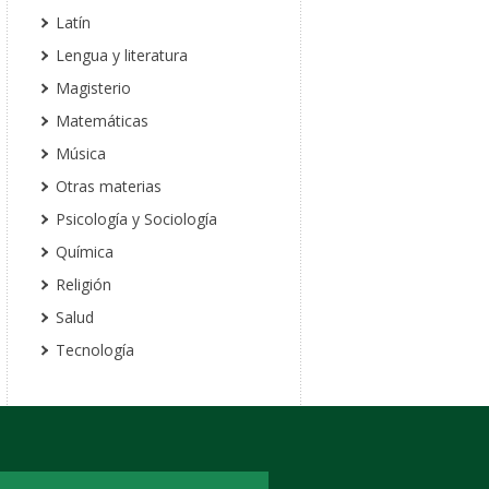
Latín
Lengua y literatura
Magisterio
Matemáticas
Música
Otras materias
Psicología y Sociología
Química
Religión
Salud
Tecnología