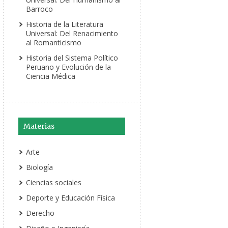
Barroco
Historia de la Literatura
Universal: Del Renacimiento
al Romanticismo
Historia del Sistema Político
Peruano y Evolución de la
Ciencia Médica
Materias
Arte
Biología
Ciencias sociales
Deporte y Educación Física
Derecho