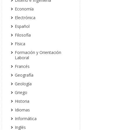
Diseño e Ingeniería
Economía
Electrónica
Español
Filosofía
Física
Formación y Orientación
Laboral
Francés
Geografía
Geología
Griego
Historia
Idiomas
Informática
Inglés