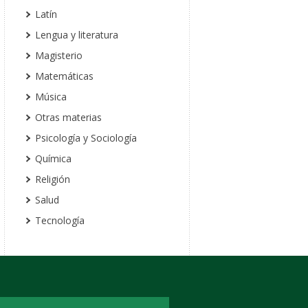
Latín
Lengua y literatura
Magisterio
Matemáticas
Música
Otras materias
Psicología y Sociología
Química
Religión
Salud
Tecnología