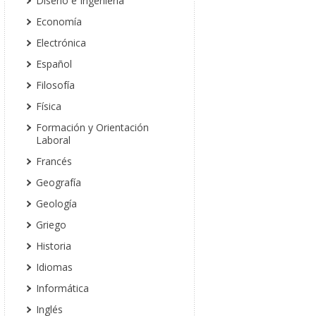
Diseño e Ingeniería
Economía
Electrónica
Español
Filosofía
Física
Formación y Orientación
Laboral
Francés
Geografía
Geología
Griego
Historia
Idiomas
Informática
Inglés