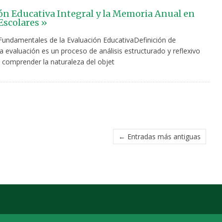
ón Educativa Integral y la Memoria Anual en
Escolares »
undamentales de la Evaluación EducativaDefinición de
 evaluación es un proceso de análisis estructurado y reflexivo
 comprender la naturaleza del objet
← Entradas más antiguas