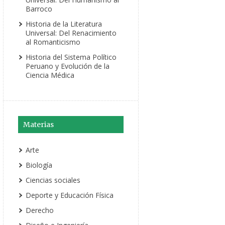
Barroco
Historia de la Literatura
Universal: Del Renacimiento
al Romanticismo
Historia del Sistema Político
Peruano y Evolución de la
Ciencia Médica
Materias
Arte
Biología
Ciencias sociales
Deporte y Educación Física
Derecho