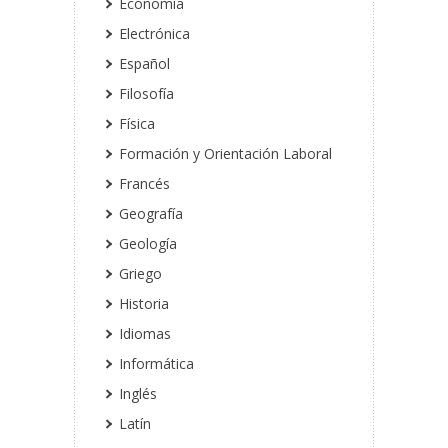
Economía
Electrónica
Español
Filosofía
Física
Formación y Orientación Laboral
Francés
Geografía
Geología
Griego
Historia
Idiomas
Informática
Inglés
Latín