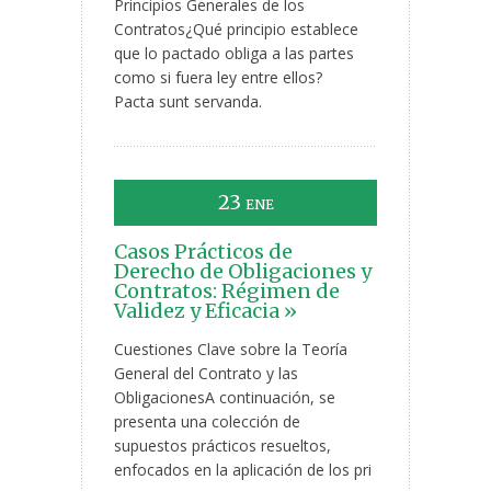
Principios Generales de los
Contratos¿Qué principio establece
que lo pactado obliga a las partes
como si fuera ley entre ellos?
Pacta sunt servanda.
23
ENE
Casos Prácticos de
Derecho de Obligaciones y
Contratos: Régimen de
Validez y Eficacia »
Cuestiones Clave sobre la Teoría
General del Contrato y las
ObligacionesA continuación, se
presenta una colección de
supuestos prácticos resueltos,
enfocados en la aplicación de los pri