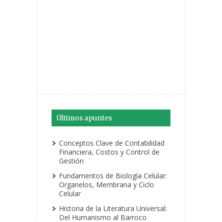
Últimos apuntes
Conceptos Clave de Contabilidad
Financiera, Costos y Control de
Gestión
Fundamentos de Biología Celular:
Organelos, Membrana y Ciclo
Celular
Historia de la Literatura Universal:
Del Humanismo al Barroco