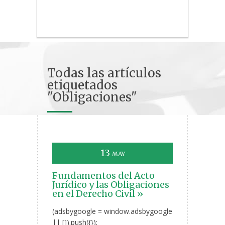
Todas las artículos
etiquetados
"Obligaciones"
13
MAY
Fundamentos del Acto
Jurídico y las Obligaciones
en el Derecho Civil »
(adsbygoogle = window.adsbygoogle
|| []).push({});