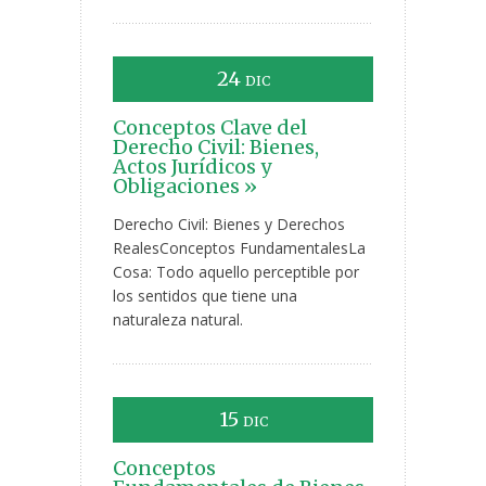
24
DIC
Conceptos Clave del
Derecho Civil: Bienes,
Actos Jurídicos y
Obligaciones »
Derecho Civil: Bienes y Derechos
RealesConceptos FundamentalesLa
Cosa: Todo aquello perceptible por
los sentidos que tiene una
naturaleza natural.
15
DIC
Conceptos