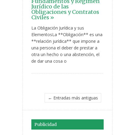
Fundamentos y Régimen
Jurídico de las
Obligaciones y Contratos
Civiles »
La Obligación Jurídica y sus
ElementosLa **Obligación** es una
**relación jurídica** que impone a
una persona el deber de prestar a
otra un hecho o una abstención, el
de dar una cosa o
← Entradas más antiguas
Publicidad