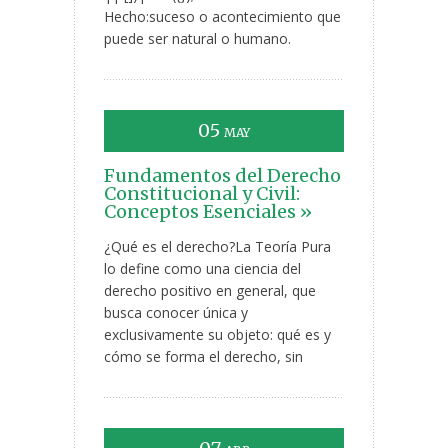
Hecho:suceso o acontecimiento que
puede ser natural o humano.
05
MAY
Fundamentos del Derecho
Constitucional y Civil:
Conceptos Esenciales »
¿Qué es el derecho?La Teoría Pura
lo define como una ciencia del
derecho positivo en general, que
busca conocer única y
exclusivamente su objeto: qué es y
cómo se forma el derecho, sin