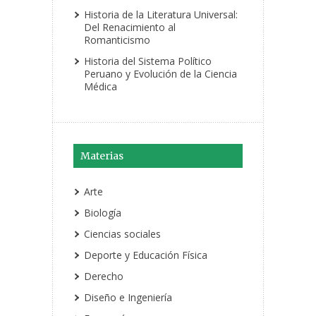
Historia de la Literatura Universal:
Del Renacimiento al
Romanticismo
Historia del Sistema Político
Peruano y Evolución de la Ciencia
Médica
Materias
Arte
Biología
Ciencias sociales
Deporte y Educación Física
Derecho
Diseño e Ingeniería