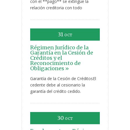
con el **pago** se extingue la
relación creditoria con todo
31
OCT
Régimen Jurídico de la
Garantía en la Cesión de
Créditos y el
Reconocimiento de
Obligaciones »
Garantía de la Cesión de CréditosEl
cedente debe al cesionario la
garantía del crédito cedido.
30
OCT