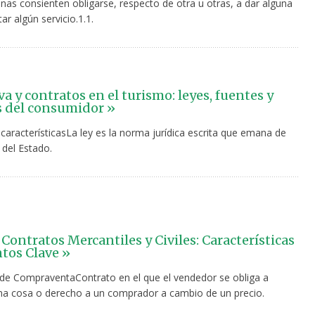
nas consienten obligarse, respecto de otra u otras, a dar alguna
ar algún servicio.1.1.
a y contratos en el turismo: leyes, fuentes y
 del consumidor »
 característicasLa ley es la norma jurídica escrita que emana de
 del Estado.
Contratos Mercantiles y Civiles: Características
tos Clave »
 de CompraventaContrato en el que el vendedor se obliga a
una cosa o derecho a un comprador a cambio de un precio.