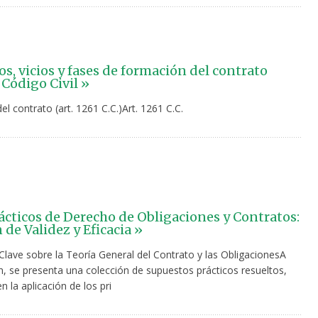
s, vicios y fases de formación del contrato
 Código Civil »
l contrato (art. 1261 C.C.)Art. 1261 C.C.
ácticos de Derecho de Obligaciones y Contratos:
de Validez y Eficacia »
Clave sobre la Teoría General del Contrato y las ObligacionesA
n, se presenta una colección de supuestos prácticos resueltos,
 la aplicación de los pri