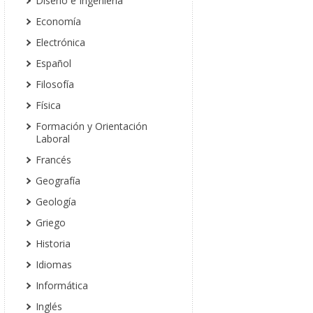
Diseño e Ingeniería
Economía
Electrónica
Español
Filosofía
Física
Formación y Orientación
Laboral
Francés
Geografía
Geología
Griego
Historia
Idiomas
Informática
Inglés