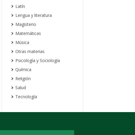
Latín
Lengua y literatura
Magisterio
Matemáticas
Música
Otras materias
Psicología y Sociología
Química
Religión
Salud
Tecnología