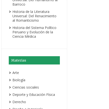
Barroco
Historia de la Literatura
Universal: Del Renacimiento
al Romanticismo
Historia del Sistema Político
Peruano y Evolución de la
Ciencia Médica
Materias
Arte
Biología
Ciencias sociales
Deporte y Educación Física
Derecho