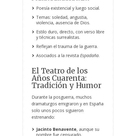
Poesía existencial y luego social.
Temas: soledad, angustia,
violencia, ausencia de Dios.
Estilo duro, directo, con verso libre
y técnicas surrealistas.
Reflejan el trauma de la guerra.
Asociados a la revista
Espadaña
.
El Teatro de los
Años Cuarenta:
Tradición y Humor
Durante la posguerra, muchos
dramaturgos emigraron y en España
solo unos pocos siguieron
estrenando:
Jacinto Benavente
, aunque su
nombre fue censurado.