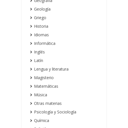
Geografía
Geología
Griego
Historia
Idiomas
Informática
Inglés
Latín
Lengua y literatura
Magisterio
Matemáticas
Música
Otras materias
Psicología y Sociología
Química