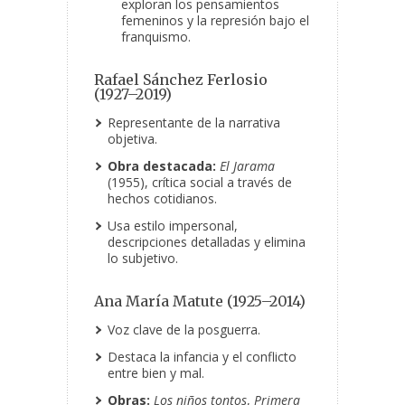
exploran los pensamientos
femeninos y la represión bajo el
franquismo.
Rafael Sánchez Ferlosio
(1927–2019)
Representante de la narrativa
objetiva.
Obra destacada:
El Jarama
(1955), crítica social a través de
hechos cotidianos.
Usa estilo impersonal,
descripciones detalladas y elimina
lo subjetivo.
Ana María Matute (1925–2014)
Voz clave de la posguerra.
Destaca la infancia y el conflicto
entre bien y mal.
Obras:
Los niños tontos
,
Primera