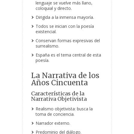
lenguaje se vuelve más llano,
coloquial y directo.
Dirigida a la inmensa mayoría.
Todos se inician con la poesía
existencial.
Conservan formas expresivas del
surrealismo.
España es el tema central de esta
poesía.
La Narrativa de los
Años Cincuenta
Características de la
Narrativa Objetivista
Realismo objetivista: busca la
toma de conciencia.
Narrador externo.
Predominio del diálogo.