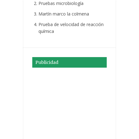
Pruebas microbiología
Martín marco la colmena
Prueba de velocidad de reacción
química
Publicidad