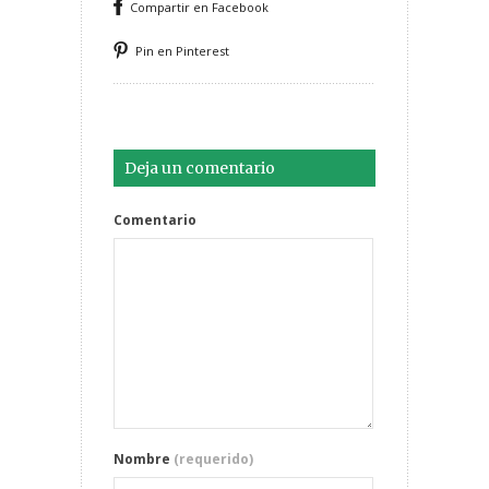
Compartir en Facebook
Pin en Pinterest
Deja un comentario
Comentario
Nombre
(requerido)