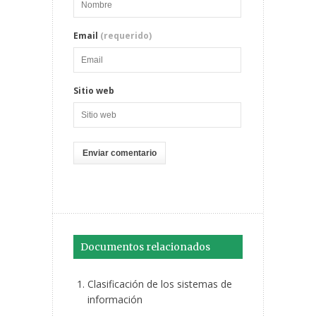
Email
(requerido)
Sitio web
Documentos relacionados
Clasificación de los sistemas de
información