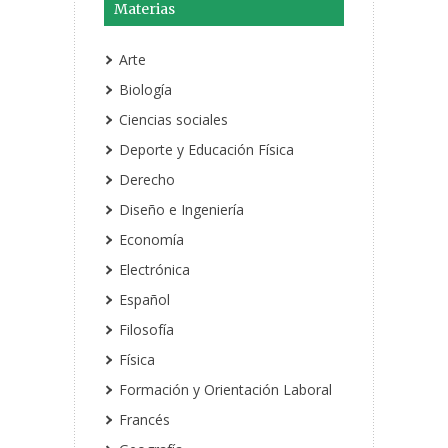
Materias
Arte
Biología
Ciencias sociales
Deporte y Educación Física
Derecho
Diseño e Ingeniería
Economía
Electrónica
Español
Filosofía
Física
Formación y Orientación Laboral
Francés