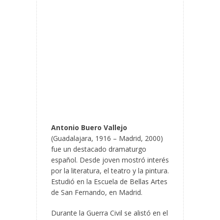
Antonio Buero Vallejo
(Guadalajara, 1916 – Madrid, 2000)
fue un destacado dramaturgo
español. Desde joven mostró interés
por la literatura, el teatro y la pintura.
Estudió en la Escuela de Bellas Artes
de San Fernando, en Madrid.
Durante la Guerra Civil se alistó en el