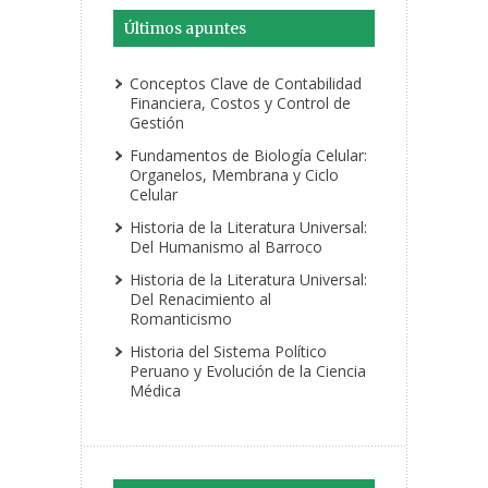
Últimos apuntes
Conceptos Clave de Contabilidad
Financiera, Costos y Control de
Gestión
Fundamentos de Biología Celular:
Organelos, Membrana y Ciclo
Celular
Historia de la Literatura Universal:
Del Humanismo al Barroco
Historia de la Literatura Universal:
Del Renacimiento al
Romanticismo
Historia del Sistema Político
Peruano y Evolución de la Ciencia
Médica