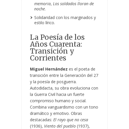
memoria
,
Los soldados lloran de
noche
.
Solidaridad con los marginados y
estilo lírico.
La Poesía de los
Años Cuarenta:
Transición y
Corrientes
Miguel Hernández
es el poeta de
transición entre la Generación del 27
y la poesía de posguerra.
Autodidacta, su obra evoluciona con
la Guerra Civil hacia un fuerte
compromiso humano y social.
Combina vanguardismo con un tono
dramático y emotivo. Obras
destacadas:
El rayo que no cesa
(1936),
Viento del pueblo
(1937),