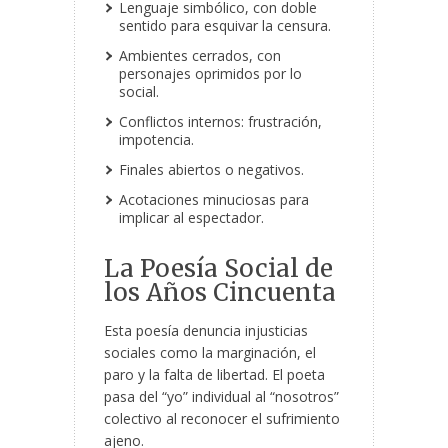
Lenguaje simbólico, con doble
sentido para esquivar la censura.
Ambientes cerrados, con
personajes oprimidos por lo
social.
Conflictos internos: frustración,
impotencia.
Finales abiertos o negativos.
Acotaciones minuciosas para
implicar al espectador.
La Poesía Social de
los Años Cincuenta
Esta poesía denuncia injusticias
sociales como la marginación, el
paro y la falta de libertad. El poeta
pasa del “yo” individual al “nosotros”
colectivo al reconocer el sufrimiento
ajeno.