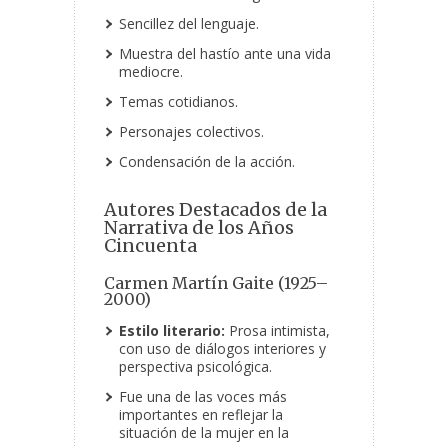
Sencillez del lenguaje.
Muestra del hastío ante una vida
mediocre.
Temas cotidianos.
Personajes colectivos.
Condensación de la acción.
Autores Destacados de la
Narrativa de los Años
Cincuenta
Carmen Martín Gaite (1925–
2000)
Estilo literario:
Prosa intimista,
con uso de diálogos interiores y
perspectiva psicológica.
Fue una de las voces más
importantes en reflejar la
situación de la mujer en la