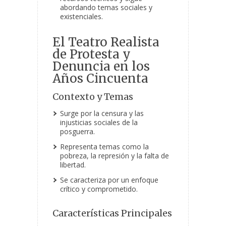
abordando temas sociales y
existenciales.
El Teatro Realista
de Protesta y
Denuncia en los
Años Cincuenta
Contexto y Temas
Surge por la censura y las
injusticias sociales de la
posguerra.
Representa temas como la
pobreza, la represión y la falta de
libertad.
Se caracteriza por un enfoque
crítico y comprometido.
Características Principales