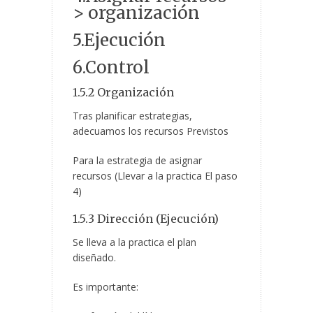
> organización
5.Ejecución
6.Control
1.5.2 Organización
Tras planificar estrategias,
adecuamos los recursos Previstos
Para la estrategia de asignar
recursos (Llevar a la practica El paso
4)
1.5.3 Dirección (Ejecución)
Se lleva a la practica el plan
diseñado.
Es importante: