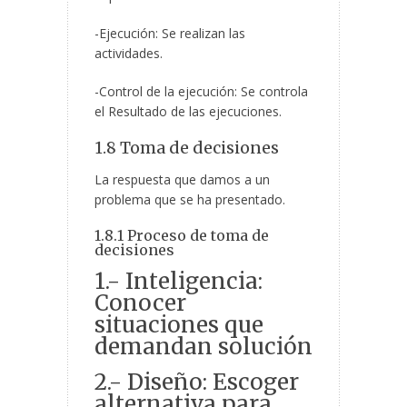
-Ejecución: Se realizan las
actividades.
-Control de la ejecución: Se controla
el Resultado de las ejecuciones.
1.8 Toma de decisiones
La respuesta que damos a un
problema que se ha presentado.
1.8.1 Proceso de toma de
decisiones
1.- Inteligencia:
Conocer
situaciones que
demandan solución
2.- Diseño: Escoger
alternativa para