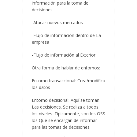
información para la toma de
decisiones.
-Atacar nuevos mercados
-Flujo de información dentro de La
empresa
-Flujo de información al Exterior
Otra forma de hablar de entornos:
Entorno transaccional: Crea/modifica
los datos
Entorno decisional: Aquí se toman
Las decisiones. Se realiza a todos
los niveles. Típicamente, son los OSS
los Que se encargan de informar
para las tomas de decisiones.