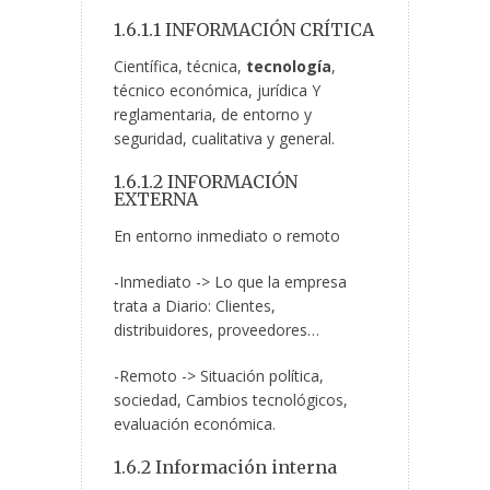
1.6.1.1 INFORMACIÓN CRÍTICA
Científica, técnica,
tecnología
,
técnico económica, jurídica Y
reglamentaria, de entorno y
seguridad, cualitativa y general.
1.6.1.2 INFORMACIÓN
EXTERNA
En entorno inmediato o remoto
-Inmediato -> Lo que la empresa
trata a Diario: Clientes,
distribuidores, proveedores…
-Remoto -> Situación política,
sociedad, Cambios tecnológicos,
evaluación económica.
1.6.2 Información interna