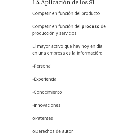
1.4 Aplicación de los SI
Competir en función del producto
Competir en función del
proceso
de
producción y servicios
El mayor activo que hay hoy en día
en una empresa es la Información:
-Personal
-Experiencia
-Conocimiento
-Innovaciones
oPatentes
oDerechos de autor