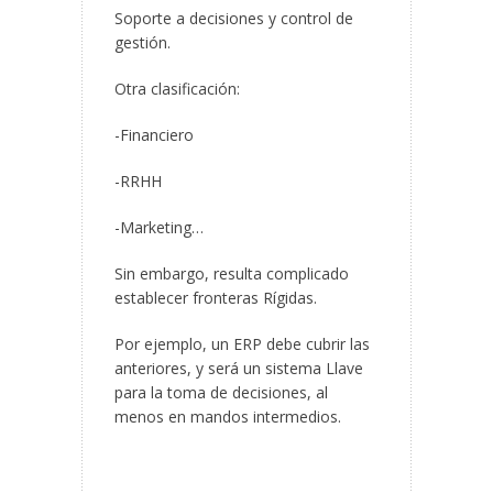
Soporte a decisiones y control de
gestión.
Otra clasificación:
-Financiero
-RRHH
-Marketing…
Sin embargo, resulta complicado
establecer fronteras Rígidas.
Por ejemplo, un ERP debe cubrir las
anteriores, y será un sistema Llave
para la toma de decisiones, al
menos en mandos intermedios.