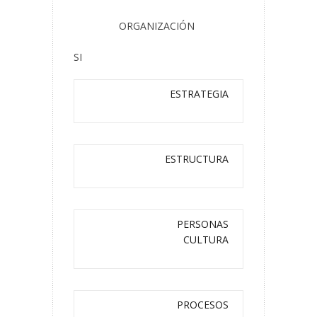
ORGANIZACIÓN
SI
ESTRATEGIA
ESTRUCTURA
PERSONAS
CULTURA
PROCESOS