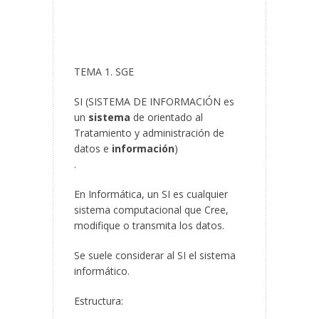
TEMA 1. SGE
SI (SISTEMA DE INFORMACIÓN es
un
sistema
de orientado al
Tratamiento y administración de
datos e
información
)
.
En Informática, un SI es cualquier
sistema computacional que Cree,
modifique o transmita los datos.
Se suele considerar al SI el sistema
informático.
Estructura: