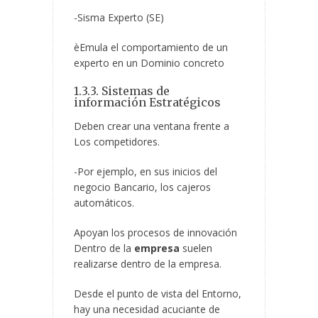
-Sisma Experto (SE)
èEmula el comportamiento de un
experto en un Dominio concreto
1.3.3. Sistemas de
información Estratégicos
Deben crear una ventana frente a
Los competidores.
-Por ejemplo, en sus inicios del
negocio Bancario, los cajeros
automáticos.
Apoyan los procesos de innovación
Dentro de la
empresa
suelen
realizarse dentro de la empresa.
Desde el punto de vista del Entorno,
hay una necesidad acuciante de