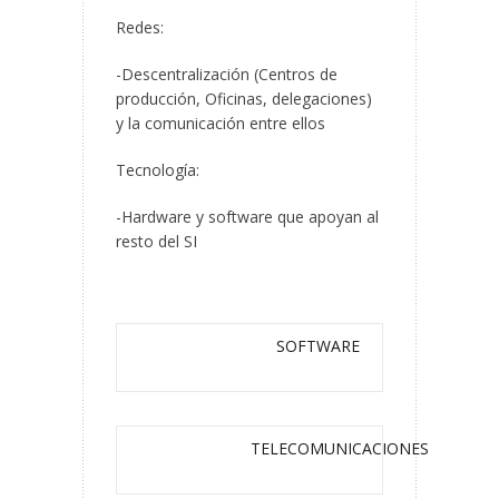
Redes:
-Descentralización (Centros de
producción, Oficinas, delegaciones)
y la comunicación entre ellos
Tecnología:
-Hardware y software que apoyan al
resto del SI
SOFTWARE
TELECOMUNICACIONES