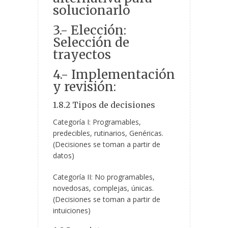
solucionarlo
3.- Elección:
Selección de
trayectos
4.- Implementación
y revisión:
1.8.2 Tipos de decisiones
Categoría I: Programables,
predecibles, rutinarios, Genéricas.
(Decisiones se toman a partir de
datos)
Categoría II: No programables,
novedosas, complejas, únicas.
(Decisiones se toman a partir de
intuiciones)