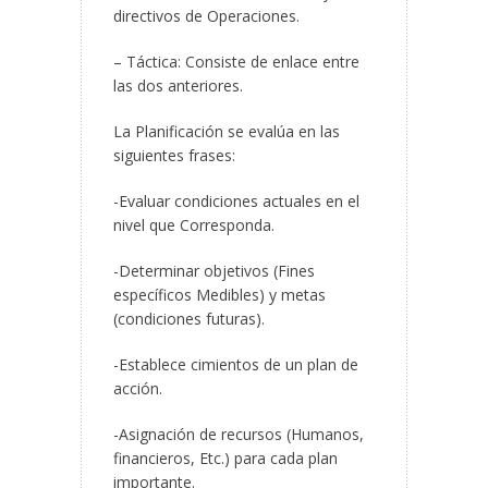
directivos de Operaciones.
– Táctica: Consiste de enlace entre
las dos anteriores.
La Planificación se evalúa en las
siguientes frases:
-Evaluar condiciones actuales en el
nivel que Corresponda.
-Determinar objetivos (Fines
específicos Medibles) y metas
(condiciones futuras).
-Establece cimientos de un plan de
acción.
-Asignación de recursos (Humanos,
financieros, Etc.) para cada plan
importante.