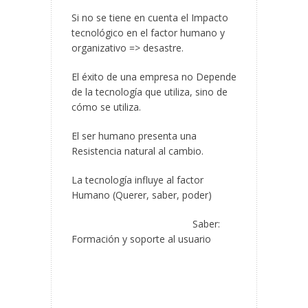
Si no se tiene en cuenta el Impacto
tecnológico en el factor humano y
organizativo => desastre.
El éxito de una empresa no Depende
de la tecnología que utiliza, sino de
cómo se utiliza.
El ser humano presenta una
Resistencia natural al cambio.
La tecnología influye al factor
Humano (Querer, saber, poder)
Saber:
Formación y soporte al usuario