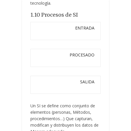
tecnología.
1.10 Procesos de SI
ENTRADA
PROCESADO
SALIDA
Un SI se define como conjunto de
elementos (personas, Métodos,
procedimientos…) Que capturan,
modifican y distribuyen los datos de