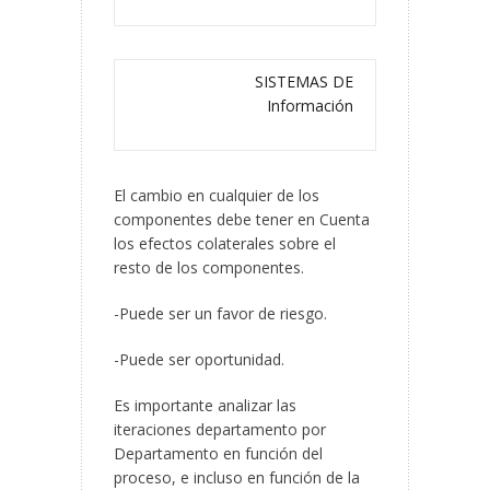
SISTEMAS DE
Información
El cambio en cualquier de los
componentes debe tener en Cuenta
los efectos colaterales sobre el
resto de los componentes.
-Puede ser un favor de riesgo.
-Puede ser oportunidad.
Es importante analizar las
iteraciones departamento por
Departamento en función del
proceso, e incluso en función de la