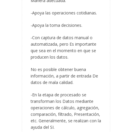
Manera adecuada.
-Apoya las operaciones cotidianas.
-Apoya la toma decisiones.
-Con captura de datos manual o
automatizada, pero Es importante
que sea en el momento en que se
producen los datos.
No es posible obtener buena
información, a partir de entrada De
datos de mala calidad.
-En la etapa de procesado se
transforman los Datos mediante
operaciones de cálculo, agregación,
comparación, filtrado, Presentación,
etc. Generalmente, se realizan con la
ayuda del SI.