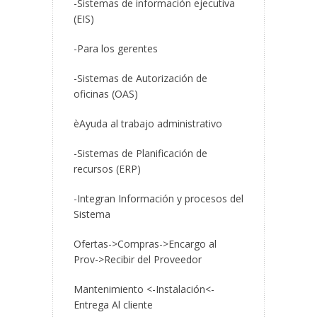
-Sistemas de información ejecutiva
(EIS)
-Para los gerentes
-Sistemas de Autorización de
oficinas (OAS)
èAyuda al trabajo administrativo
-Sistemas de Planificación de
recursos (ERP)
-Integran Información y procesos del
Sistema
Ofertas->Compras->Encargo al
Prov->Recibir del Proveedor
Mantenimiento <-Instalación<-
Entrega Al cliente