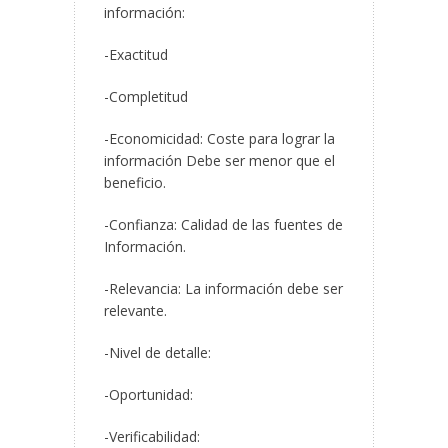
información:
-Exactitud
-Completitud
-Economicidad: Coste para lograr la
información Debe ser menor que el
beneficio.
-Confianza: Calidad de las fuentes de
Información.
-Relevancia: La información debe ser
relevante.
-Nivel de detalle:
-Oportunidad:
-Verificabilidad: