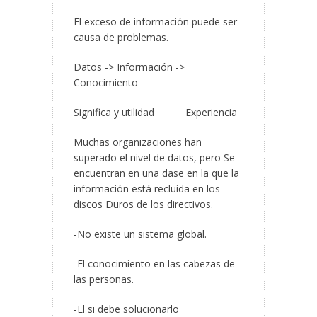
El exceso de información puede ser
causa de problemas.
Datos -> Información ->
Conocimiento
Significa y utilidad Experiencia
Muchas organizaciones han
superado el nivel de datos, pero Se
encuentran en una dase en la que la
información está recluida en los
discos Duros de los directivos.
-No existe un sistema global.
-El conocimiento en las cabezas de
las personas.
-El si debe solucionarlo