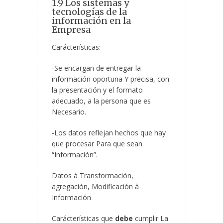
1.9 Los sistemas y
tecnologías de la
información en la
Empresa
Carácterísticas:
-Se encargan de entregar la
información oportuna Y precisa, con
la presentación y el formato
adecuado, a la persona que es
Necesario.
-Los datos reflejan hechos que hay
que procesar Para que sean
“Información”.
Datos à Transformación,
agregación, Modificación à
Información
Carácterísticas que
debe
cumplir La