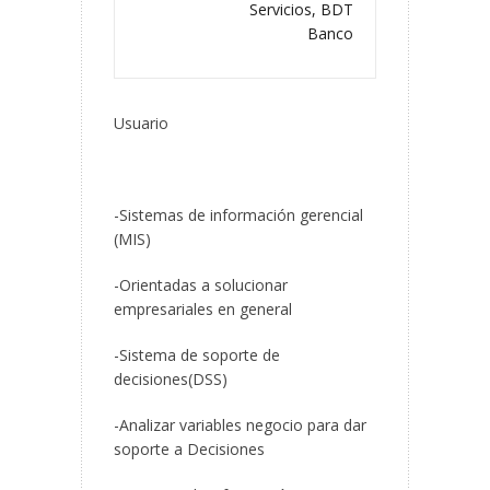
Servicios, BDT
Banco
Usuario
-Sistemas de información gerencial
(MIS)
-Orientadas a solucionar
empresariales en general
-Sistema de soporte de
decisiones(DSS)
-Analizar variables negocio para dar
soporte a Decisiones