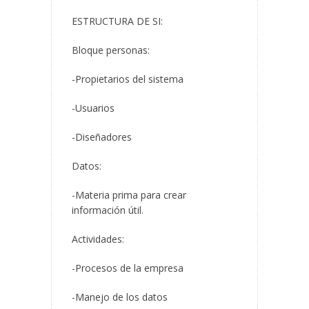
ESTRUCTURA DE SI:
Bloque personas:
-Propietarios del sistema
-Usuarios
-Diseñadores
Datos:
-Materia prima para crear
información útil.
Actividades:
-Procesos de la empresa
-Manejo de los datos