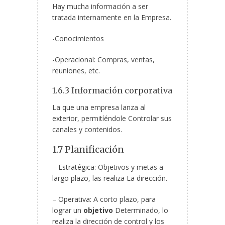
Hay mucha información a ser
tratada internamente en la Empresa.
-Conocimientos
-Operacional: Compras, ventas,
reuniones, etc.
1.6.3 Información corporativa
La que una empresa lanza al
exterior, permitíéndole Controlar sus
canales y contenidos.
1.7 Planificación
– Estratégica: Objetivos y metas a
largo plazo, las realiza La dirección.
– Operativa: A corto plazo, para
lograr un
objetivo
Determinado, lo
realiza la dirección de control y los