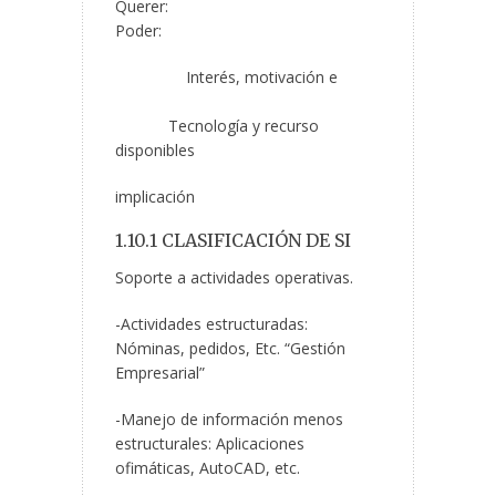
Quere
Poder:
Interés, motivación e
Tecnología y recurso
disponibles
implicación
1.10.1 CLASIFICACIÓN DE SI
Soporte a actividades operativas.
-Actividades estructuradas:
Nóminas, pedidos, Etc. “Gestión
Empresarial”
-Manejo de información menos
estructurales: Aplicaciones
ofimáticas, AutoCAD, etc.