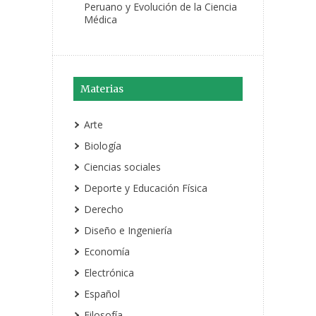
Peruano y Evolución de la Ciencia
Médica
Materias
Arte
Biología
Ciencias sociales
Deporte y Educación Física
Derecho
Diseño e Ingeniería
Economía
Electrónica
Español
Filosofía