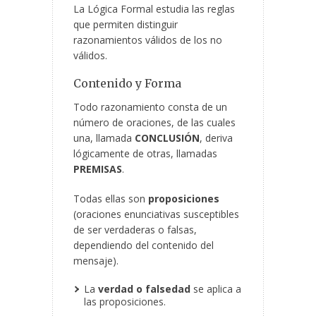
La Lógica Formal estudia las reglas
que permiten distinguir
razonamientos válidos de los no
válidos.
Contenido y Forma
Todo razonamiento consta de un
número de oraciones, de las cuales
una, llamada
CONCLUSIÓN
, deriva
lógicamente de otras, llamadas
PREMISAS
.
Todas ellas son
proposiciones
(oraciones enunciativas susceptibles
de ser verdaderas o falsas,
dependiendo del contenido del
mensaje).
La
verdad o falsedad
se aplica a
las proposiciones.