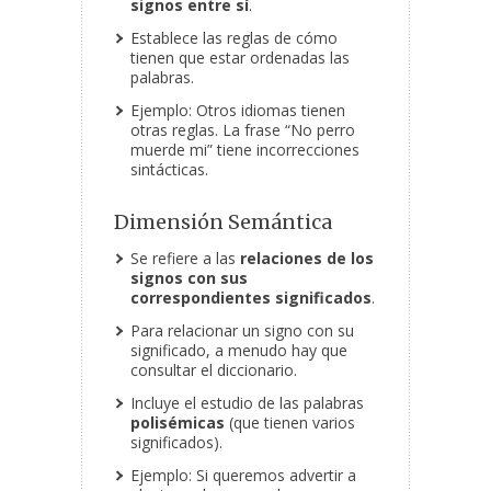
signos entre sí
.
Establece las reglas de cómo
tienen que estar ordenadas las
palabras.
Ejemplo: Otros idiomas tienen
otras reglas. La frase “No perro
muerde mi” tiene incorrecciones
sintácticas.
Dimensión Semántica
Se refiere a las
relaciones de los
signos con sus
correspondientes significados
.
Para relacionar un signo con su
significado, a menudo hay que
consultar el diccionario.
Incluye el estudio de las palabras
polisémicas
(que tienen varios
significados).
Ejemplo: Si queremos advertir a