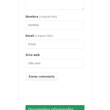
Nombre
(requerido)
Email
(requerido)
Sitio web
Documentos relacionados