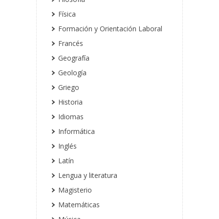
Física
Formación y Orientación Laboral
Francés
Geografía
Geología
Griego
Historia
Idiomas
Informática
Inglés
Latín
Lengua y literatura
Magisterio
Matemáticas