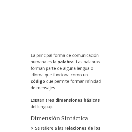
La principal forma de comunicación
humana es la
palabra
. Las palabras
forman parte de alguna lengua o
idioma que funciona como un
código
que permite formar infinidad
de mensajes.
Existen
tres dimensiones básicas
del lenguaje:
Dimensión Sintáctica
Se refiere a las
relaciones de los