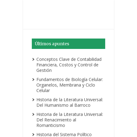
Últimos apuntes
Conceptos Clave de Contabilidad
Financiera, Costos y Control de
Gestión
Fundamentos de Biología Celular:
Organelos, Membrana y Ciclo
Celular
Historia de la Literatura Universal:
Del Humanismo al Barroco
Historia de la Literatura Universal:
Del Renacimiento al
Romanticismo
Historia del Sistema Político