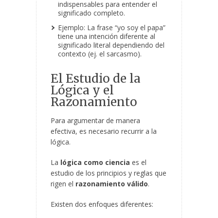
indispensables para entender el
significado completo.
Ejemplo: La frase “yo soy el papa”
tiene una intención diferente al
significado literal dependiendo del
contexto (ej. el sarcasmo).
El Estudio de la
Lógica y el
Razonamiento
Para argumentar de manera
efectiva, es necesario recurrir a la
lógica.
La
lógica como ciencia
es el
estudio de los principios y reglas que
rigen el
razonamiento válido
.
Existen dos enfoques diferentes: