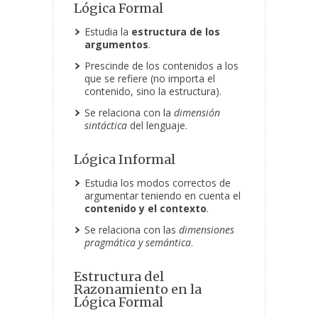
Lógica Formal
Estudia la
estructura de los
argumentos
.
Prescinde de los contenidos a los
que se refiere (no importa el
contenido, sino la estructura).
Se relaciona con la
dimensión
sintáctica
del lenguaje.
Lógica Informal
Estudia los modos correctos de
argumentar teniendo en cuenta el
contenido y el contexto
.
Se relaciona con las
dimensiones
pragmática y semántica
.
Estructura del
Razonamiento en la
Lógica Formal