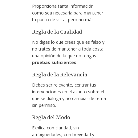
Proporciona tanta información
como sea necesaria para mantener
tu punto de vista, pero no más.
Regla de la Cualidad
No digas lo que crees que es falso y
no trates de mantener a toda costa
una opinión de la que no tengas
pruebas suficientes
.
Regla de la Relevancia
Debes ser relevante, centrar tus
intervenciones en el asunto sobre el
que se dialoga y no cambiar de tema
sin permiso.
Regla del Modo
Explica con claridad, sin
ambigüedades, con brevedad y