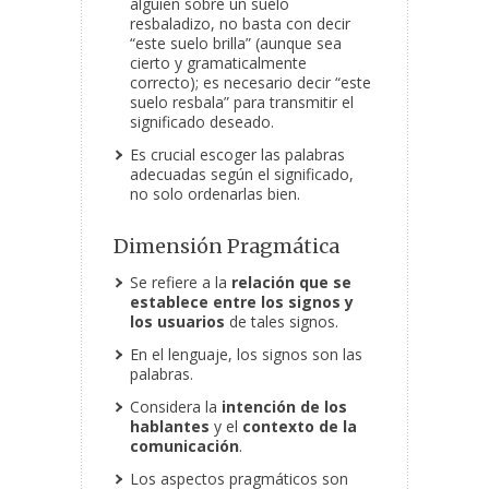
alguien sobre un suelo
resbaladizo, no basta con decir
“este suelo brilla” (aunque sea
cierto y gramaticalmente
correcto); es necesario decir “este
suelo resbala” para transmitir el
significado deseado.
Es crucial escoger las palabras
adecuadas según el significado,
no solo ordenarlas bien.
Dimensión Pragmática
Se refiere a la
relación que se
establece entre los signos y
los usuarios
de tales signos.
En el lenguaje, los signos son las
palabras.
Considera la
intención de los
hablantes
y el
contexto de la
comunicación
.
Los aspectos pragmáticos son