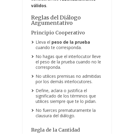
válidos
.
Reglas del Diálogo
Argumentativo
Principio Cooperativo
Lleva el
peso de la prueba
cuando te corresponda.
No hagas que el interlocutor lleve
el peso de la prueba cuando no le
corresponda.
No utilices premisas no admitidas
por los demás interlocutores.
Define, aclara o justifica el
significado de los términos que
utilices siempre que te lo pidan.
No fuerces prematuramente la
clausura del diálogo.
Regla de la Cantidad