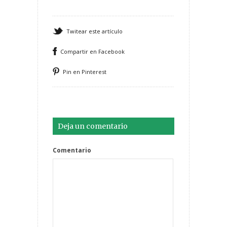
Twitear este artículo
Compartir en Facebook
Pin en Pinterest
Deja un comentario
Comentario