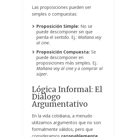
Las proposiciones pueden ser
simples o compuestas:
Proposición Simple:
No se
puede descomponer sin que
pierda el sentido. Ej.:
Mañana voy
al cine.
Proposición Compuesta:
Se
puede descomponer en
proposiciones más simples. Ej.:
Mañana voy al cine y a comprar al
súper.
Lógica Informal: El
Diálogo
Argumentativo
En la vida cotidiana, a menudo
utilizamos argumentos que no son
formalmente válidos, pero que
consideramos
razonablemente