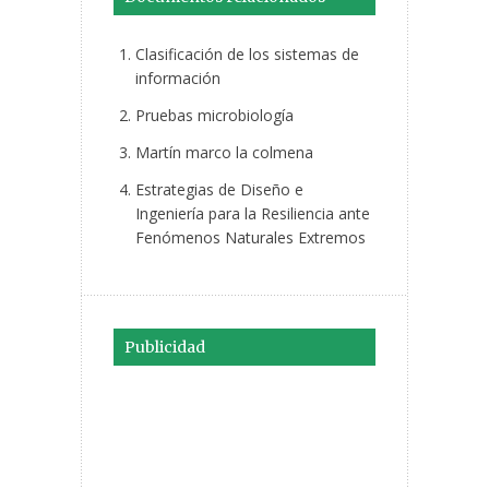
Clasificación de los sistemas de
información
Pruebas microbiología
Martín marco la colmena
Estrategias de Diseño e
Ingeniería para la Resiliencia ante
Fenómenos Naturales Extremos
Publicidad