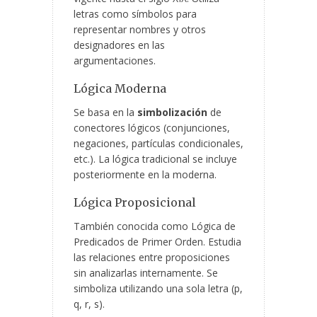
letras como símbolos para
representar nombres y otros
designadores en las
argumentaciones.
Lógica Moderna
Se basa en la
simbolización
de
conectores lógicos (conjunciones,
negaciones, partículas condicionales,
etc.). La lógica tradicional se incluye
posteriormente en la moderna.
Lógica Proposicional
También conocida como Lógica de
Predicados de Primer Orden. Estudia
las relaciones entre proposiciones
sin analizarlas internamente. Se
simboliza utilizando una sola letra (p,
q, r, s).