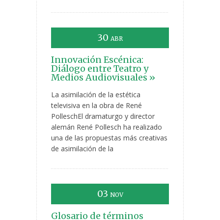
30
ABR
Innovación Escénica:
Diálogo entre Teatro y
Medios Audiovisuales »
La asimilación de la estética
televisiva en la obra de René
PolleschEl dramaturgo y director
alemán René Pollesch ha realizado
una de las propuestas más creativas
de asimilación de la
03
NOV
Glosario de términos