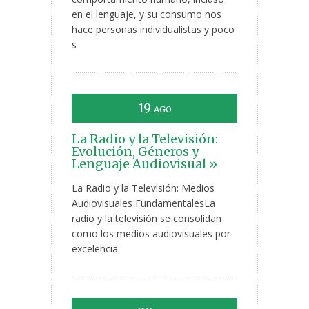
en el lenguaje, y su consumo nos
hace personas individualistas y poco
s
19
AGO
La Radio y la Televisión:
Evolución, Géneros y
Lenguaje Audiovisual »
La Radio y la Televisión: Medios
Audiovisuales FundamentalesLa
radio y la televisión se consolidan
como los medios audiovisuales por
excelencia.