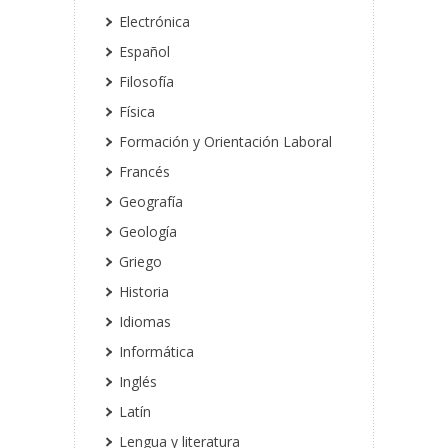
Electrónica
Español
Filosofía
Física
Formación y Orientación Laboral
Francés
Geografía
Geología
Griego
Historia
Idiomas
Informática
Inglés
Latín
Lengua y literatura