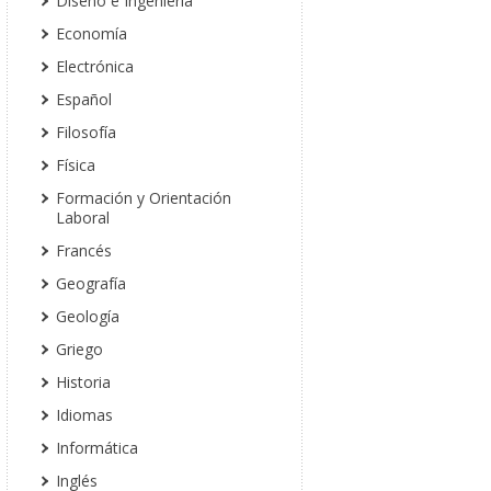
Diseño e Ingeniería
Economía
Electrónica
Español
Filosofía
Física
Formación y Orientación
Laboral
Francés
Geografía
Geología
Griego
Historia
Idiomas
Informática
Inglés