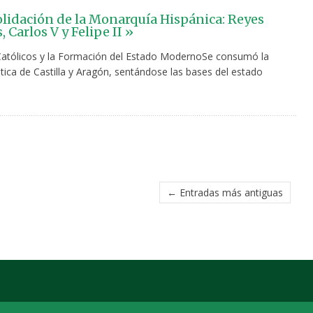
lidación de la Monarquía Hispánica: Reyes
, Carlos V y Felipe II »
atólicos y la Formación del Estado ModernoSe consumó la
tica de Castilla y Aragón, sentándose las bases del estado
← Entradas más antiguas