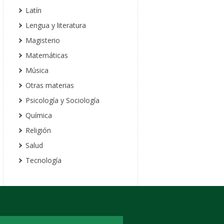
Latín
Lengua y literatura
Magisterio
Matemáticas
Música
Otras materias
Psicología y Sociología
Química
Religión
Salud
Tecnología