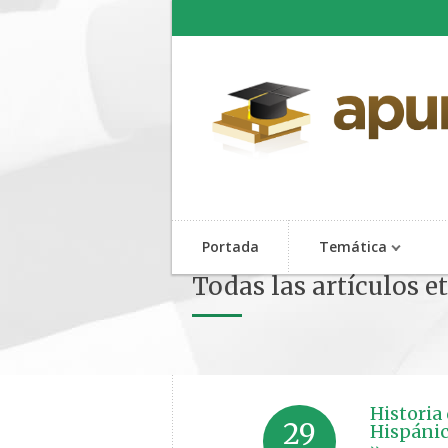
Portada
Temática
Todas las artículos 
Historia
29
Hispánic