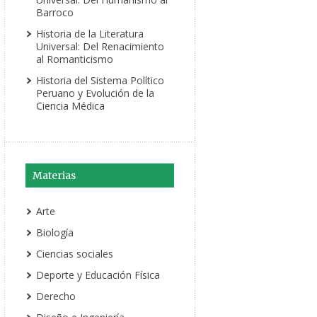
Barroco
Historia de la Literatura
Universal: Del Renacimiento
al Romanticismo
Historia del Sistema Político
Peruano y Evolución de la
Ciencia Médica
Materias
Arte
Biología
Ciencias sociales
Deporte y Educación Física
Derecho