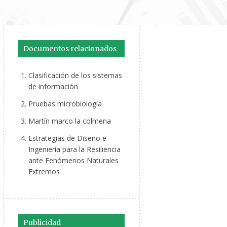
Documentos relacionados
Clasificación de los sistemas
de información
Pruebas microbiología
Martín marco la colmena
Estrategias de Diseño e
Ingeniería para la Resiliencia
ante Fenómenos Naturales
Extremos
Publicidad