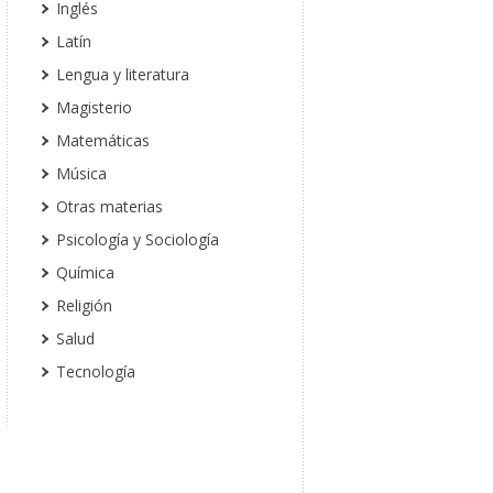
Inglés
Latín
Lengua y literatura
Magisterio
Matemáticas
Música
Otras materias
Psicología y Sociología
Química
Religión
Salud
Tecnología