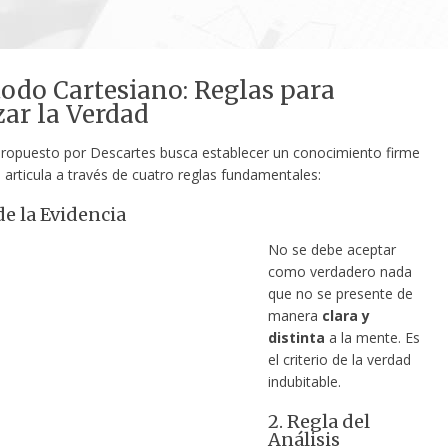
odo Cartesiano: Reglas para
ar la Verdad
ropuesto por Descartes busca establecer un conocimiento firme
 articula a través de cuatro reglas fundamentales:
de la Evidencia
No se debe aceptar
como verdadero nada
que no se presente de
manera
clara y
distinta
a la mente. Es
el criterio de la verdad
indubitable.
2. Regla del
Análisis