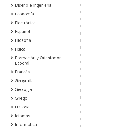
Diseño e Ingeniería
Economía
Electrónica
Español
Filosofía
Física
Formación y Orientación
Laboral
Francés
Geografía
Geología
Griego
Historia
Idiomas
Informática