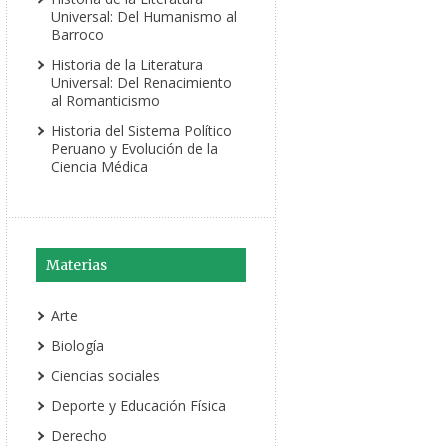
Universal: Del Humanismo al
Barroco
Historia de la Literatura
Universal: Del Renacimiento
al Romanticismo
Historia del Sistema Político
Peruano y Evolución de la
Ciencia Médica
Materias
Arte
Biología
Ciencias sociales
Deporte y Educación Física
Derecho