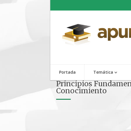
Portada
Temática
Principios Fundamen
Conocimiento