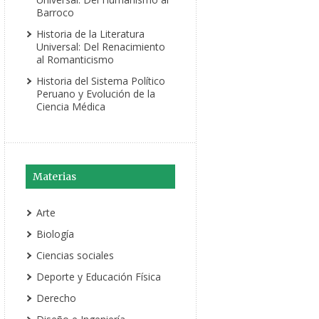
Barroco
Historia de la Literatura
Universal: Del Renacimiento
al Romanticismo
Historia del Sistema Político
Peruano y Evolución de la
Ciencia Médica
Materias
Arte
Biología
Ciencias sociales
Deporte y Educación Física
Derecho