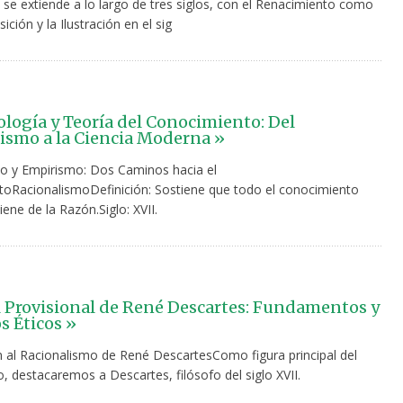
 se extiende a lo largo de tres siglos, con el Renacimiento como
ición y la Ilustración en el sig
logía y Teoría del Conocimiento: Del
ismo a la Ciencia Moderna »
o y Empirismo: Dos Caminos hacia el
oRacionalismoDefinición: Sostiene que todo el conocimiento
ene de la Razón.Siglo: XVII.
 Provisional de René Descartes: Fundamentos y
s Éticos »
n al Racionalismo de René DescartesComo figura principal del
, destacaremos a Descartes, filósofo del siglo XVII.