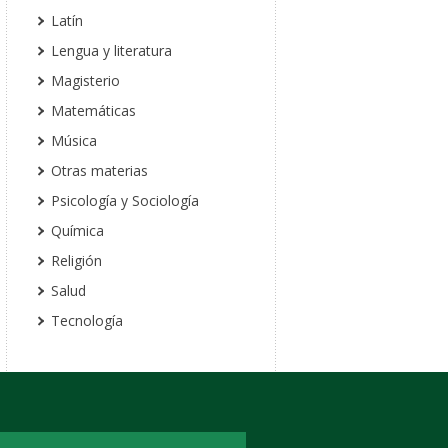
Latín
Lengua y literatura
Magisterio
Matemáticas
Música
Otras materias
Psicología y Sociología
Química
Religión
Salud
Tecnología