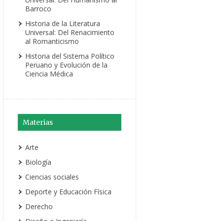
Barroco
Historia de la Literatura
Universal: Del Renacimiento
al Romanticismo
Historia del Sistema Político
Peruano y Evolución de la
Ciencia Médica
Materias
Arte
Biología
Ciencias sociales
Deporte y Educación Física
Derecho