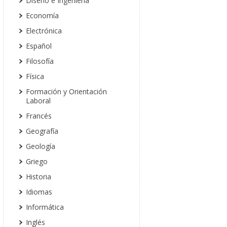
Diseño e Ingeniería
Economía
Electrónica
Español
Filosofía
Física
Formación y Orientación
Laboral
Francés
Geografía
Geología
Griego
Historia
Idiomas
Informática
Inglés