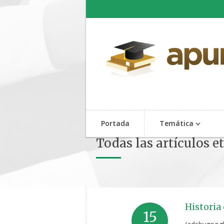
Portada
Temática
Todas las artículos e
Historia
15