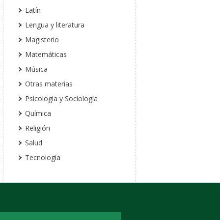
Latín
Lengua y literatura
Magisterio
Matemáticas
Música
Otras materias
Psicología y Sociología
Química
Religión
Salud
Tecnología