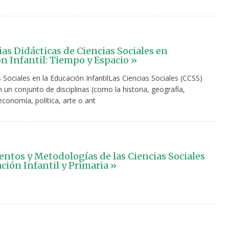
ias Didácticas de Ciencias Sociales en
n Infantil: Tiempo y Espacio »
 Sociales en la Educación InfantilLas Ciencias Sociales (CCSS)
un conjunto de disciplinas (como la historia, geografía,
economía, política, arte o ant
tos y Metodologías de las Ciencias Sociales
ción Infantil y Primaria »