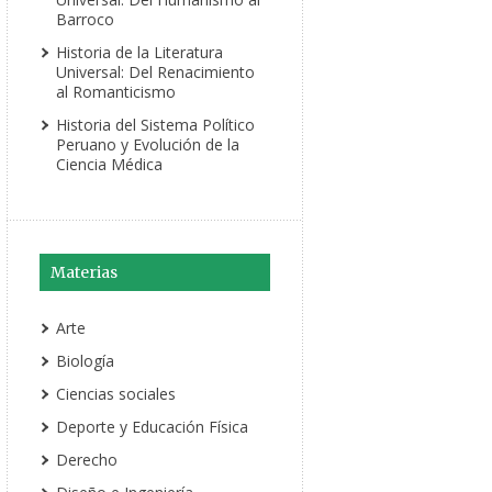
Barroco
Historia de la Literatura
Universal: Del Renacimiento
al Romanticismo
Historia del Sistema Político
Peruano y Evolución de la
Ciencia Médica
Materias
Arte
Biología
Ciencias sociales
Deporte y Educación Física
Derecho