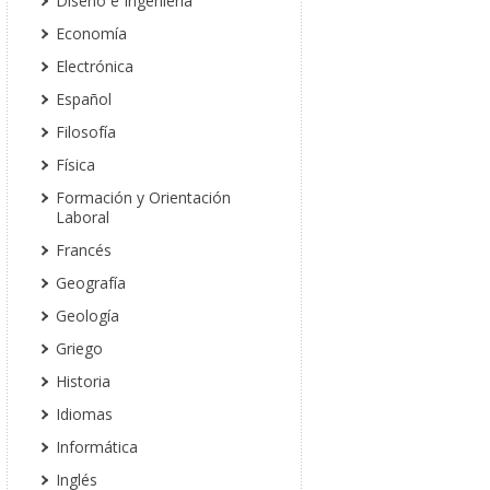
Diseño e Ingeniería
Economía
Electrónica
Español
Filosofía
Física
Formación y Orientación
Laboral
Francés
Geografía
Geología
Griego
Historia
Idiomas
Informática
Inglés