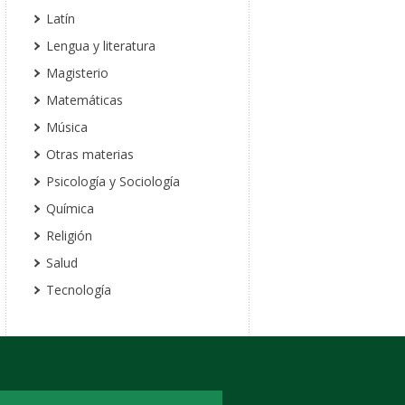
Latín
Lengua y literatura
Magisterio
Matemáticas
Música
Otras materias
Psicología y Sociología
Química
Religión
Salud
Tecnología