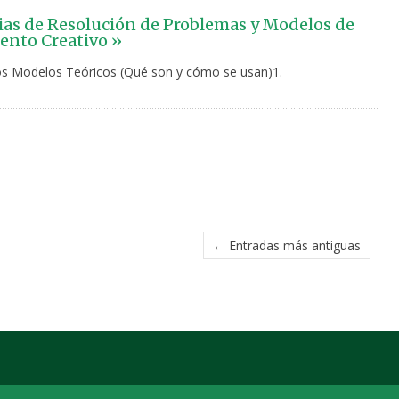
ias de Resolución de Problemas y Modelos de
nto Creativo »
s Modelos Teóricos (Qué son y cómo se usan)1.
← Entradas más antiguas