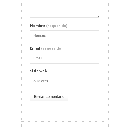
Nombre
(requerido)
Email
(requerido)
Sitio web