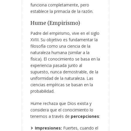
funciona completamente, pero
establece la primacía de la razón.
Hume (Empirismo)
Padre del empirismo, vive en el siglo
XVIII. Su objetivo es fundamentar la
filosofía como una ciencia de la
naturaleza humana (similar a la
física). El conocimiento se basa en la
experiencia pasada junto al
supuesto, nunca demostrable, de la
uniformidad de la naturaleza. Las
ciencias empíricas se basan en la
probabilidad.
Hume rechaza que Dios exista y
considera que el conocimiento lo
tenemos a través de
percepciones
:
Impresiones:
Fuertes, cuando el