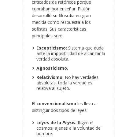
criticados de retóricos porque
cobraban por enseñar. Platón
desarrolló su filosofía en gran
medida como respuesta a los
sofistas. Sus características
principales son:
Escepticismo:
Sistema que duda
ante la imposibilidad de alcanzar la
verdad absoluta.
Agnosticismo.
Relativismo:
No hay verdades
absolutas, toda la verdad es
relativa al sujeto.
El
convencionalismo
les lleva a
distinguir dos tipos de leyes:
Leyes de la
Physis
:
Rigen el
cosmos, ajenas a la voluntad del
hombre.