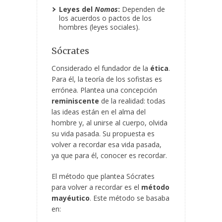
Leyes del
Nomos
:
Dependen de
los acuerdos o pactos de los
hombres (leyes sociales).
Sócrates
Considerado el fundador de la
ética
.
Para él, la teoría de los sofistas es
errónea. Plantea una concepción
reminiscente
de la realidad: todas
las ideas están en el alma del
hombre y, al unirse al cuerpo, olvida
su vida pasada. Su propuesta es
volver a recordar esa vida pasada,
ya que para él, conocer es recordar.
El método que plantea Sócrates
para volver a recordar es el
método
mayéutico
. Este método se basaba
en: