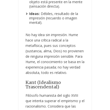
objeto está presente en la mente
(sensación directa).
Ideas:
Débiles, resultado de la
impresión (recuerdo o imagen
mental).
No hay idea sin impresión. Hume
hace una crítica radical a la
metafísica, pues sus conceptos
(sustancia, alma, Dios) no provienen
de ninguna impresión sensible. Para
Hume, el conocimiento se basa en la
experiencia pasada; no hay verdad
absoluta, todo es relativo.
Kant (Idealismo
Trascendental)
Filósofo humanista del siglo XVIII
que intenta superar el empirismo y el
racionalismo. Considera que las