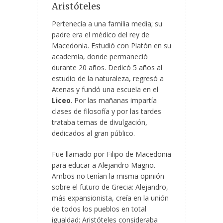
Aristóteles
Pertenecía a una familia media; su
padre era el médico del rey de
Macedonia. Estudió con Platón en su
academia, donde permaneció
durante 20 años. Dedicó 5 años al
estudio de la naturaleza, regresó a
Atenas y fundó una escuela en el
Liceo
. Por las mañanas impartía
clases de filosofía y por las tardes
trataba temas de divulgación,
dedicados al gran público.
Fue llamado por Filipo de Macedonia
para educar a Alejandro Magno.
Ambos no tenían la misma opinión
sobre el futuro de Grecia: Alejandro,
más expansionista, creía en la unión
de todos los pueblos en total
igualdad; Aristóteles consideraba