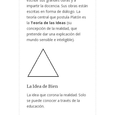
escribir sus grandes obras y a
impartir la docencia. Sus obras están
escritas en forma de diálogo. La
teoría central que postula Platón es
la
Teoría de las Ideas
(su
concepción de la realidad, que
pretende dar una explicación del
mundo sensible e inteligible).
La Idea de Bien
La idea que corona la realidad. Solo
se puede conocer a través de la
educación.