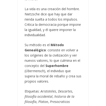
La vida es una creación del hombre.
Nietzsche dice que hay que dar
rienda suelta a todos los impulsos.
Critica la democracia porque impone
la igualdad, y él quiere imponer la
individualidad.
Su método es el
Método
Genealógico
: consiste en volver a
los orígenes de la civilización y ver
nuevos valores, lo que culmina en el
concepto del
Superhombre
(
Übermensch
), el individuo que
supera la moral de rebaño y crea sus
propios valores.
Etiquetas:
Aristoteles
,
Descartes
,
filosofía occidental
,
historia de la
filosofía
,
Platon
,
Presocraticos