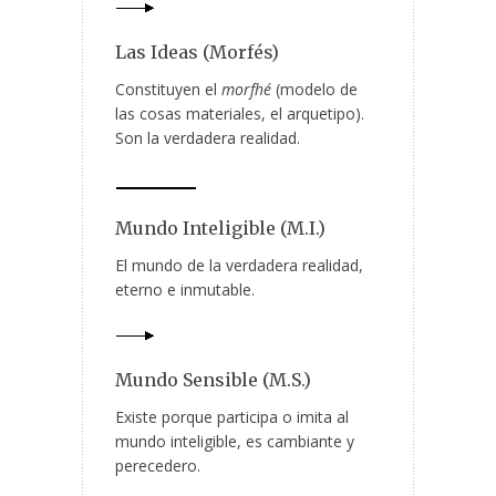
Las Ideas (Morfés)
Constituyen el
morfhé
(modelo de
las cosas materiales, el arquetipo).
Son la verdadera realidad.
Mundo Inteligible (M.I.)
El mundo de la verdadera realidad,
eterno e inmutable.
Mundo Sensible (M.S.)
Existe porque participa o imita al
mundo inteligible, es cambiante y
perecedero.