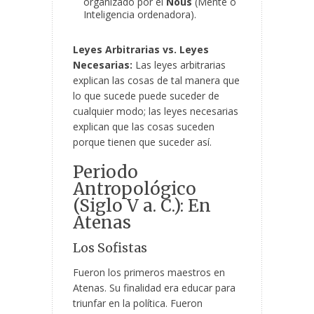
organizado por el
Nous
(Mente o
Inteligencia ordenadora).
Leyes Arbitrarias vs. Leyes
Necesarias:
Las leyes arbitrarias
explican las cosas de tal manera que
lo que sucede puede suceder de
cualquier modo; las leyes necesarias
explican que las cosas suceden
porque tienen que suceder así.
Periodo
Antropológico
(Siglo V a. C.): En
Atenas
Los Sofistas
Fueron los primeros maestros en
Atenas. Su finalidad era educar para
triunfar en la política. Fueron