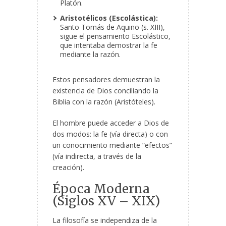
Platón.
Aristotélicos (Escolástica):
Santo Tomás de Aquino (s. XIII),
sigue el pensamiento Escolástico,
que intentaba demostrar la fe
mediante la razón.
Estos pensadores demuestran la
existencia de Dios conciliando la
Biblia con la razón (Aristóteles).
El hombre puede acceder a Dios de
dos modos: la fe (vía directa) o con
un conocimiento mediante “efectos”
(vía indirecta, a través de la
creación).
Época Moderna
(Siglos XV – XIX)
La filosofía se independiza de la