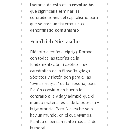
liberarse de esto es la
revolución
,
que significaría eliminar las
contradicciones del capitalismo para
que se cree un sistema justo,
denominado
comunismo
.
Friedrich Nietzsche
Filósofo alemán (Leipzig). Rompe
con todas las teorías de la
fundamentación filosófica. Fue
catedrático de la filosofía griega.
Sócrates y Platón son para él las
“ovejas negras” de la filosofía, pues
Platón convirtió en bueno lo
contrario a la vida y admitió que el
mundo material es el de la pobreza y
la ignorancia. Para Nietzsche solo
hay un mundo, en el que vivimos.
Plantea el pensamiento más allá de
la moral.