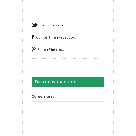
Twitear este artículo
Compartir en Facebook
Pin en Pinterest
Deja un comentario
Comentario