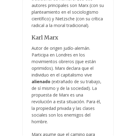
autores principales son Marx (con su
planteamiento en el sociologismo
científico) y Nietzsche (con su crítica
radical a la moral tradicional).
Karl Marx
Autor de origen judío-alemán.
Participa en Londres en los
movimientos obreros (que están
oprimidos). Marx declara que el
individuo en el capitalismo vive
alienado
(extrañado de su trabajo,
de sí mismo y de la sociedad). La
propuesta de Marx es una
revolución a esta situación. Para él,
la propiedad privada y las clases
sociales son los enemigos del
hombre.
Marx asume que el camino para