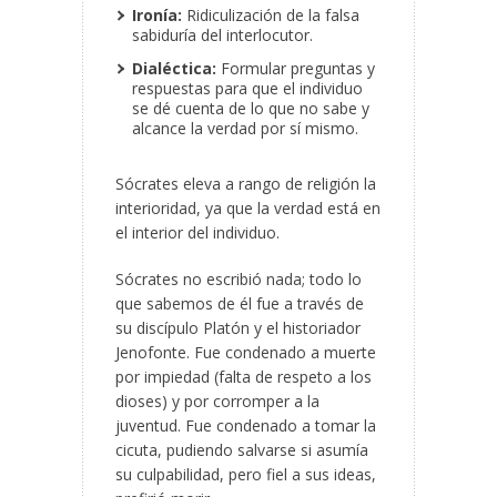
Ironía:
Ridiculización de la falsa
sabiduría del interlocutor.
Dialéctica:
Formular preguntas y
respuestas para que el individuo
se dé cuenta de lo que no sabe y
alcance la verdad por sí mismo.
Sócrates eleva a rango de religión la
interioridad, ya que la verdad está en
el interior del individuo.
Sócrates no escribió nada; todo lo
que sabemos de él fue a través de
su discípulo Platón y el historiador
Jenofonte. Fue condenado a muerte
por impiedad (falta de respeto a los
dioses) y por corromper a la
juventud. Fue condenado a tomar la
cicuta, pudiendo salvarse si asumía
su culpabilidad, pero fiel a sus ideas,