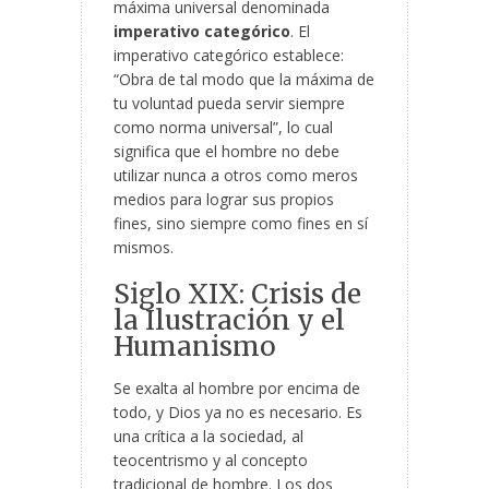
máxima universal denominada
imperativo categórico
. El
imperativo categórico establece:
“Obra de tal modo que la máxima de
tu voluntad pueda servir siempre
como norma universal”, lo cual
significa que el hombre no debe
utilizar nunca a otros como meros
medios para lograr sus propios
fines, sino siempre como fines en sí
mismos.
Siglo XIX: Crisis de
la Ilustración y el
Humanismo
Se exalta al hombre por encima de
todo, y Dios ya no es necesario. Es
una crítica a la sociedad, al
teocentrismo y al concepto
tradicional de hombre. Los dos