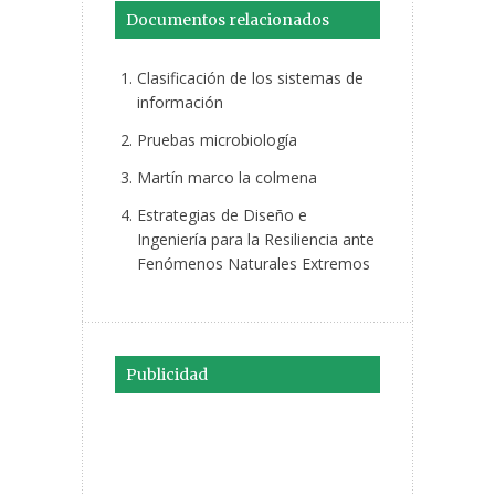
Documentos relacionados
Clasificación de los sistemas de
información
Pruebas microbiología
Martín marco la colmena
Estrategias de Diseño e
Ingeniería para la Resiliencia ante
Fenómenos Naturales Extremos
Publicidad