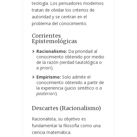
teología. Los pensadores modernos
tratan de olvidar los criterios de
autoridad y se centran en el
problema del conocimiento.
Corrientes
Epistemológicas
Racionalismo:
Da prioridad al
conocimiento obtenido por medio
de la razón (verdad tautológica o
a priori
).
Empirismo:
Solo admite el
conocimiento obtenido a partir de
la experiencia (juicio sintético o
a
posteriori
).
Descartes (Racionalismo)
Racionalista, su objetivo es
fundamentar la filosofía como una
ciencia matemática.