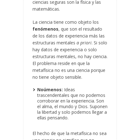
ciencias seguras son la física y las
matemáticas.
La ciencia tiene como objeto los
fenómenos
, que son el resultado
de los datos de experiencia más las
estructuras mentales
a priori
. Si solo
hay datos de experiencia o solo
estructuras mentales, no hay ciencia.
El problema reside en que la
metafísica no es una ciencia porque
no tiene objeto sensible.
Noúmenos:
Ideas
trascendentales que no podemos
corroborar en la experiencia. Son
el alma, el mundo y Dios. Suponen
la libertad y solo podemos llegar a
ellas pensando.
El hecho de que la metafísica no sea