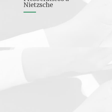
Nietzsche