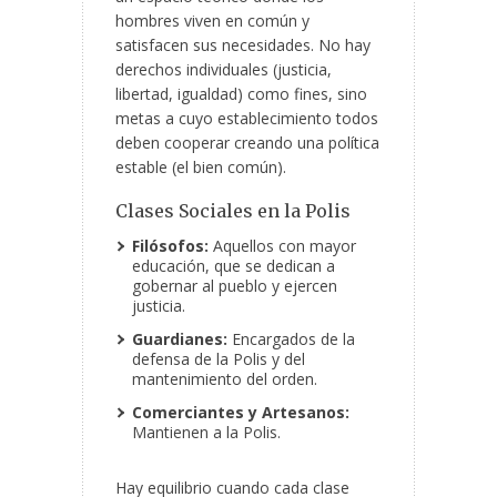
hombres viven en común y
satisfacen sus necesidades. No hay
derechos individuales (justicia,
libertad, igualdad) como fines, sino
metas a cuyo establecimiento todos
deben cooperar creando una política
estable (el bien común).
Clases Sociales en la Polis
Filósofos:
Aquellos con mayor
educación, que se dedican a
gobernar al pueblo y ejercen
justicia.
Guardianes:
Encargados de la
defensa de la Polis y del
mantenimiento del orden.
Comerciantes y Artesanos:
Mantienen a la Polis.
Hay equilibrio cuando cada clase