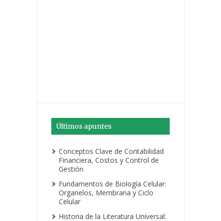
Últimos apuntes
Conceptos Clave de Contabilidad
Financiera, Costos y Control de
Gestión
Fundamentos de Biología Celular:
Organelos, Membrana y Ciclo
Celular
Historia de la Literatura Universal: