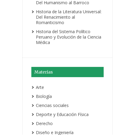
Del Humanismo al Barroco
Historia de la Literatura Universal:
Del Renacimiento al
Romanticismo
Historia del Sistema Político
Peruano y Evolución de la Ciencia
Médica
Materias
Arte
Biología
Ciencias sociales
Deporte y Educación Física
Derecho
Diseño e Ingeniería