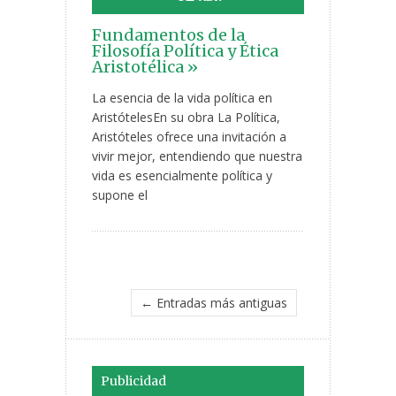
Fundamentos de la
Filosofía Política y Ética
Aristotélica »
La esencia de la vida política en
AristótelesEn su obra La Política,
Aristóteles ofrece una invitación a
vivir mejor, entendiendo que nuestra
vida es esencialmente política y
supone el
← Entradas más antiguas
Publicidad