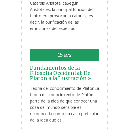
Catarsis AristotélicaSegún
Aristóteles, la principal función del
teatro era provocar la catarsis, es
decir, la purificación de las
emociones del espectad
15
MAY
Fundamentos de la
Filosofía Occidental: De
Platón a la Ilustración »
Teoría del conocimiento de PlatónLa
teoría del conocimiento de Platón
parte de la idea de que conocer una
cosa del mundo sensible es
reconocerla como un caso particular
de la Idea que es