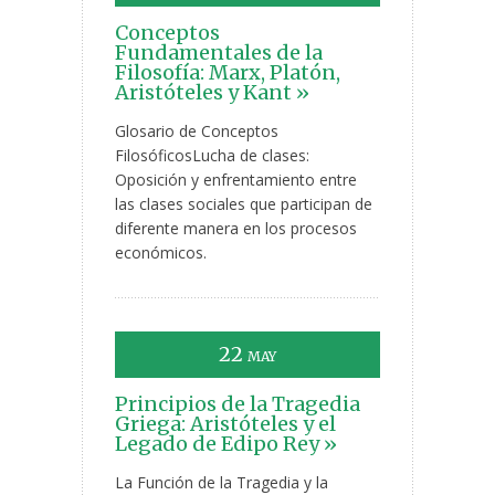
Conceptos
Fundamentales de la
Filosofía: Marx, Platón,
Aristóteles y Kant »
Glosario de Conceptos
FilosóficosLucha de clases:
Oposición y enfrentamiento entre
las clases sociales que participan de
diferente manera en los procesos
económicos.
22
MAY
Principios de la Tragedia
Griega: Aristóteles y el
Legado de Edipo Rey »
La Función de la Tragedia y la