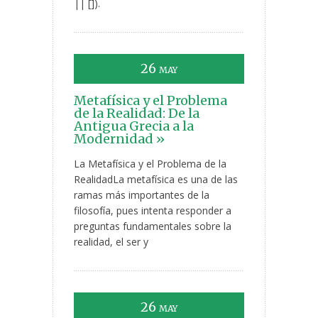
|| []).
26
MAY
Metafísica y el Problema
de la Realidad: De la
Antigua Grecia a la
Modernidad »
La Metafísica y el Problema de la
RealidadLa metafísica es una de las
ramas más importantes de la
filosofía, pues intenta responder a
preguntas fundamentales sobre la
realidad, el ser y
26
MAY