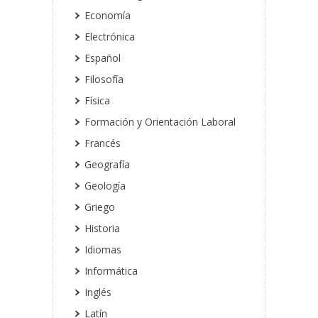
Economía
Electrónica
Español
Filosofía
Física
Formación y Orientación Laboral
Francés
Geografía
Geología
Griego
Historia
Idiomas
Informática
Inglés
Latín