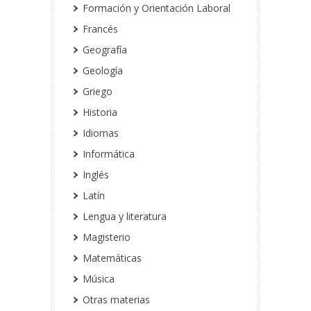
Formación y Orientación Laboral
Francés
Geografía
Geología
Griego
Historia
Idiomas
Informática
Inglés
Latín
Lengua y literatura
Magisterio
Matemáticas
Música
Otras materias