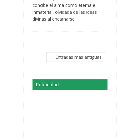
concibe el alma como eterna e
inmaterial, olvidada de las ideas
divinas al encarnarse.
← Entradas más antiguas
Publicidad