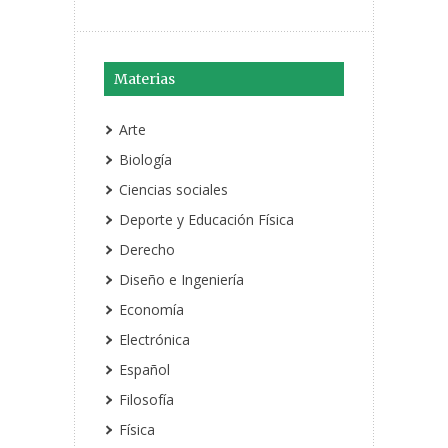
Materias
Arte
Biología
Ciencias sociales
Deporte y Educación Física
Derecho
Diseño e Ingeniería
Economía
Electrónica
Español
Filosofía
Física