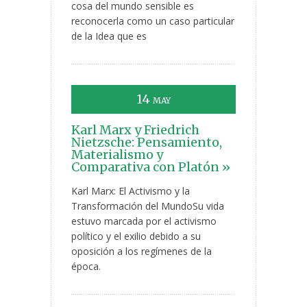
cosa del mundo sensible es
reconocerla como un caso particular
de la Idea que es
14
MAY
Karl Marx y Friedrich
Nietzsche: Pensamiento,
Materialismo y
Comparativa con Platón »
Karl Marx: El Activismo y la
Transformación del MundoSu vida
estuvo marcada por el activismo
político y el exilio debido a su
oposición a los regímenes de la
época.