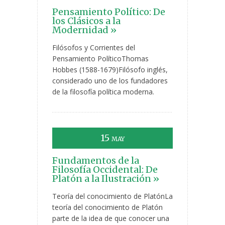
Pensamiento Político: De
los Clásicos a la
Modernidad »
Filósofos y Corrientes del
Pensamiento PolíticoThomas
Hobbes (1588-1679)Filósofo inglés,
considerado uno de los fundadores
de la filosofía política moderna.
15
MAY
Fundamentos de la
Filosofía Occidental: De
Platón a la Ilustración »
Teoría del conocimiento de PlatónLa
teoría del conocimiento de Platón
parte de la idea de que conocer una