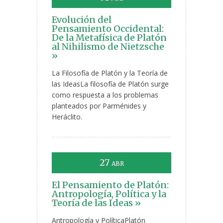
Evolución del
Pensamiento Occidental:
De la Metafísica de Platón
al Nihilismo de Nietzsche
»
La Filosofía de Platón y la Teoría de
las IdeasLa filosofía de Platón surge
como respuesta a los problemas
planteados por Parménides y
Heráclito.
27
ABR
El Pensamiento de Platón:
Antropología, Política y la
Teoría de las Ideas »
Antropología y PolíticaPlatón