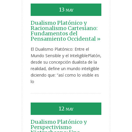
13
MAY
Dualismo Platónico y
Racionalismo Cartesiano:
Fundamentos del
Pensamiento Occidental »
El Dualismo Platónico: Entre el
Mundo Sensible y el InteligiblePlatón,
desde su concepción dualista de la
realidad, define un mundo inteligible
diciendo que: “así como lo visible es
lo
12
MAY
Dualismo Platónico y
Perspectivismo