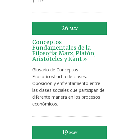
26
MAY
Conceptos
Fundamentales de la
Filosofía: Marx, Platón,
Aristóteles y Kant »
Glosario de Conceptos
FilosóficosLucha de clases:
Oposición y enfrentamiento entre
las clases sociales que participan de
diferente manera en los procesos
económicos.
19
MAY