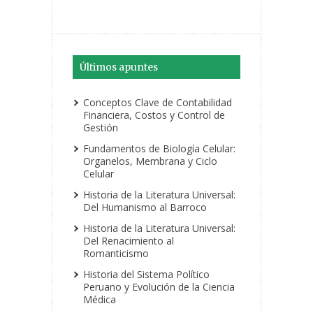
Últimos apuntes
Conceptos Clave de Contabilidad
Financiera, Costos y Control de
Gestión
Fundamentos de Biología Celular:
Organelos, Membrana y Ciclo
Celular
Historia de la Literatura Universal:
Del Humanismo al Barroco
Historia de la Literatura Universal:
Del Renacimiento al
Romanticismo
Historia del Sistema Político
Peruano y Evolución de la Ciencia
Médica