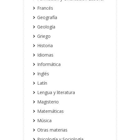
Francés
Geografía
Geología
Griego
Historia
Idiomas
Informática
Inglés
Latín
Lengua y literatura
Magisterio
Matemáticas
Música
Otras materias
Psicología y Sociología