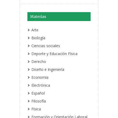
Materias
Arte
Biología
Ciencias sociales
Deporte y Educación Física
Derecho
Diseño e Ingeniería
Economía
Electrónica
Español
Filosofía
Física
Formación y Orientación Laboral