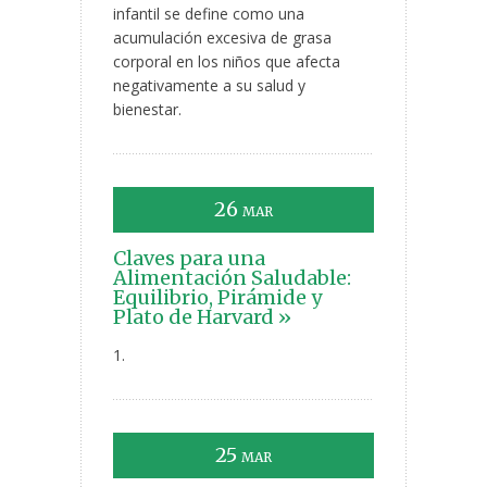
infantil se define como una
acumulación excesiva de grasa
corporal en los niños que afecta
negativamente a su salud y
bienestar.
26
MAR
Claves para una
Alimentación Saludable:
Equilibrio, Pirámide y
Plato de Harvard »
1.
25
MAR