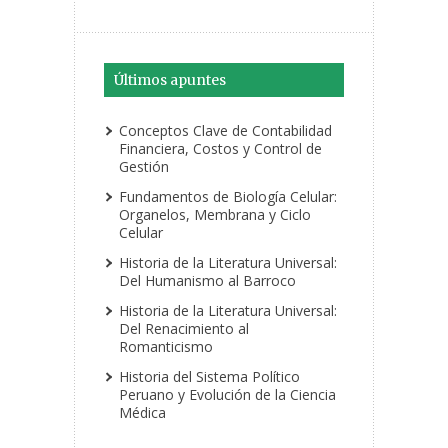
Últimos apuntes
Conceptos Clave de Contabilidad
Financiera, Costos y Control de
Gestión
Fundamentos de Biología Celular:
Organelos, Membrana y Ciclo
Celular
Historia de la Literatura Universal:
Del Humanismo al Barroco
Historia de la Literatura Universal:
Del Renacimiento al
Romanticismo
Historia del Sistema Político
Peruano y Evolución de la Ciencia
Médica