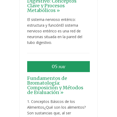
Digestivo: Conceptos
Clave y Procesos
Metabólicos »
El sistema nervioso entérico:
estructura y funciónEl sistema
nervioso entérico es una red de
neuronas situada en la pared del
tubo digestivo.
05
MAY
Fundamentos de
Bromatología:
Composición y Métodos
de Evaluación »
1. Conceptos Básicos de los
Alimentos¿Qué son los alimentos?
Son sustancias que, al ser