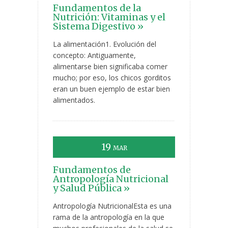
Fundamentos de la
Nutrición: Vitaminas y el
Sistema Digestivo »
La alimentación1. Evolución del
concepto: Antiguamente,
alimentarse bien significaba comer
mucho; por eso, los chicos gorditos
eran un buen ejemplo de estar bien
alimentados.
19
MAR
Fundamentos de
Antropología Nutricional
y Salud Pública »
Antropología NutricionalEsta es una
rama de la antropología en la que