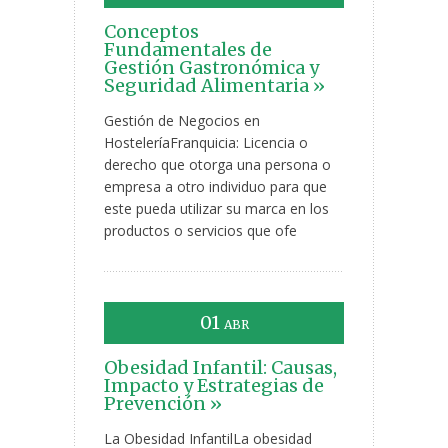
Conceptos
Fundamentales de
Gestión Gastronómica y
Seguridad Alimentaria »
Gestión de Negocios en
HosteleríaFranquicia: Licencia o
derecho que otorga una persona o
empresa a otro individuo para que
este pueda utilizar su marca en los
productos o servicios que ofe
01
ABR
Obesidad Infantil: Causas,
Impacto y Estrategias de
Prevención »
La Obesidad InfantilLa obesidad