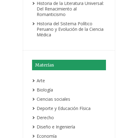
Historia de la Literatura Universal:
Del Renacimiento al
Romanticismo
Historia del Sistema Político
Peruano y Evolución de la Ciencia
Médica
Materias
Arte
Biología
Ciencias sociales
Deporte y Educación Física
Derecho
Diseño e Ingeniería
Economía