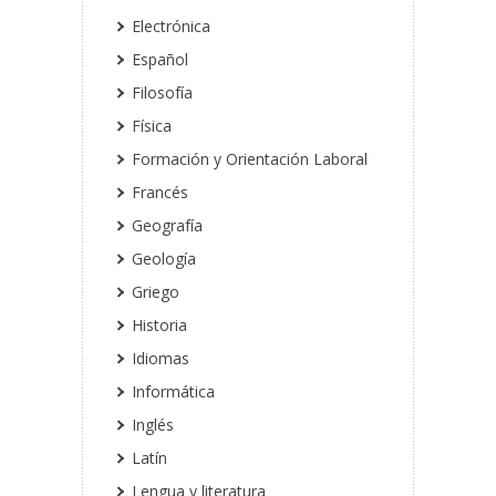
Electrónica
Español
Filosofía
Física
Formación y Orientación Laboral
Francés
Geografía
Geología
Griego
Historia
Idiomas
Informática
Inglés
Latín
Lengua y literatura