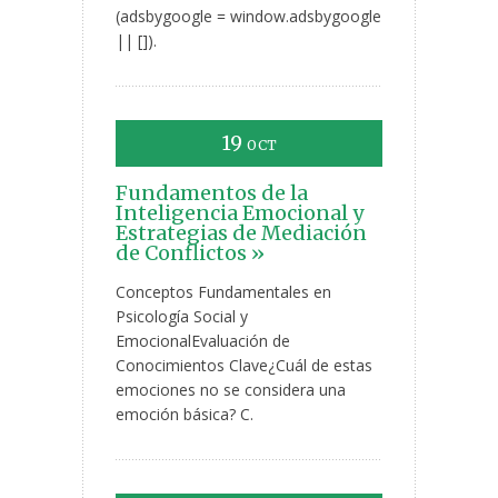
(adsbygoogle = window.adsbygoogle
|| []).
19
OCT
Fundamentos de la
Inteligencia Emocional y
Estrategias de Mediación
de Conflictos »
Conceptos Fundamentales en
Psicología Social y
EmocionalEvaluación de
Conocimientos Clave¿Cuál de estas
emociones no se considera una
emoción básica? C.