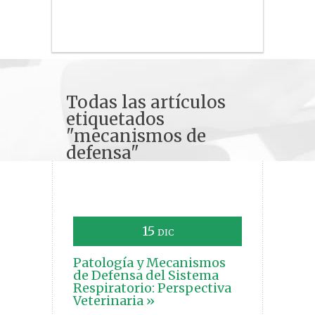
Todas las artículos
etiquetados
"mecanismos de
defensa"
15
DIC
Patología y Mecanismos
de Defensa del Sistema
Respiratorio: Perspectiva
Veterinaria »