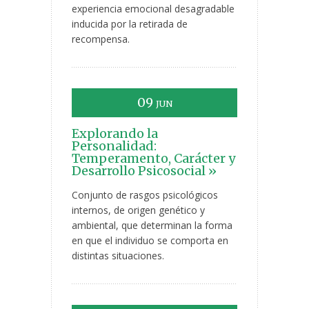
experiencia emocional desagradable
inducida por la retirada de
recompensa.
09
JUN
Explorando la
Personalidad:
Temperamento, Carácter y
Desarrollo Psicosocial »
Conjunto de rasgos psicológicos
internos, de origen genético y
ambiental, que determinan la forma
en que el individuo se comporta en
distintas situaciones.