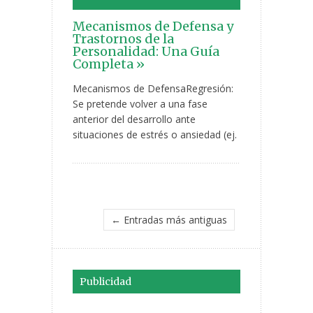
Mecanismos de Defensa y
Trastornos de la
Personalidad: Una Guía
Completa »
Mecanismos de DefensaRegresión:
Se pretende volver a una fase
anterior del desarrollo ante
situaciones de estrés o ansiedad (ej.
← Entradas más antiguas
Publicidad