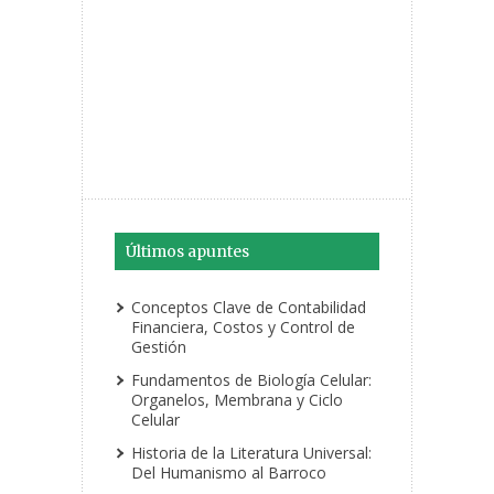
Últimos apuntes
Conceptos Clave de Contabilidad
Financiera, Costos y Control de
Gestión
Fundamentos de Biología Celular:
Organelos, Membrana y Ciclo
Celular
Historia de la Literatura Universal:
Del Humanismo al Barroco