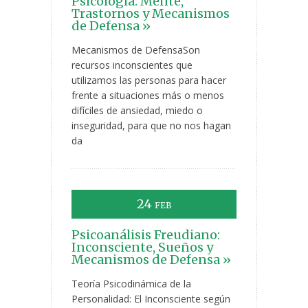
Psicología: Mente,
Trastornos y Mecanismos
de Defensa »
Mecanismos de DefensaSon
recursos inconscientes que
utilizamos las personas para hacer
frente a situaciones más o menos
difíciles de ansiedad, miedo o
inseguridad, para que no nos hagan
da
24
FEB
Psicoanálisis Freudiano:
Inconsciente, Sueños y
Mecanismos de Defensa »
Teoría Psicodinámica de la
Personalidad: El Inconsciente según