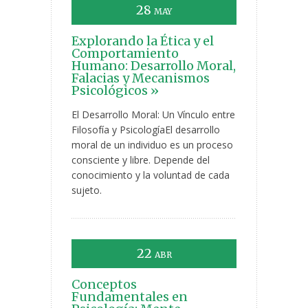
28
MAY
Explorando la Ética y el
Comportamiento
Humano: Desarrollo Moral,
Falacias y Mecanismos
Psicológicos »
El Desarrollo Moral: Un Vínculo entre
Filosofía y PsicologíaEl desarrollo
moral de un individuo es un proceso
consciente y libre. Depende del
conocimiento y la voluntad de cada
sujeto.
22
ABR
Conceptos
Fundamentales en