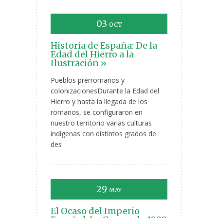
03
OCT
Historia de España: De la
Edad del Hierro a la
Ilustración »
Pueblos prerromanos y
colonizacionesDurante la Edad del
Hierro y hasta la llegada de los
romanos, se configuraron en
nuestro territorio varias culturas
indígenas con distintos grados de
des
29
MAY
El Ocaso del Imperio