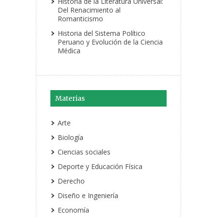
Historia de la Literatura Universal:
Del Renacimiento al
Romanticismo
Historia del Sistema Político
Peruano y Evolución de la Ciencia
Médica
Materias
Arte
Biología
Ciencias sociales
Deporte y Educación Física
Derecho
Diseño e Ingeniería
Economía