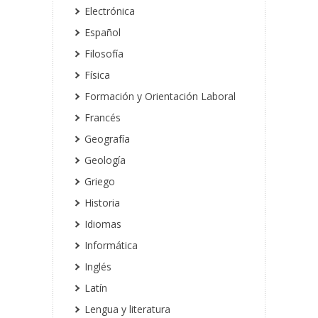
Electrónica
Español
Filosofía
Física
Formación y Orientación Laboral
Francés
Geografía
Geología
Griego
Historia
Idiomas
Informática
Inglés
Latín
Lengua y literatura