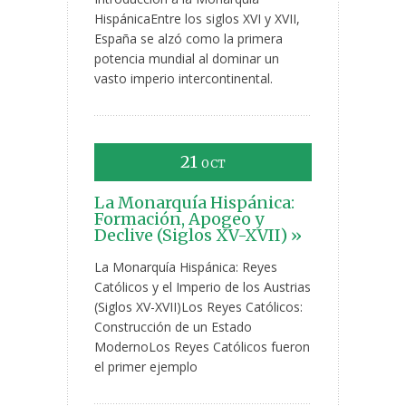
HispánicaEntre los siglos XVI y XVII,
España se alzó como la primera
potencia mundial al dominar un
vasto imperio intercontinental.
21
OCT
La Monarquía Hispánica:
Formación, Apogeo y
Declive (Siglos XV-XVII) »
La Monarquía Hispánica: Reyes
Católicos y el Imperio de los Austrias
(Siglos XV-XVII)Los Reyes Católicos:
Construcción de un Estado
ModernoLos Reyes Católicos fueron
el primer ejemplo