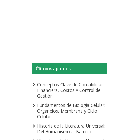
Últimos apuntes
Conceptos Clave de Contabilidad
Financiera, Costos y Control de
Gestión
Fundamentos de Biología Celular:
Organelos, Membrana y Ciclo
Celular
Historia de la Literatura Universal:
Del Humanismo al Barroco