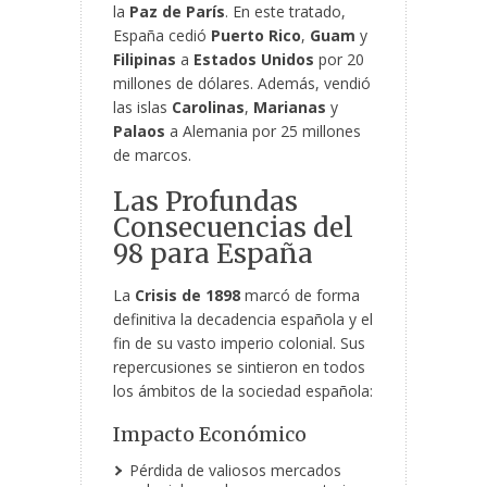
la
Paz de París
. En este tratado,
España cedió
Puerto Rico
,
Guam
y
Filipinas
a
Estados Unidos
por 20
millones de dólares. Además, vendió
las islas
Carolinas
,
Marianas
y
Palaos
a Alemania por 25 millones
de marcos.
Las Profundas
Consecuencias del
98 para España
La
Crisis de 1898
marcó de forma
definitiva la decadencia española y el
fin de su vasto imperio colonial. Sus
repercusiones se sintieron en todos
los ámbitos de la sociedad española:
Impacto Económico
Pérdida de valiosos mercados