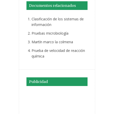
Documentos relacionados
Clasificación de los sistemas de
información
Pruebas microbiología
Martín marco la colmena
Prueba de velocidad de reacción
química
Publicidad