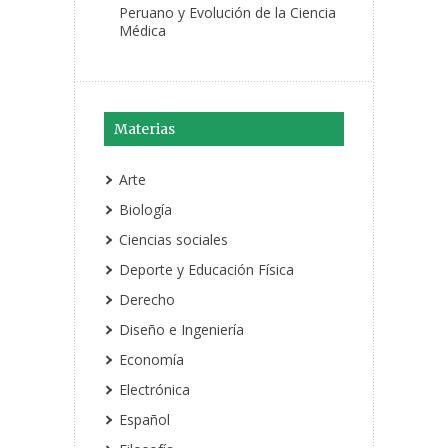
Peruano y Evolución de la Ciencia
Médica
Materias
Arte
Biología
Ciencias sociales
Deporte y Educación Física
Derecho
Diseño e Ingeniería
Economía
Electrónica
Español