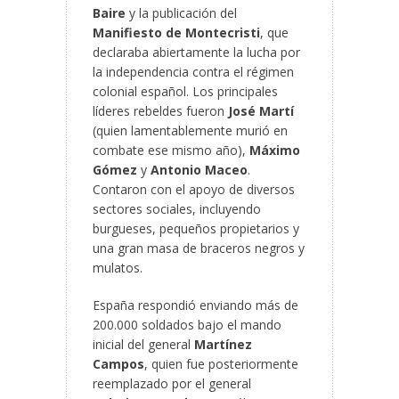
Baire
y la publicación del
Manifiesto de Montecristi
, que
declaraba abiertamente la lucha por
la independencia contra el régimen
colonial español. Los principales
líderes rebeldes fueron
José Martí
(quien lamentablemente murió en
combate ese mismo año),
Máximo
Gómez
y
Antonio Maceo
.
Contaron con el apoyo de diversos
sectores sociales, incluyendo
burgueses, pequeños propietarios y
una gran masa de braceros negros y
mulatos.
España respondió enviando más de
200.000 soldados bajo el mando
inicial del general
Martínez
Campos
, quien fue posteriormente
reemplazado por el general