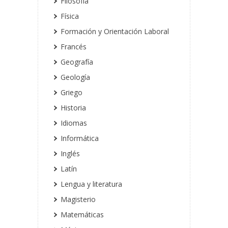
Filosofía
Física
Formación y Orientación Laboral
Francés
Geografía
Geología
Griego
Historia
Idiomas
Informática
Inglés
Latín
Lengua y literatura
Magisterio
Matemáticas