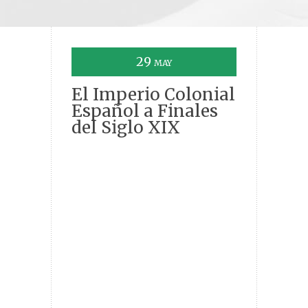
29
MAY
El Imperio Colonial
Español a Finales
del Siglo XIX