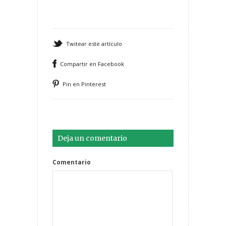
Twitear este artículo
Compartir en Facebook
Pin en Pinterest
Deja un comentario
Comentario