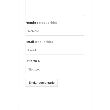
Nombre
(requerido)
Email
(requerido)
Sitio web