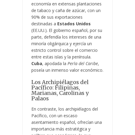
economía en extensas plantaciones
de tabaco y caña de azúcar, con un
90% de sus exportaciones
destinadas a
Estados Unidos
(EE.UU.). El gobierno español, por su
parte, defendía los intereses
de una
minoría oligárquica y ejercía un
estricto control sobre el comercio
entre estas islas y la península.
Cuba
, apodada la
Perla del Caribe
,
poseía un inmenso valor económico.
Los Archipiélagos del
Pacífico: Filipinas,
Marianas, Carolinas y
Palaos
En contraste, los archipiélagos del
Pacífico, con un escaso
asentamiento español, ofrecían una
importancia más estratégica y