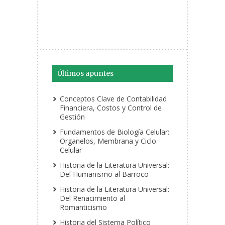
Últimos apuntes
Conceptos Clave de Contabilidad
Financiera, Costos y Control de
Gestión
Fundamentos de Biología Celular:
Organelos, Membrana y Ciclo
Celular
Historia de la Literatura Universal:
Del Humanismo al Barroco
Historia de la Literatura Universal:
Del Renacimiento al
Romanticismo
Historia del Sistema Político