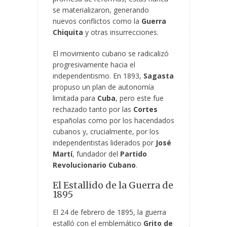
se materializaron, generando
nuevos conflictos como la
Guerra
Chiquita
y otras insurrecciones.
El movimiento cubano se radicalizó
progresivamente hacia el
independentismo. En 1893,
Sagasta
propuso un plan de autonomía
limitada para
Cuba
, pero este fue
rechazado tanto por las
Cortes
españolas como por los hacendados
cubanos y, crucialmente, por los
independentistas liderados por
José
Martí
, fundador del
Partido
Revolucionario Cubano
.
El Estallido de la Guerra de
1895
El 24 de febrero de 1895, la guerra
estalló con el emblemático
Grito de