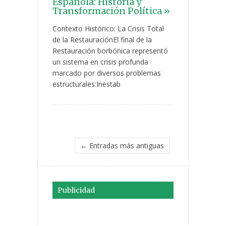
Española: Historia y
Transformación Política »
Contexto Histórico: La Crisis Total
de la RestauraciónEl final de la
Restauración borbónica representó
un sistema en crisis profunda
marcado por diversos problemas
estructurales:Inestab
← Entradas más antiguas
Publicidad