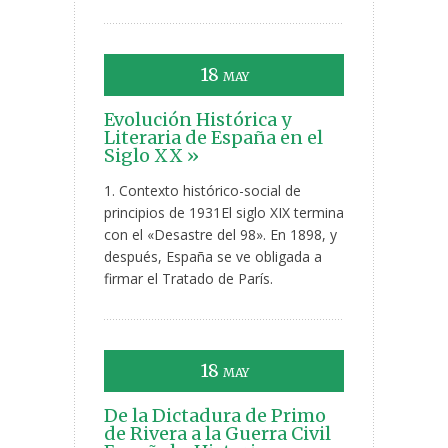
18
MAY
Evolución Histórica y
Literaria de España en el
Siglo XX »
1. Contexto histórico-social de
principios de 1931El siglo XIX termina
con el «Desastre del 98». En 1898, y
después, España se ve obligada a
firmar el Tratado de París.
18
MAY
De la Dictadura de Primo
de Rivera a la Guerra Civil