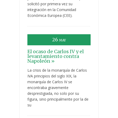
solicitó por primera vez su
integración en la Comunidad
Económica Europea (CEE).
26
MAY
El ocaso de Carlos IV y el
levantamiento contra
Napoleón »
La crisis de la monarquía de Carlos
IVA principios del siglo XIX, la
monarquía de Carlos IV se
encontraba gravemente
desprestigiada, no solo por su
figura, sino principalmente por la de
su