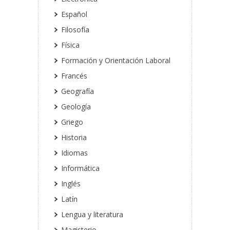
Español
Filosofía
Física
Formación y Orientación Laboral
Francés
Geografía
Geología
Griego
Historia
Idiomas
Informática
Inglés
Latín
Lengua y literatura
Magisterio