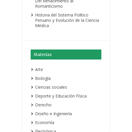
Del Renacimiento al
Romanticismo
Historia del Sistema Político
Peruano y Evolución de la Ciencia
Médica
Materias
Arte
Biología
Ciencias sociales
Deporte y Educación Física
Derecho
Diseño e Ingeniería
Economía
Electrónica