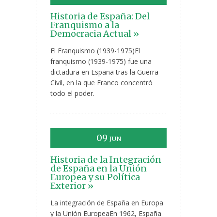
Historia de España: Del
Franquismo a la
Democracia Actual »
El Franquismo (1939-1975)El
franquismo (1939-1975) fue una
dictadura en España tras la Guerra
Civil, en la que Franco concentró
todo el poder.
09
JUN
Historia de la Integración
de España en la Unión
Europea y su Política
Exterior »
La integración de España en Europa
y la Unión EuropeaEn 1962, España