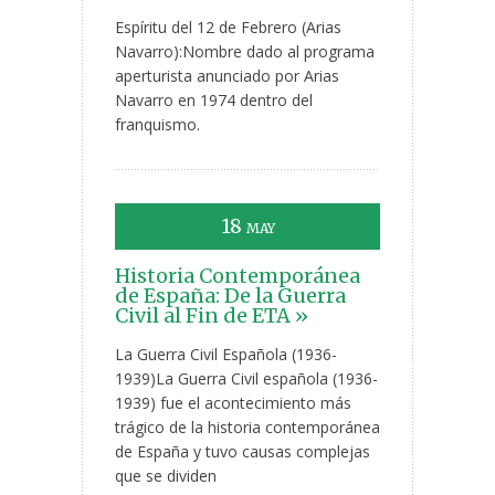
Espíritu del 12 de Febrero (Arias
Navarro):Nombre dado al programa
aperturista anunciado por Arias
Navarro en 1974 dentro del
franquismo.
18
MAY
Historia Contemporánea
de España: De la Guerra
Civil al Fin de ETA »
La Guerra Civil Española (1936-
1939)La Guerra Civil española (1936-
1939) fue el acontecimiento más
trágico de la historia contemporánea
de España y tuvo causas complejas
que se dividen