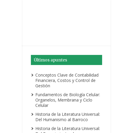
Últimos apuntes
Conceptos Clave de Contabilidad
Financiera, Costos y Control de
Gestión
Fundamentos de Biología Celular:
Organelos, Membrana y Ciclo
Celular
Historia de la Literatura Universal:
Del Humanismo al Barroco
Historia de la Literatura Universal: