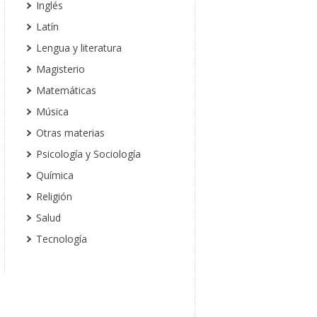
Inglés
Latín
Lengua y literatura
Magisterio
Matemáticas
Música
Otras materias
Psicología y Sociología
Química
Religión
Salud
Tecnología