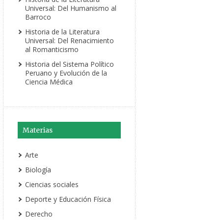
Universal: Del Humanismo al
Barroco
Historia de la Literatura
Universal: Del Renacimiento
al Romanticismo
Historia del Sistema Político
Peruano y Evolución de la
Ciencia Médica
Materias
Arte
Biología
Ciencias sociales
Deporte y Educación Física
Derecho