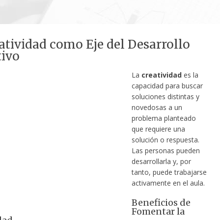
atividad como Eje del Desarrollo
tivo
La
creatividad
es la
capacidad para buscar
soluciones distintas y
novedosas a un
problema planteado
que requiere una
solución o respuesta.
Las personas pueden
desarrollarla y, por
tanto, puede trabajarse
activamente en el aula.
Beneficios de
Fomentar la