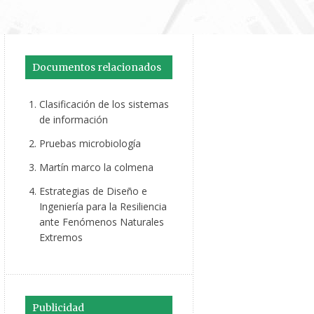
Documentos relacionados
Clasificación de los sistemas
de información
Pruebas microbiología
Martín marco la colmena
Estrategias de Diseño e
Ingeniería para la Resiliencia
ante Fenómenos Naturales
Extremos
Publicidad