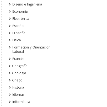
Diseño e Ingeniería
Economía
Electrónica
Español
Filosofía
Física
Formación y Orientación
Laboral
Francés
Geografía
Geología
Griego
Historia
Idiomas
Informática