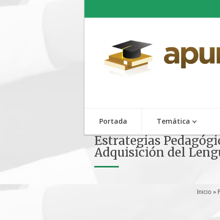
Portada
Temática
Estrategias Pedagógic
Adquisición del Leng
Inicio
»