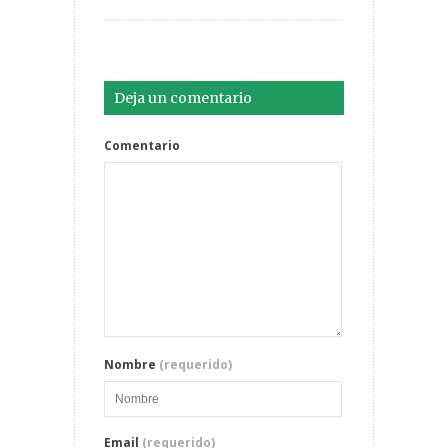
Deja un comentario
Comentario
Nombre
(requerido)
Email
(requerido)