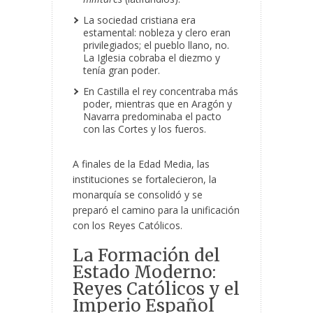
La sociedad cristiana era
estamental: nobleza y clero eran
privilegiados; el pueblo llano, no.
La Iglesia cobraba el diezmo y
tenía gran poder.
En Castilla el rey concentraba más
poder, mientras que en Aragón y
Navarra predominaba el pacto
con las Cortes y los fueros.
A finales de la Edad Media, las
instituciones se fortalecieron, la
monarquía se consolidó y se
preparó el camino para la unificación
con los Reyes Católicos.
La Formación del
Estado Moderno:
Reyes Católicos y el
Imperio Español