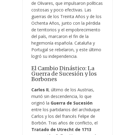
de Olivares, que impulsaron políticas
costosas y poco efectivas. Las
guerras de los Treinta Años y de los
Ochenta Años, junto con la pérdida
de territorios y el empobrecimiento
del país, marcaron el fin de la
hegemonía española. Cataluña y
Portugal se rebelaron, y este último
logró su independencia.
El Cambio Dinástico: La
Guerra de Sucesión y los
Borbones
Carlos II
, último de los Austrias,
murió sin descendencia, lo que
originó la
Guerra de Sucesión
entre los partidarios del archiduque
Carlos y los del francés Felipe de
Borbón. Tras años de conflicto, el
Tratado de Utrecht de 1713