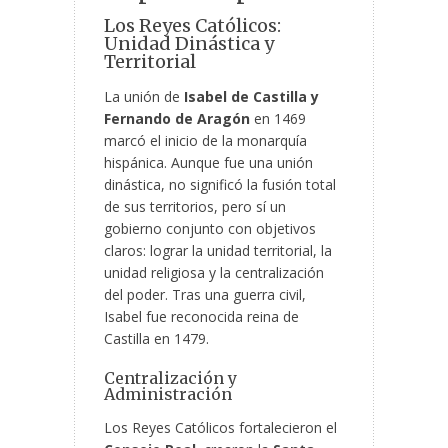
Los Reyes Católicos:
Unidad Dinástica y
Territorial
La unión de
Isabel de Castilla y
Fernando de Aragón
en 1469
marcó el inicio de la monarquía
hispánica. Aunque fue una unión
dinástica, no significó la fusión total
de sus territorios, pero sí un
gobierno conjunto con objetivos
claros: lograr la unidad territorial, la
unidad religiosa y la centralización
del poder. Tras una guerra civil,
Isabel fue reconocida reina de
Castilla en 1479.
Centralización y
Administración
Los Reyes Católicos fortalecieron el