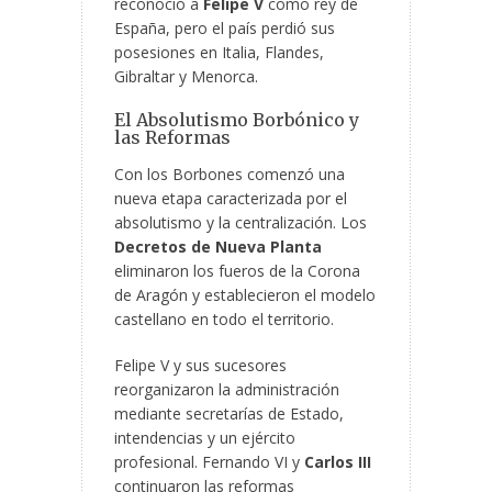
reconoció a
Felipe V
como rey de
España, pero el país perdió sus
posesiones en Italia, Flandes,
Gibraltar y Menorca.
El Absolutismo Borbónico y
las Reformas
Con los Borbones comenzó una
nueva etapa caracterizada por el
absolutismo y la centralización. Los
Decretos de Nueva Planta
eliminaron los fueros de la Corona
de Aragón y establecieron el modelo
castellano en todo el territorio.
Felipe V y sus sucesores
reorganizaron la administración
mediante secretarías de Estado,
intendencias y un ejército
profesional. Fernando VI y
Carlos III
continuaron las reformas