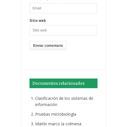
Sitio web
Documentos relacionados
Clasificación de los sistemas de
información
Pruebas microbiología
Martín marco la colmena