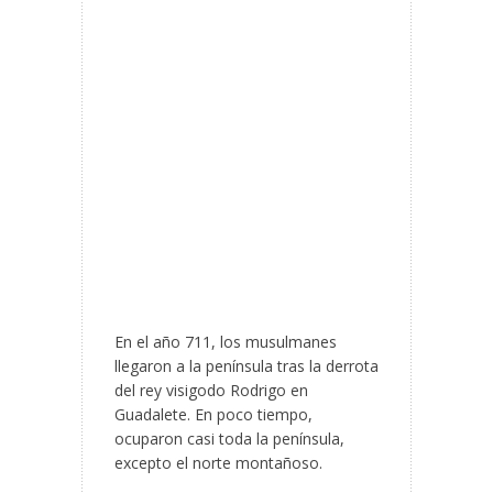
En el año 711, los musulmanes
llegaron a la península tras la derrota
del rey visigodo Rodrigo en
Guadalete. En poco tiempo,
ocuparon casi toda la península,
excepto el norte montañoso.