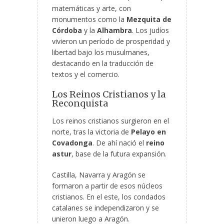
matemáticas y arte, con
monumentos como la
Mezquita de
Córdoba
y la
Alhambra
. Los judíos
vivieron un período de prosperidad y
libertad bajo los musulmanes,
destacando en la traducción de
textos y el comercio.
Los Reinos Cristianos y la
Reconquista
Los reinos cristianos surgieron en el
norte, tras la victoria de
Pelayo en
Covadonga
. De ahí nació el
reino
astur
, base de la futura expansión.
Castilla, Navarra y Aragón se
formaron a partir de esos núcleos
cristianos. En el este, los condados
catalanes se independizaron y se
unieron luego a Aragón.