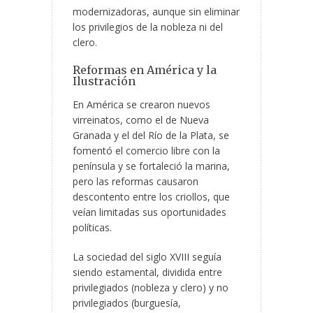
modernizadoras, aunque sin eliminar
los privilegios de la nobleza ni del
clero.
Reformas en América y la
Ilustración
En América se crearon nuevos
virreinatos, como el de Nueva
Granada y el del Río de la Plata, se
fomentó el comercio libre con la
península y se fortaleció la marina,
pero las reformas causaron
descontento entre los criollos, que
veían limitadas sus oportunidades
políticas.
La sociedad del siglo XVIII seguía
siendo estamental, dividida entre
privilegiados (nobleza y clero) y no
privilegiados (burguesía,