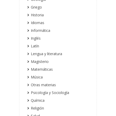
Griego
Historia
Idiomas
Informática
Inglés
Latín
Lengua y literatura
Magisterio
Matemáticas
Música
Otras materias
Psicología y Sociología
Química
Religión
Salud