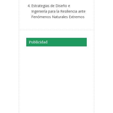
Estrategias de Diseño e
Ingeniería para la Resiliencia ante
Fenómenos Naturales Extremos
Publicidad