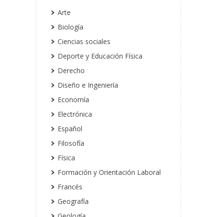
Arte
Biología
Ciencias sociales
Deporte y Educación Física
Derecho
Diseño e Ingeniería
Economía
Electrónica
Español
Filosofía
Física
Formación y Orientación Laboral
Francés
Geografía
Geología