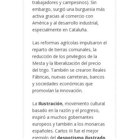
trabajadores y campesinos). Sin
embargo, surgió una burguesía más
activa gracias al comercio con
América y al desarrollo industrial,
especialmente en Cataluña.
Las reformas agrícolas impulsaron el
reparto de tierras comunales, la
reducción de los privilegios de la
Mesta y la liberalización del precio
del trigo. También se crearon Reales
Fábricas, nuevas carreteras, bancos
y sociedades económicas que
promovían la innovación.
La
Ilustración
, movimiento cultural
basado en la razón y el progreso,
inspiró a muchos gobernantes
europeos y también a los monarcas
españoles. Carlos III fue el mejor
ejemplo del
despotismo ilustrado
,