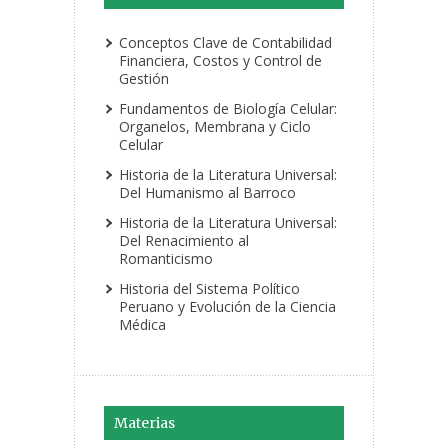
Conceptos Clave de Contabilidad
Financiera, Costos y Control de
Gestión
Fundamentos de Biología Celular:
Organelos, Membrana y Ciclo
Celular
Historia de la Literatura Universal:
Del Humanismo al Barroco
Historia de la Literatura Universal:
Del Renacimiento al
Romanticismo
Historia del Sistema Político
Peruano y Evolución de la Ciencia
Médica
Materias