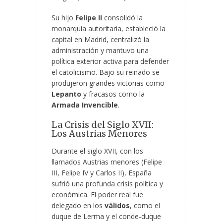
Su hijo
Felipe II
consolidó la
monarquía autoritaria, estableció la
capital en Madrid, centralizó la
administración y mantuvo una
política exterior activa para defender
el catolicismo. Bajo su reinado se
produjeron grandes victorias como
Lepanto
y fracasos como la
Armada Invencible
.
La Crisis del Siglo XVII:
Los Austrias Menores
Durante el siglo XVII, con los
llamados Austrias menores (Felipe
III, Felipe IV y Carlos II), España
sufrió una profunda crisis política y
económica. El poder real fue
delegado en los
válidos
, como el
duque de Lerma y el conde-duque