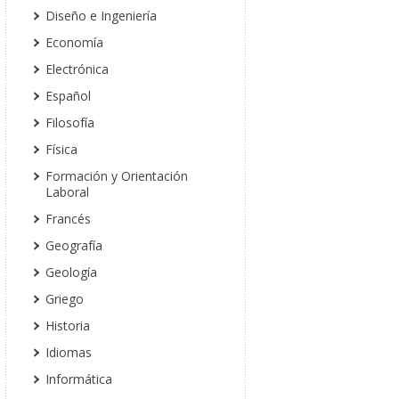
Diseño e Ingeniería
Economía
Electrónica
Español
Filosofía
Física
Formación y Orientación
Laboral
Francés
Geografía
Geología
Griego
Historia
Idiomas
Informática