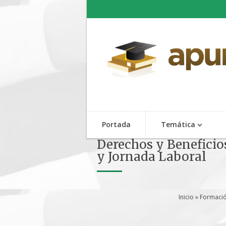
Portada
Temática
Derechos y Beneficio
y Jornada Laboral
Inicio
»
Formació