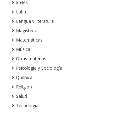
Inglés
Latín
Lengua y literatura
Magisterio
Matemáticas
Música
Otras materias
Psicología y Sociología
Química
Religión
Salud
Tecnología