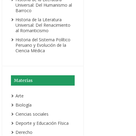
Universal: Del Humanismo al
Barroco
Historia de la Literatura
Universal: Del Renacimiento
al Romanticismo
Historia del Sistema Político
Peruano y Evolución de la
Ciencia Médica
Materias
Arte
Biología
Ciencias sociales
Deporte y Educación Física
Derecho