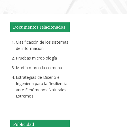
Documentos relacionados
Clasificación de los sistemas
de información
Pruebas microbiología
Martín marco la colmena
Estrategias de Diseño e
Ingeniería para la Resiliencia
ante Fenómenos Naturales
Extremos
Publicidad