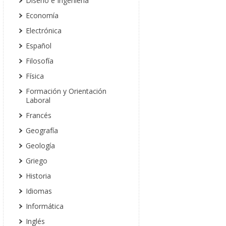
Diseño e Ingeniería
Economía
Electrónica
Español
Filosofía
Física
Formación y Orientación
Laboral
Francés
Geografía
Geología
Griego
Historia
Idiomas
Informática
Inglés