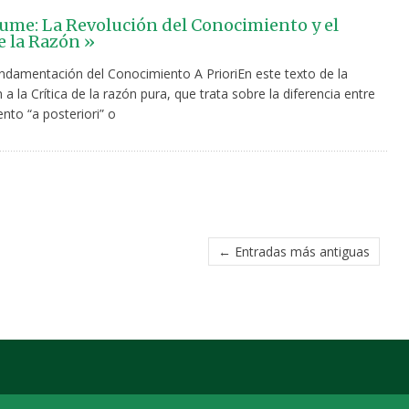
ume: La Revolución del Conocimiento y el
e la Razón »
undamentación del Conocimiento A PrioriEn este texto de la
 a la Crítica de la razón pura, que trata sobre la diferencia entre
nto “a posteriori” o
← Entradas más antiguas