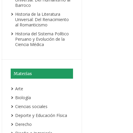
Barroco
Historia de la Literatura
Universal: Del Renacimiento
al Romanticismo
Historia del Sistema Político
Peruano y Evolución de la
Ciencia Médica
Materias
Arte
Biología
Ciencias sociales
Deporte y Educación Física
Derecho