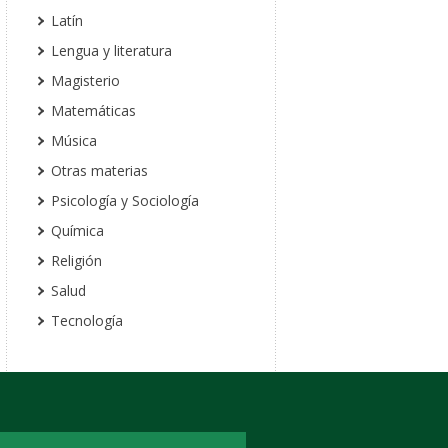
Latín
Lengua y literatura
Magisterio
Matemáticas
Música
Otras materias
Psicología y Sociología
Química
Religión
Salud
Tecnología