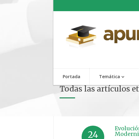
Portada
Temática
Todas las artículos 
Evolució
24
Moderni