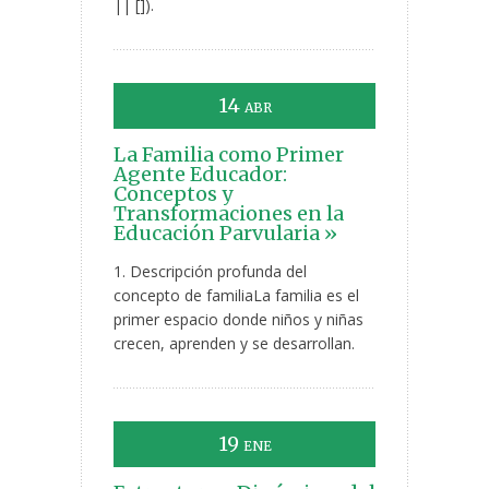
|| []).
14
ABR
La Familia como Primer
Agente Educador:
Conceptos y
Transformaciones en la
Educación Parvularia »
1. Descripción profunda del
concepto de familiaLa familia es el
primer espacio donde niños y niñas
crecen, aprenden y se desarrollan.
19
ENE