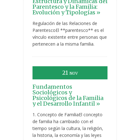
Estructura y Dinámicas del
Parentesco y la Familia:
Evolución y Tipologías »
Regulación de las Relaciones de
ParentescoEl **parentesco** es el
vínculo existente entre personas que
pertenecen a la misma familia.
21
NOV
Fundamentos
Sociológicos y
Psicológicos de la Familia
y el Desarrollo Infantil »
1. Concepto de FamiliaEl concepto
de familia ha cambiado con el
tiempo según la cultura, la religión,
la historia, la economía y las leyes