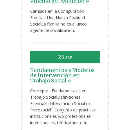
Vínculo en Evolución »
Cambios en la Configuración
Familiar: Una Nueva Realidad
SocialLa familia no es el único
agente de socialización.
23
SEP
Fundamentos y Modelos
de Intervención en
Trabajo Social »
Conceptos Fundamentales en
Trabajo SocialDefiniciones
EsencialesIntervención Social (o
Psicosocial): Conjunto de prácticas
institucionales y/o profesionales
intencionales, teóricamente fu