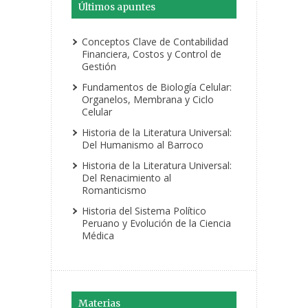
Últimos apuntes
Conceptos Clave de Contabilidad
Financiera, Costos y Control de
Gestión
Fundamentos de Biología Celular:
Organelos, Membrana y Ciclo
Celular
Historia de la Literatura Universal:
Del Humanismo al Barroco
Historia de la Literatura Universal:
Del Renacimiento al
Romanticismo
Historia del Sistema Político
Peruano y Evolución de la Ciencia
Médica
Materias