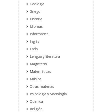
Geología
Griego
Historia
Idiomas
Informática
Inglés
Latín
Lengua y literatura
Magisterio
Matemáticas
Música
Otras materias
Psicología y Sociología
Química
Religión