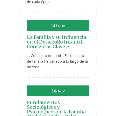
de cada época.
20
NOV
La Familia y su Influencia
en el Desarrollo Infantil:
Conceptos Clave »
1. Concepto de familiaEl concepto
de familia ha variado a lo largo de la
historia.
14
NOV
Fundamentos
Sociológicos y
Psicológicos de la Familia: