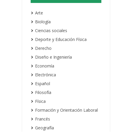
Arte
Biología
Ciencias sociales
Deporte y Educación Física
Derecho
Diseño e Ingeniería
Economía
Electrónica
Español
Filosofía
Física
Formación y Orientación Laboral
Francés
Geografía