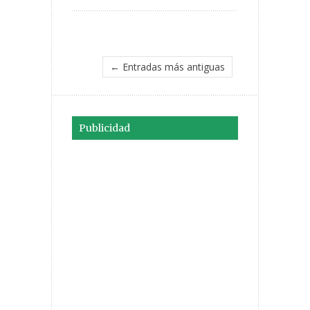
← Entradas más antiguas
Publicidad