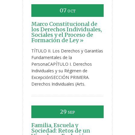
07
OCT
Marco Constitucional de
los Derechos Individuales,
Sociales y el Proceso de
Formación de Ley »
TÍTULO II. Los Derechos y Garantías
Fundamentales de la
PersonaCAPÍTULO I. Derechos
Individuales y su Régimen de
ExcepciónSECCIÓN PRIMERA.
Derechos Individuales (Arts.
29
SEP
Familia, Escuela y
Sociedad: Retos de un