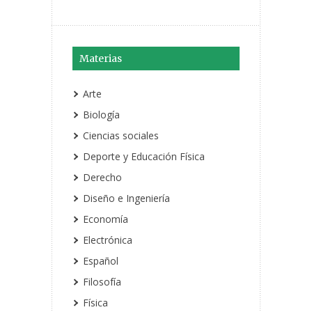
Materias
Arte
Biología
Ciencias sociales
Deporte y Educación Física
Derecho
Diseño e Ingeniería
Economía
Electrónica
Español
Filosofía
Física