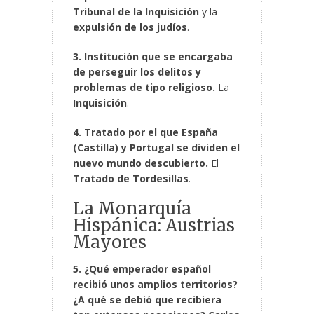
Tribunal de la Inquisición
y la
expulsión de los judíos
.
3. Institución que se encargaba
de perseguir los delitos y
problemas de tipo religioso.
La
Inquisición
.
4. Tratado por el que España
(Castilla) y Portugal se dividen el
nuevo mundo descubierto.
El
Tratado de Tordesillas
.
La Monarquía
Hispánica: Austrias
Mayores
5. ¿Qué emperador español
recibió unos amplios territorios?
¿A qué se debió que recibiera