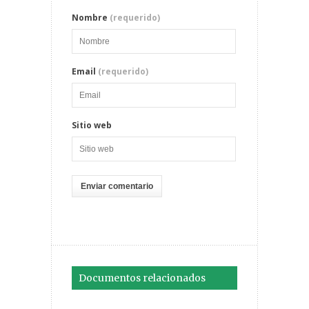
Nombre
(requerido)
Email
(requerido)
Sitio web
Documentos relacionados