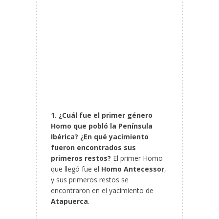
1. ¿Cuál fue el primer género
Homo que pobló la Península
Ibérica? ¿En qué yacimiento
fueron encontrados sus
primeros restos?
El primer Homo
que llegó fue el
Homo Antecessor
,
y sus primeros restos se
encontraron en el yacimiento de
Atapuerca
.