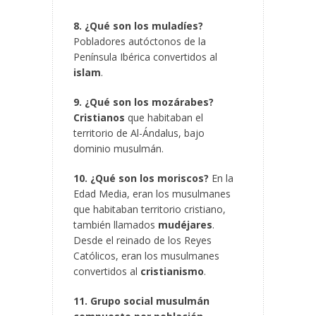
8. ¿Qué son los muladíes?
Pobladores autóctonos de la
Península Ibérica convertidos al
islam
.
9. ¿Qué son los mozárabes?
Cristianos
que habitaban el
territorio de Al-Ándalus, bajo
dominio musulmán.
10. ¿Qué son los moriscos?
En la
Edad Media, eran los musulmanes
que habitaban territorio cristiano,
también llamados
mudéjares
.
Desde el reinado de los Reyes
Católicos, eran los musulmanes
convertidos al
cristianismo
.
11. Grupo social musulmán