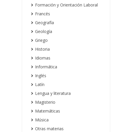
Formación y Orientación Laboral
Francés
Geografía
Geología
Griego
Historia
Idiomas
Informática
Inglés
Latín
Lengua y literatura
Magisterio
Matemáticas
Música
Otras materias