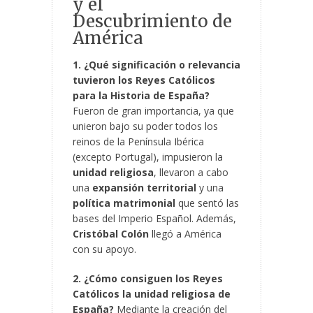
y el
Descubrimiento de
América
1. ¿Qué significación o relevancia
tuvieron los Reyes Católicos
para la Historia de España?
Fueron de gran importancia, ya que
unieron bajo su poder todos los
reinos de la Península Ibérica
(excepto Portugal), impusieron la
unidad religiosa
, llevaron a cabo
una
expansión territorial
y una
política matrimonial
que sentó las
bases del Imperio Español. Además,
Cristóbal Colón
llegó a América
con su apoyo.
2. ¿Cómo consiguen los Reyes
Católicos la unidad religiosa de
España?
Mediante la creación del