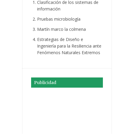
Clasificación de los sistemas de
información
Pruebas microbiología
Martín marco la colmena
Estrategias de Diseño e
Ingeniería para la Resiliencia ante
Fenómenos Naturales Extremos
Publicidad