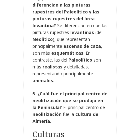
diferencian a las pinturas
rupestres del Paleolítico y las
pinturas rupestres del área
levantina?
Se diferencian en que las
pinturas rupestres
levantinas
(del
Neolítico
), que representan
principalmente
escenas de caza
,
son más
esquemáticas
. En
contraste, las del
Paleolítico
son
más
realistas
y detalladas,
representando principalmente
animales
.
5. ¿Cuál fue el principal centro de
neolitización que se produjo en
la Península?
El principal centro de
neolitización
fue la
cultura de
Almería
.
Culturas