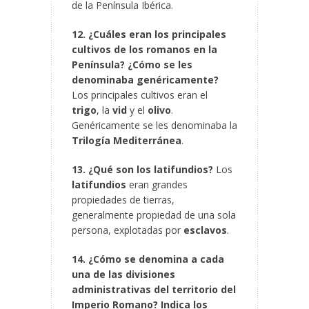
de la Península Ibérica.
12. ¿Cuáles eran los principales
cultivos de los romanos en la
Península? ¿Cómo se les
denominaba genéricamente?
Los principales cultivos eran el
trigo
, la
vid
y el
olivo
.
Genéricamente se les denominaba la
Trilogía Mediterránea
.
13. ¿Qué son los latifundios?
Los
latifundios
eran grandes
propiedades de tierras,
generalmente propiedad de una sola
persona, explotadas por
esclavos
.
14. ¿Cómo se denomina a cada
una de las divisiones
administrativas del territorio del
Imperio Romano? Indica los