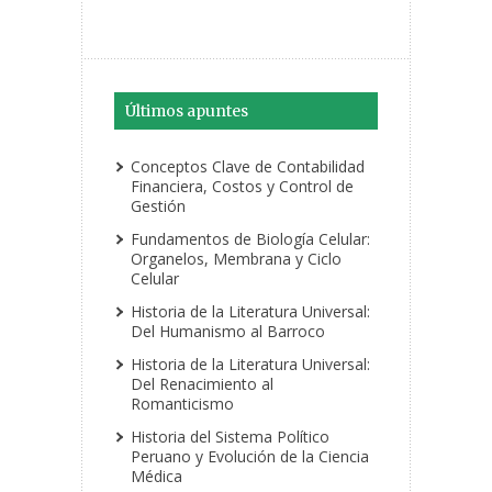
Últimos apuntes
Conceptos Clave de Contabilidad
Financiera, Costos y Control de
Gestión
Fundamentos de Biología Celular:
Organelos, Membrana y Ciclo
Celular
Historia de la Literatura Universal:
Del Humanismo al Barroco
Historia de la Literatura Universal:
Del Renacimiento al
Romanticismo
Historia del Sistema Político
Peruano y Evolución de la Ciencia
Médica