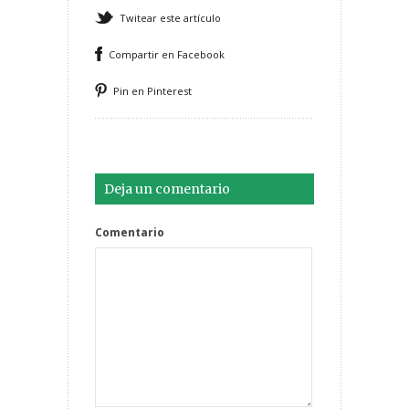
Twitear este artículo
Compartir en Facebook
Pin en Pinterest
Deja un comentario
Comentario