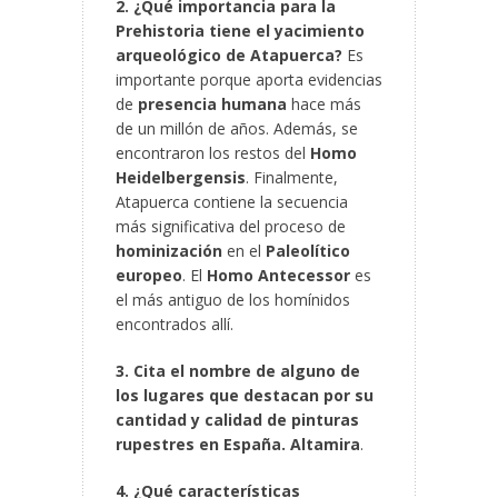
2. ¿Qué importancia para la
Prehistoria tiene el yacimiento
arqueológico de Atapuerca?
Es
importante porque aporta evidencias
de
presencia humana
hace más
de un millón de años. Además,
se
encontraron los restos del
Homo
Heidelbergensis
. Finalmente,
Atapuerca contiene la secuencia
más significativa del proceso de
hominización
en el
Paleolítico
europeo
. El
Homo Antecessor
es
el más antiguo de los homínidos
encontrados allí.
3. Cita el nombre de alguno de
los lugares que destacan por su
cantidad y calidad de pinturas
rupestres en España.
Altamira
.
4. ¿Qué características