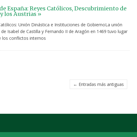
 de España: Reyes Católicos, Descubrimiento de
y los Austrias »
atólicos: Unión Dinástica e Instituciones de GobiernoLa unión
de Isabel de Castilla y Fernando II de Aragón en 1469 tuvo lugar
los conflictos internos
← Entradas más antiguas