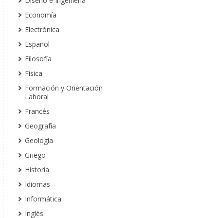
Diseño e Ingeniería
Economía
Electrónica
Español
Filosofía
Física
Formación y Orientación
Laboral
Francés
Geografía
Geología
Griego
Historia
Idiomas
Informática
Inglés