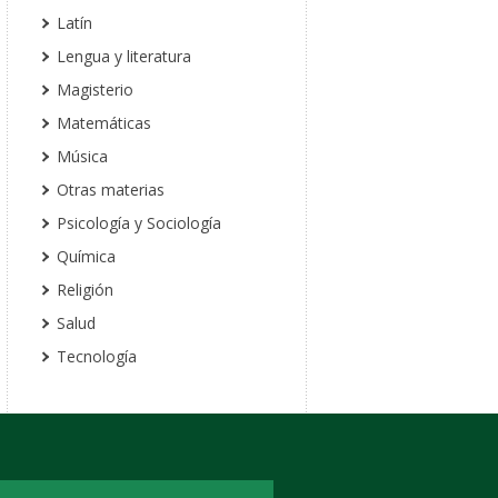
Latín
Lengua y literatura
Magisterio
Matemáticas
Música
Otras materias
Psicología y Sociología
Química
Religión
Salud
Tecnología