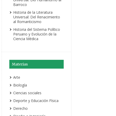
Barroco
Historia de la Literatura
Universal: Del Renacimiento
al Romanticismo
Historia del Sistema Político
Peruano y Evolución de la
Ciencia Médica
Materias
Arte
Biología
Ciencias sociales
Deporte y Educación Física
Derecho