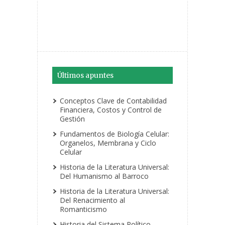
Últimos apuntes
Conceptos Clave de Contabilidad
Financiera, Costos y Control de
Gestión
Fundamentos de Biología Celular:
Organelos, Membrana y Ciclo
Celular
Historia de la Literatura Universal:
Del Humanismo al Barroco
Historia de la Literatura Universal:
Del Renacimiento al
Romanticismo
Historia del Sistema Político