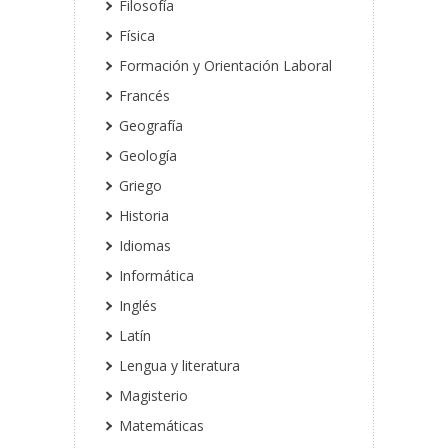
Filosofía
Física
Formación y Orientación Laboral
Francés
Geografía
Geología
Griego
Historia
Idiomas
Informática
Inglés
Latín
Lengua y literatura
Magisterio
Matemáticas