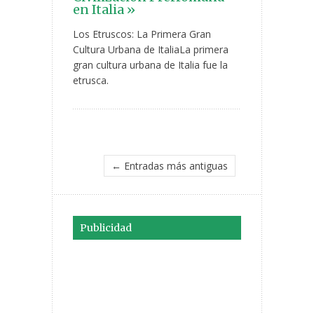
en Italia »
Los Etruscos: La Primera Gran
Cultura Urbana de ItaliaLa primera
gran cultura urbana de Italia fue la
etrusca.
← Entradas más antiguas
Publicidad