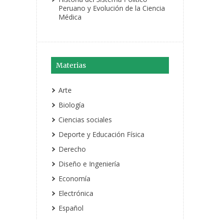
Peruano y Evolución de la Ciencia
Médica
Materias
Arte
Biología
Ciencias sociales
Deporte y Educación Física
Derecho
Diseño e Ingeniería
Economía
Electrónica
Español