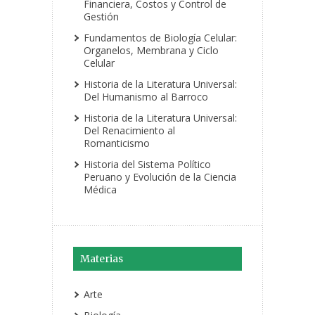
Financiera, Costos y Control de
Gestión
Fundamentos de Biología Celular:
Organelos, Membrana y Ciclo
Celular
Historia de la Literatura Universal:
Del Humanismo al Barroco
Historia de la Literatura Universal:
Del Renacimiento al
Romanticismo
Historia del Sistema Político
Peruano y Evolución de la Ciencia
Médica
Materias
Arte