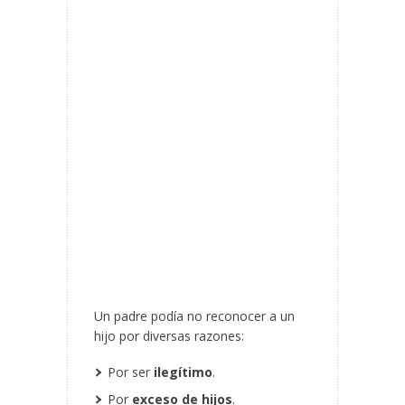
Un padre podía no reconocer a un
hijo por diversas razones:
Por ser
ilegítimo
.
Por
exceso de hijos
.