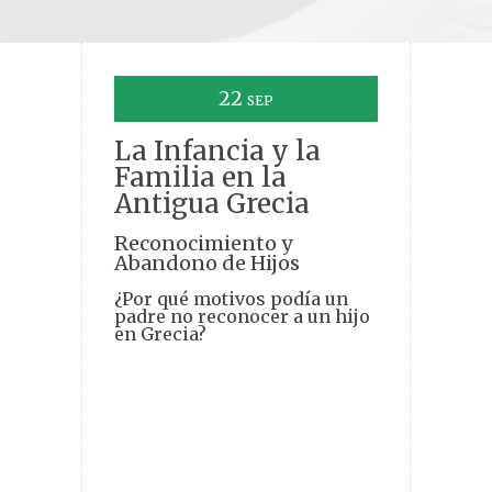
22
SEP
La Infancia y la
Familia en la
Antigua Grecia
Reconocimiento y
Abandono de Hijos
¿Por qué motivos podía un
padre no reconocer a un hijo
en Grecia?