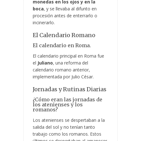
monedas en los ojos y en la
boca
, y se llevaba al difunto en
procesión antes de enterrarlo o
incinerarlo.
El Calendario Romano
El calendario en Roma.
El calendario principal en Roma fue
el
Juliano
, una reforma del
calendario romano anterior,
implementada por Julio César.
Jornadas y Rutinas Diarias
¿Cómo eran las jornadas de
los atenienses y los
romanos?
Los atenienses se despertaban a la
salida del sol y no tenían tanto
trabajo como los romanos. Estos
últimos se despertaban al amanecer