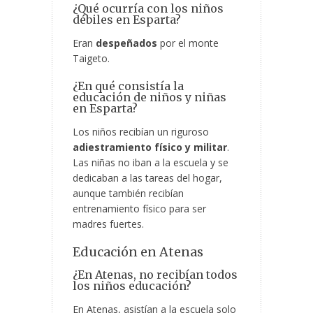
¿Qué ocurría con los niños
débiles en Esparta?
Eran
despeñados
por el monte
Taigeto.
¿En qué consistía la
educación de niños y niñas
en Esparta?
Los niños recibían un riguroso
adiestramiento físico y militar
.
Las niñas no iban a la escuela y se
dedicaban a las tareas del hogar,
aunque también recibían
entrenamiento físico para ser
madres fuertes.
Educación en Atenas
¿En Atenas, no recibían todos
los niños educación?
En Atenas, asistían a la escuela solo