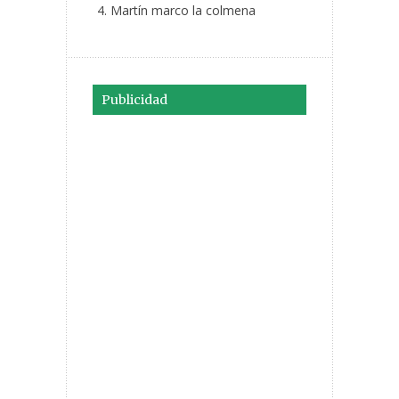
Martín marco la colmena
Publicidad