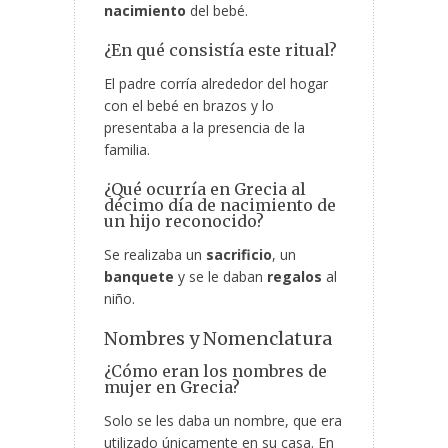
nacimiento
del bebé.
¿En qué consistía este ritual?
El padre corría alrededor del hogar
con el bebé en brazos y lo
presentaba a la presencia de la
familia.
¿Qué ocurría en Grecia al
décimo día de nacimiento de
un hijo reconocido?
Se realizaba un
sacrificio
, un
banquete
y se le daban
regalos
al
niño.
Nombres y Nomenclatura
¿Cómo eran los nombres de
mujer en Grecia?
Solo se les daba un nombre, que era
utilizado únicamente en su casa. En