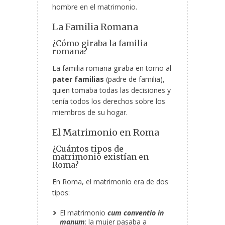
hombre en el matrimonio.
La Familia Romana
¿Cómo giraba la familia
romana?
La familia romana giraba en torno al
pater familias
(padre de familia),
quien tomaba todas las decisiones y
tenía todos los derechos sobre los
miembros de su hogar.
El Matrimonio en Roma
¿Cuántos tipos de
matrimonio existían en
Roma?
En Roma, el matrimonio era de dos
tipos:
El matrimonio
cum conventio in
manum
: la mujer pasaba a