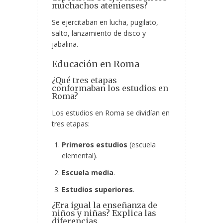
muchachos atenienses?
Se ejercitaban en lucha, pugilato,
salto, lanzamiento de disco y
jabalina.
Educación en Roma
¿Qué tres etapas
conformaban los estudios en
Roma?
Los estudios en Roma se dividían en
tres etapas:
Primeros estudios
(escuela
elemental).
Escuela media
.
Estudios superiores
.
¿Era igual la enseñanza de
niños y niñas? Explica las
diferencias.