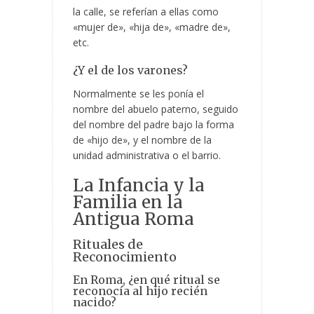
la calle, se referían a ellas como
«mujer de», «hija de», «madre de»,
etc.
¿Y el de los varones?
Normalmente se les ponía el
nombre del abuelo paterno, seguido
del nombre del padre bajo la forma
de «hijo de», y el nombre de la
unidad administrativa o el barrio.
La Infancia y la
Familia en la
Antigua Roma
Rituales de
Reconocimiento
En Roma, ¿en qué ritual se
reconocía al hijo recién
nacido?