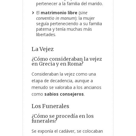
pertenecer a la familia del marido.
El
matrimonio libre
(
sine
conventio in manum
): la mujer
seguía perteneciendo a su familia
paterna y tenía muchas más
libertades.
La Vejez
¿Cómo consideraban la vejez
en Grecia y en Roma?
Consideraban la vejez como una
etapa de decadencia, aunque a
menudo se valoraba a los ancianos
como
sabios consejeros
.
Los Funerales
¿Cómo se procedía en los
funerales?
Se exponía el cadáver, se colocaban