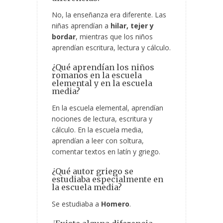
No, la enseñanza era diferente. Las
niñas aprendían a
hilar, tejer y
bordar
, mientras que los niños
aprendían escritura, lectura y cálculo.
¿Qué aprendían los niños
romanos en la escuela
elemental y en la escuela
media?
En la escuela elemental, aprendían
nociones de lectura, escritura y
cálculo. En la escuela media,
aprendían a leer con soltura,
comentar textos en latín y griego.
¿Qué autor griego se
estudiaba especialmente en
la escuela media?
Se estudiaba a
Homero
.