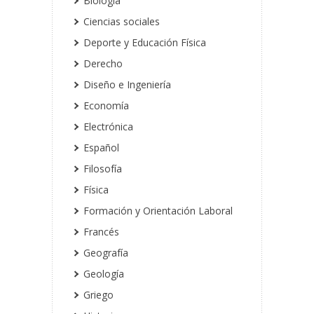
Biología
Ciencias sociales
Deporte y Educación Física
Derecho
Diseño e Ingeniería
Economía
Electrónica
Español
Filosofía
Física
Formación y Orientación Laboral
Francés
Geografía
Geología
Griego