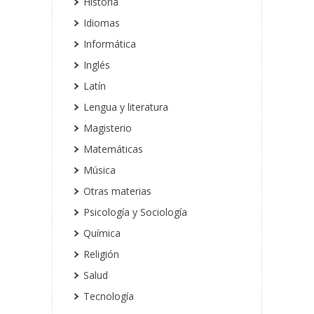
Historia
Idiomas
Informática
Inglés
Latín
Lengua y literatura
Magisterio
Matemáticas
Música
Otras materias
Psicología y Sociología
Química
Religión
Salud
Tecnología