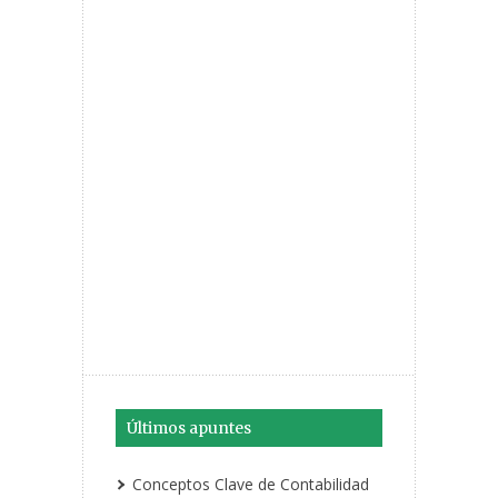
Últimos apuntes
Conceptos Clave de Contabilidad