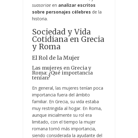
suasoriae
en
analizar escritos
sobre personajes célebres
de la
historia.
Sociedad y Vida
Cotidiana en Grecia
y Roma
El Rol de la Mujer
Las mujeres en Grecia y
Roma: ¿Qué importancia
tenían?
En general, las mujeres tenían poca
importancia fuera del ámbito
familiar. En Grecia, su vida estaba
muy restringida al hogar. En Roma,
aunque inicialmente su rol era
limitado, con el tiempo la mujer
romana tomó más importancia,
siendo considerada la ayudante del