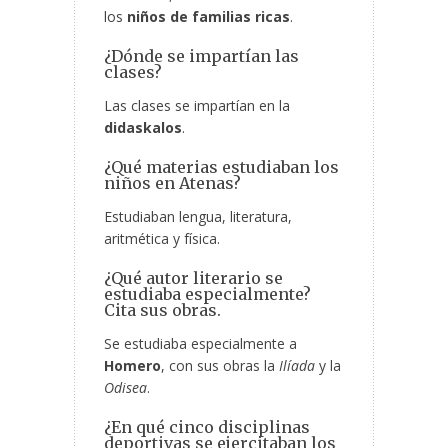
los
niños de familias ricas
.
¿Dónde se impartían las
clases?
Las clases se impartían en la
didaskalos
.
¿Qué materias estudiaban los
niños en Atenas?
Estudiaban lengua, literatura,
aritmética y física.
¿Qué autor literario se
estudiaba especialmente?
Cita sus obras.
Se estudiaba especialmente a
Homero
, con sus obras la
Ilíada
y la
Odisea
.
¿En qué cinco disciplinas
deportivas se ejercitaban los