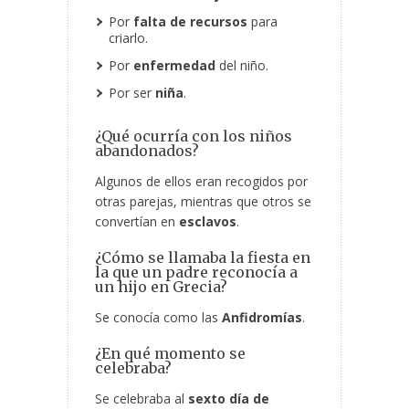
Por
falta de recursos
para
criarlo.
Por
enfermedad
del niño.
Por ser
niña
.
¿Qué ocurría con los niños
abandonados?
Algunos de ellos eran recogidos por
otras parejas, mientras que otros se
convertían en
esclavos
.
¿Cómo se llamaba la fiesta en
la que un
padre reconocía a
un hijo en Grecia?
Se conocía como las
Anfidromías
.
¿En qué momento se
celebraba?
Se celebraba al
sexto día de