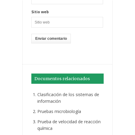
Sitio web
Documentos relacionados
Clasificación de los sistemas de
información
Pruebas microbiología
Prueba de velocidad de reacción
química