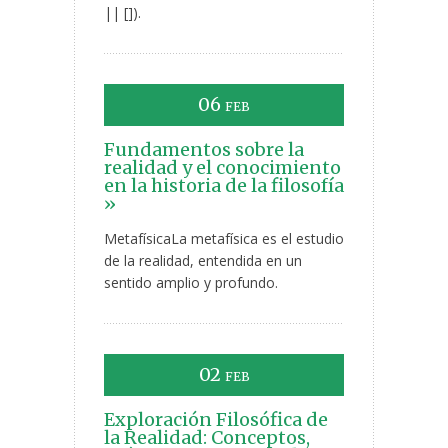
|| []).
06
FEB
Fundamentos sobre la
realidad y el conocimiento
en la historia de la filosofía
»
MetafísicaLa metafísica es el estudio
de la realidad, entendida en un
sentido amplio y profundo.
02
FEB
Exploración Filosófica de
la Realidad: Conceptos,