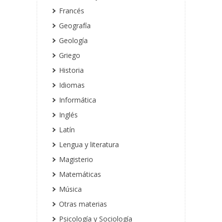
Francés
Geografía
Geología
Griego
Historia
Idiomas
Informática
Inglés
Latín
Lengua y literatura
Magisterio
Matemáticas
Música
Otras materias
Psicología y Sociología