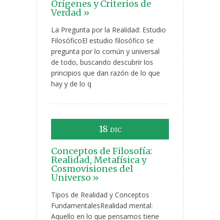
Orígenes y Criterios de
Verdad »
La Pregunta por la Realidad: Estudio
FilosóficoEl estudio filosófico se
pregunta por lo común y universal
de todo, buscando descubrir los
principios que dan razón de lo que
hay y de lo q
18
DIC
Conceptos de Filosofía:
Realidad, Metafísica y
Cosmovisiones del
Universo »
Tipos de Realidad y Conceptos
FundamentalesRealidad mental:
Aquello en lo que pensamos tiene