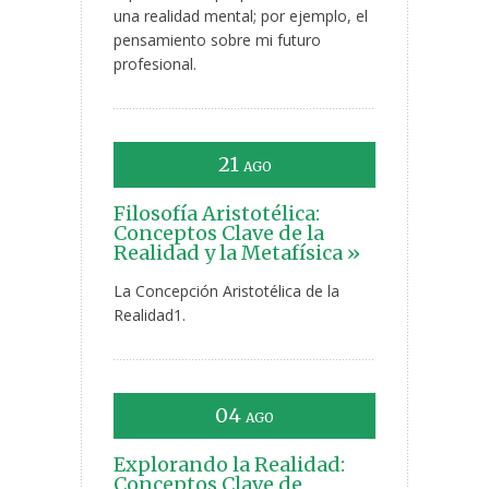
una realidad mental; por ejemplo, el
pensamiento sobre mi futuro
profesional.
21
AGO
Filosofía Aristotélica:
Conceptos Clave de la
Realidad y la Metafísica »
La Concepción Aristotélica de la
Realidad1.
04
AGO
Explorando la Realidad:
Conceptos Clave de