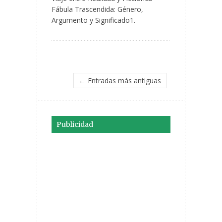
Fábula Trascendida: Género,
Argumento y Significado1.
← Entradas más antiguas
Publicidad