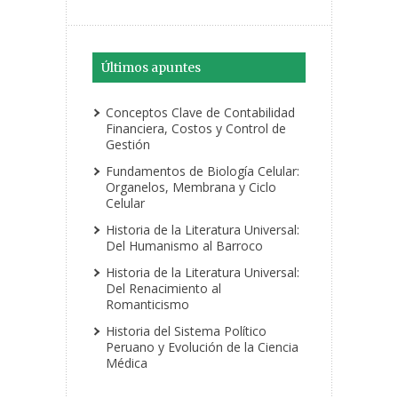
Últimos apuntes
Conceptos Clave de Contabilidad
Financiera, Costos y Control de
Gestión
Fundamentos de Biología Celular:
Organelos, Membrana y Ciclo
Celular
Historia de la Literatura Universal:
Del Humanismo al Barroco
Historia de la Literatura Universal:
Del Renacimiento al
Romanticismo
Historia del Sistema Político
Peruano y Evolución de la Ciencia
Médica