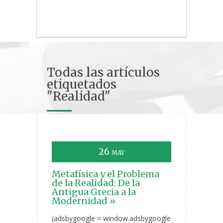
Todas las artículos
etiquetados
"Realidad"
26
MAY
Metafísica y el Problema
de la Realidad: De la
Antigua Grecia a la
Modernidad »
(adsbygoogle = window.adsbygoogle