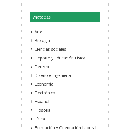
Materias
Arte
Biología
Ciencias sociales
Deporte y Educación Física
Derecho
Diseño e Ingeniería
Economía
Electrónica
Español
Filosofía
Física
Formación y Orientación Laboral