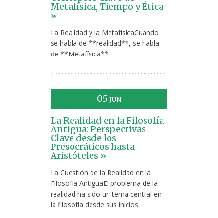
Metafísica, Tiempo y Ética
»
La Realidad y la MetafísicaCuando
se habla de **realidad**, se habla
de **Metafísica**.
05
JUN
La Realidad en la Filosofía
Antigua: Perspectivas
Clave desde los
Presocráticos hasta
Aristóteles »
La Cuestión de la Realidad en la
Filosofía AntiguaEl problema de la
realidad ha sido un tema central en
la filosofía desde sus inicios.