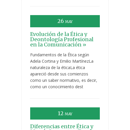
26
MAY
Evolución de la Ética y
Deontología Profesional
en la Comunicación »
Fundamentos de la Ética según
Adela Cortina y Emilio MartínezLa
naturaleza de la éticaLa ética
apareció desde sus comienzos
como un saber normativo, es decir,
como un conocimiento dest
12
MAY
Diferencias entre Ética y