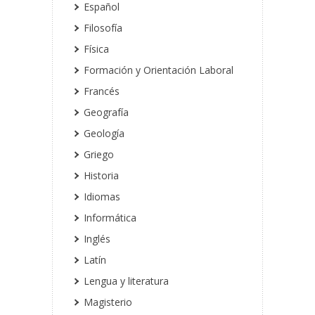
Español
Filosofía
Física
Formación y Orientación Laboral
Francés
Geografía
Geología
Griego
Historia
Idiomas
Informática
Inglés
Latín
Lengua y literatura
Magisterio