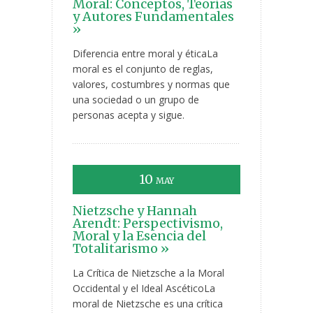
Moral: Conceptos, Teorías
y Autores Fundamentales
»
Diferencia entre moral y éticaLa
moral es el conjunto de reglas,
valores, costumbres y normas que
una sociedad o un grupo de
personas acepta y sigue.
10
MAY
Nietzsche y Hannah
Arendt: Perspectivismo,
Moral y la Esencia del
Totalitarismo »
La Crítica de Nietzsche a la Moral
Occidental y el Ideal AscéticoLa
moral de Nietzsche es una crítica