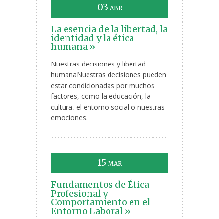
03
ABR
La esencia de la libertad, la
identidad y la ética
humana »
Nuestras decisiones y libertad
humanaNuestras decisiones pueden
estar condicionadas por muchos
factores, como la educación, la
cultura, el entorno social o nuestras
emociones.
15
MAR
Fundamentos de Ética
Profesional y
Comportamiento en el
Entorno Laboral »