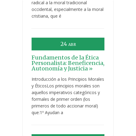
radical a la moral tradicional
occidental, especialmente a la moral
cristiana, que é
24
ABR
Fundamentos de la Ética
Personalista: Beneficencia,
Autonomía y Justicia »
Introducción a los Principios Morales
y ÉticosLos principios morales son
aquellos imperativos categóricos y
formales de primer orden (los
primeros de todo accionar moral)
que:1º Ayudan a