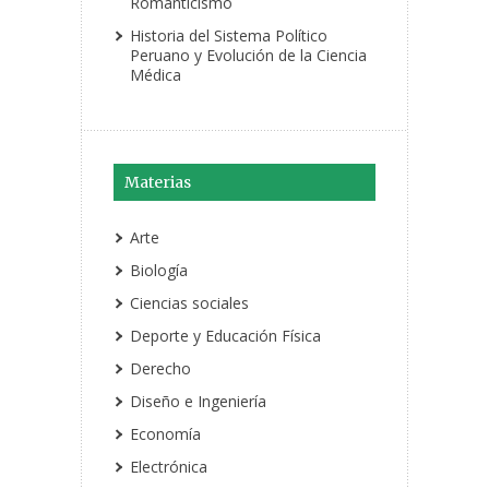
Romanticismo
Historia del Sistema Político
Peruano y Evolución de la Ciencia
Médica
Materias
Arte
Biología
Ciencias sociales
Deporte y Educación Física
Derecho
Diseño e Ingeniería
Economía
Electrónica