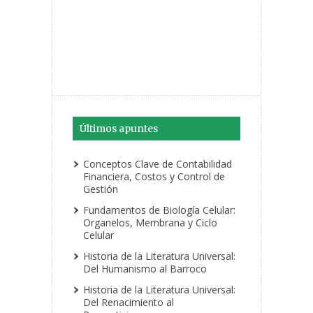
Últimos apuntes
Conceptos Clave de Contabilidad
Financiera, Costos y Control de
Gestión
Fundamentos de Biología Celular:
Organelos, Membrana y Ciclo
Celular
Historia de la Literatura Universal:
Del Humanismo al Barroco
Historia de la Literatura Universal:
Del Renacimiento al