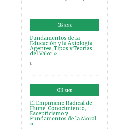
18
ENE
Fundamentos de la
Educación y la Axiología:
Agentes, Tipos y Teorías
del Valor »
I.
03
ENE
El Empirismo Radical de
Hume: Conocimiento,
Escepticismo y
Fundamentos de la Moral
»