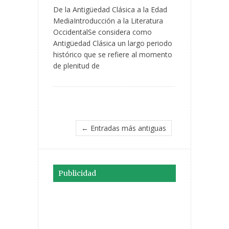
De la Antigüedad Clásica a la Edad
MediaIntroducción a la Literatura
OccidentalSe considera como
Antigüedad Clásica un largo periodo
histórico que se refiere al momento
de plenitud de
← Entradas más antiguas
Publicidad