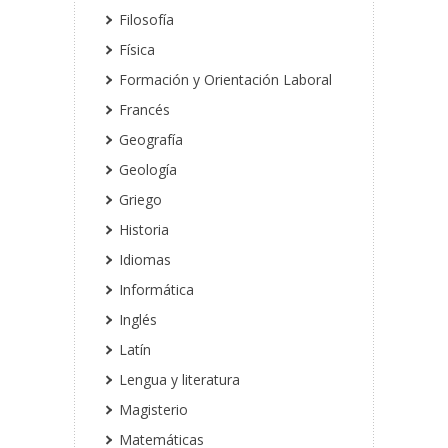
Filosofía
Física
Formación y Orientación Laboral
Francés
Geografía
Geología
Griego
Historia
Idiomas
Informática
Inglés
Latín
Lengua y literatura
Magisterio
Matemáticas