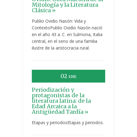
Mitología y la Literatura
Clásica »
Publio Ovidio Nasón: Vida y
ContextoPublio Ovidio Nasón nació
en el año 43 a. C. en Sulmona, Italia
central, en el seno de una familia
ilustre de la aristocracia rural.
02
ENE
Periodización y
protagonistas de la
literatura latina: de la
Edad Arcaica a la
Antigüedad Tardía »
Etapas y periodosEtapas y periodos.