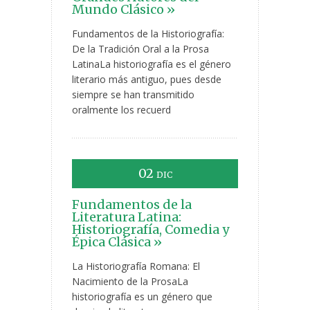
Mundo Clásico »
Fundamentos de la Historiografía:
De la Tradición Oral a la Prosa
LatinaLa historiografía es el género
literario más antiguo, pues desde
siempre se han transmitido
oralmente los recuerd
02
DIC
Fundamentos de la
Literatura Latina:
Historiografía, Comedia y
Épica Clásica »
La Historiografía Romana: El
Nacimiento de la ProsaLa
historiografía es un género que