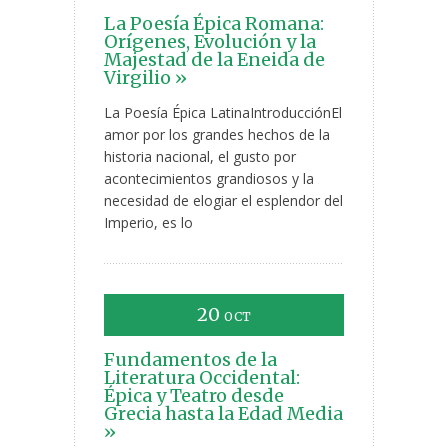
La Poesía Épica Romana:
Orígenes, Evolución y la
Majestad de la Eneida de
Virgilio »
La Poesía Épica LatinaIntroducciónEl
amor por los grandes hechos de la
historia nacional, el gusto por
acontecimientos grandiosos y la
necesidad de elogiar el esplendor del
Imperio, es lo
20
OCT
Fundamentos de la
Literatura Occidental:
Épica y Teatro desde
Grecia hasta la Edad Media
»