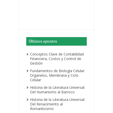
Últimos apuntes
Conceptos Clave de Contabilidad
Financiera, Costos y Control de
Gestión
Fundamentos de Biología Celular:
Organelos, Membrana y Ciclo
Celular
Historia de la Literatura Universal:
Del Humanismo al Barroco
Historia de la Literatura Universal:
Del Renacimiento al
Romanticismo