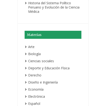
Historia del Sistema Político
Peruano y Evolución de la Ciencia
Médica
Materias
Arte
Biología
Ciencias sociales
Deporte y Educación Física
Derecho
Diseño e Ingeniería
Economía
Electrónica
Español