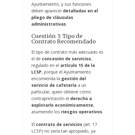
Ayuntamiento, y sus funciones
deben aparecer
detalladas en el
pliego de cláusulas
administrativas
.
Cuestión 3: Tipo de
Contrato Recomendado
El tipo de contrato más adecuado es
el de
concesión de servicios
,
regulado en el
artículo 15 de la
LCSP
, porque el Ayuntamiento
encomienda la
gestión del
servicio de cafetería
a un
particular, quien obtiene como
contraprestación el
derecho a
explotarlo económicamente
,
asumiendo los
riesgos operativos
.
El
contrato de servicios
(art. 17
LCSP) no sería tan apropiado, ya