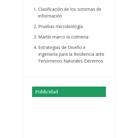
Clasificación de los sistemas de
información
Pruebas microbiología
Martín marco la colmena
Estrategias de Diseño e
Ingeniería para la Resiliencia ante
Fenómenos Naturales Extremos
Publicidad