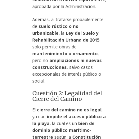
aprobada por la Administración.
Además, al tratarse probablemente
de
suelo rústico o no
urbanizable
, la
Ley del Suelo y
Rehabilitación Urbana de 2015
solo permite obras de
mantenimiento u ornamento
,
pero no
ampliaciones ni nuevas
construcciones
, salvo casos
excepcionales de interés público o
social.
Cuestión 2: Legalidad del
Cierre del Camino
El
cierre del camino no es legal
,
ya que
impide el acceso público a
la playa
, la cual es un
bien de
dominio público marítimo-
terrestre
según la
Constitución