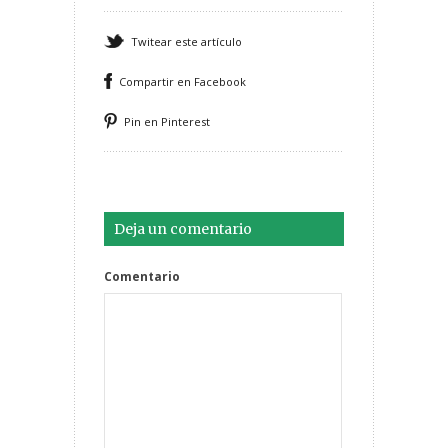
Twitear este artículo
Compartir en Facebook
Pin en Pinterest
Deja un comentario
Comentario