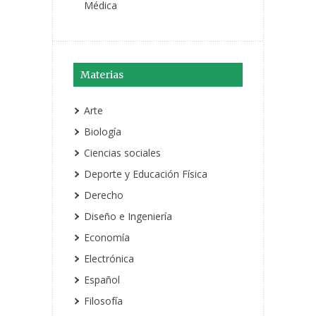
Médica
Materias
Arte
Biología
Ciencias sociales
Deporte y Educación Física
Derecho
Diseño e Ingeniería
Economía
Electrónica
Español
Filosofía