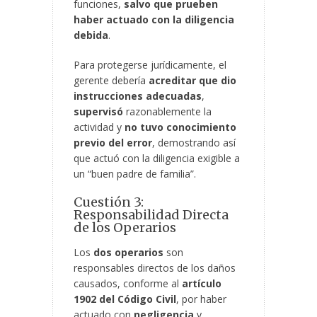
funciones,
salvo que prueben
haber actuado con la diligencia
debida
.
Para protegerse jurídicamente, el
gerente debería
acreditar que dio
instrucciones adecuadas
,
supervisó
razonablemente la
actividad y
no tuvo conocimiento
previo del error
, demostrando así
que actuó con la diligencia exigible a
un “buen padre de familia”.
Cuestión 3:
Responsabilidad Directa
de los Operarios
Los
dos operarios
son
responsables directos de los daños
causados, conforme al
artículo
1902 del Código Civil
, por haber
actuado con
negligencia
y