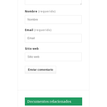
Nombre
(requerido)
Email
(requerido)
Sitio web
Documentos relacionados