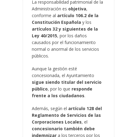
La responsabilidad patrimonial de la
Administración es
objetiva
,
conforme al
artículo 106.2 de la
Constitución Española
y los
artículos 32 y siguientes de la
Ley 40/2015
, por los daños
causados por el funcionamiento
normal o anormal de los servicios
públicos.
Aunque la gestión esté
concesionada, el Ayuntamiento
sigue siendo titular del servicio
público
, por lo que
responde
frente a los ciudadanos
.
Además, según el
artículo 128 del
Reglamento de Servicios de las
Corporaciones Locales
, el
concesionario también debe
indemnizar
a los terceros por los