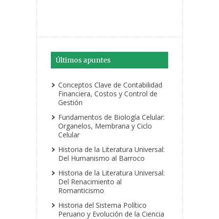
Últimos apuntes
Conceptos Clave de Contabilidad
Financiera, Costos y Control de
Gestión
Fundamentos de Biología Celular:
Organelos, Membrana y Ciclo
Celular
Historia de la Literatura Universal:
Del Humanismo al Barroco
Historia de la Literatura Universal:
Del Renacimiento al
Romanticismo
Historia del Sistema Político
Peruano y Evolución de la Ciencia