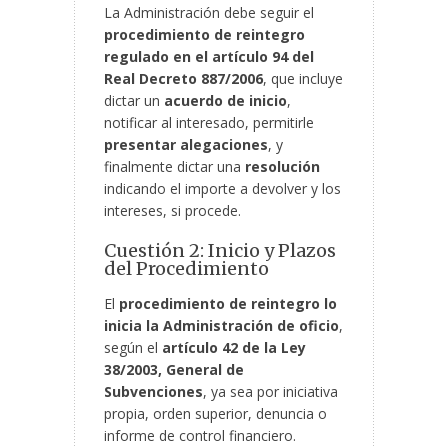
La Administración debe seguir el
procedimiento de reintegro
regulado en el artículo 94 del
Real Decreto 887/2006
, que incluye
dictar un
acuerdo de inicio
,
notificar al interesado, permitirle
presentar
alegaciones
, y
finalmente dictar una
resolución
indicando el importe a devolver y los
intereses, si procede.
Cuestión 2: Inicio y Plazos
del Procedimiento
El
procedimiento de reintegro lo
inicia la Administración de oficio
,
según el
artículo 42 de la Ley
38/2003, General de
Subvenciones
, ya sea por iniciativa
propia, orden superior, denuncia o
informe de control financiero.