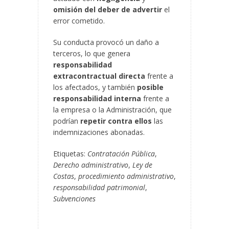
omisión del deber de advertir
el
error cometido.
Su conducta provocó un daño a
terceros, lo que genera
responsabilidad
extracontractual directa
frente a
los afectados, y también
posible
responsabilidad interna
frente a
la empresa o la Administración, que
podrían
repetir contra ellos
las
indemnizaciones abonadas.
Etiquetas:
Contratación Pública
,
Derecho administrativo
,
Ley de
Costas
,
procedimiento administrativo
,
responsabilidad patrimonial
,
Subvenciones