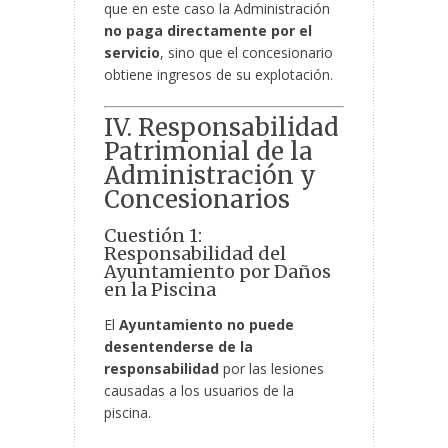
que en este caso la Administración
no paga directamente por el
servicio
, sino que el concesionario
obtiene ingresos de su explotación.
IV. Responsabilidad
Patrimonial de la
Administración y
Concesionarios
Cuestión 1:
Responsabilidad del
Ayuntamiento por Daños
en la Piscina
El
Ayuntamiento no puede
desentenderse de la
responsabilidad
por las lesiones
causadas a los usuarios de la
piscina.