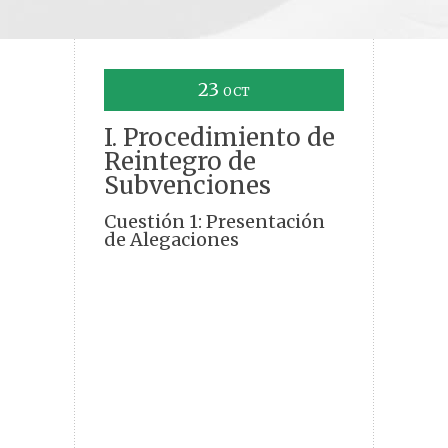
23
OCT
I. Procedimiento de
Reintegro de
Subvenciones
Cuestión 1: Presentación
de Alegaciones