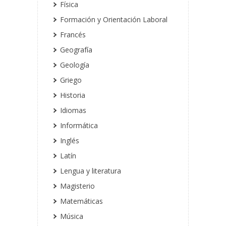
Física
Formación y Orientación Laboral
Francés
Geografía
Geología
Griego
Historia
Idiomas
Informática
Inglés
Latín
Lengua y literatura
Magisterio
Matemáticas
Música