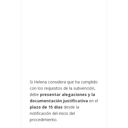
Si Helena considera que ha cumplido
con los requisitos de la subvención,
debe
presentar alegaciones y la
documentación justificativa
en el
plazo de 15 días
desde la
notificación del inicio del
procedimiento.