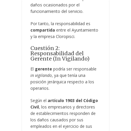
daños ocasionados por el
funcionamiento del servicio.
Por tanto, la responsabilidad es
compartida
entre el Ayuntamiento
y la empresa Cloropisci.
Cuestión 2:
Responsabilidad del
Gerente (In Vigilando)
El
gerente
podría ser responsable
in vigilando
, ya que tenía una
posición jerárquica respecto a los
operarios.
Según el
artículo 1903 del Código
Civil
, los empresarios y directores
de establecimientos responden de
los daños causados por sus
empleados en el ejercicio de sus