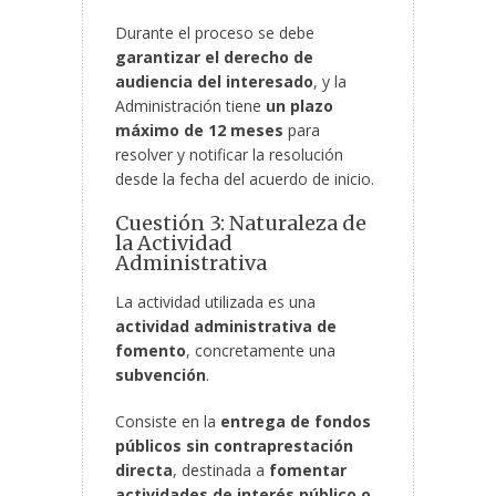
Durante el proceso se debe
garantizar el derecho de
audiencia del interesado
, y la
Administración tiene
un plazo
máximo de 12 meses
para
resolver y notificar la resolución
desde la fecha del acuerdo de inicio.
Cuestión 3: Naturaleza de
la Actividad
Administrativa
La actividad utilizada es una
actividad administrativa de
fomento
, concretamente una
subvención
.
Consiste en la
entrega de fondos
públicos sin contraprestación
directa
, destinada a
fomentar
actividades de interés público o