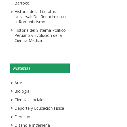
Barroco
Historia de la Literatura
Universal: Del Renacimiento
al Romanticismo
Historia del Sistema Político
Peruano y Evolución de la
Ciencia Médica
Materias
Arte
Biología
Ciencias sociales
Deporte y Educación Física
Derecho
Diseño e Ingeniería