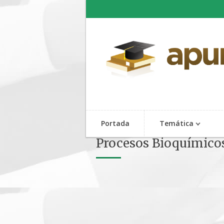
Portada
Temática
Procesos Bioquímicos