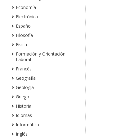
Economía
Electrónica
Español
Filosofía
Física
Formación y Orientación
Laboral
Francés
Geografía
Geología
Griego
Historia
Idiomas
Informática
Inglés