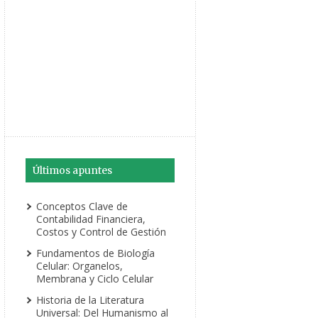
Últimos apuntes
Conceptos Clave de
Contabilidad Financiera,
Costos y Control de Gestión
Fundamentos de Biología
Celular: Organelos,
Membrana y Ciclo Celular
Historia de la Literatura
Universal: Del Humanismo al