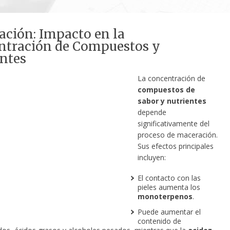
ción: Impacto en la
ntración de Compuestos y
ntes
La concentración de
compuestos de
sabor y nutrientes
depende
significativamente del
proceso de maceración.
Sus efectos principales
incluyen:
El contacto con las
pieles aumenta los
monoterpenos
.
Puede aumentar el
contenido de