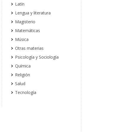
Latín
Lengua y literatura
Magisterio
Matemáticas
Música
Otras materias
Psicología y Sociología
Química
Religión
Salud
Tecnología