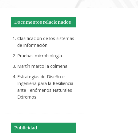
Documentos relacionados
Clasificación de los sistemas
de información
Pruebas microbiología
Martín marco la colmena
Estrategias de Diseño e
Ingeniería para la Resiliencia
ante Fenómenos Naturales
Extremos
Publicidad