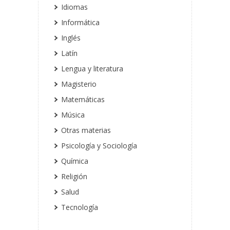
Idiomas
Informática
Inglés
Latín
Lengua y literatura
Magisterio
Matemáticas
Música
Otras materias
Psicología y Sociología
Química
Religión
Salud
Tecnología