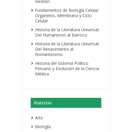
Gestión
Fundamentos de Biología Celular:
Organelos, Membrana y Ciclo
Celular
Historia de la Literatura Universal:
Del Humanismo al Barroco
Historia de la Literatura Universal:
Del Renacimiento al
Romanticismo
Historia del Sistema Político
Peruano y Evolución de la Ciencia
Médica
Materias
Arte
Biología