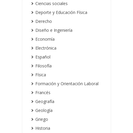
Ciencias sociales
Deporte y Educación Física
Derecho
Diseño e Ingeniería
Economía
Electrónica
Español
Filosofía
Física
Formación y Orientación Laboral
Francés
Geografía
Geología
Griego
Historia