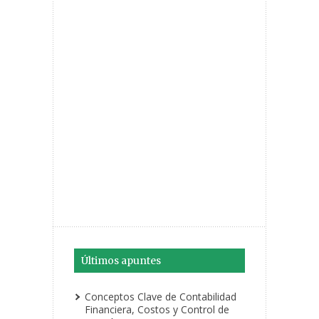
Últimos apuntes
Conceptos Clave de Contabilidad
Financiera, Costos y Control de