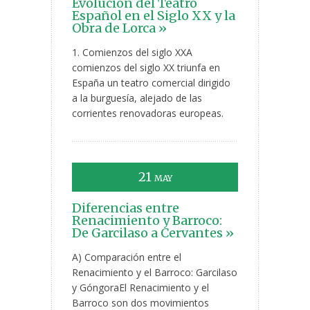
Evolución del Teatro
Español en el Siglo XX y la
Obra de Lorca »
1. Comienzos del siglo XXA
comienzos del siglo XX triunfa en
España un teatro comercial dirigido
a la burguesía, alejado de las
corrientes renovadoras europeas.
21
MAY
Diferencias entre
Renacimiento y Barroco:
De Garcilaso a Cervantes »
A) Comparación entre el
Renacimiento y el Barroco: Garcilaso
y GóngoraEl Renacimiento y el
Barroco son dos movimientos