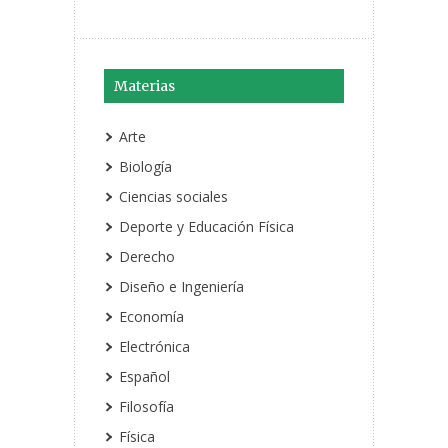
Materias
Arte
Biología
Ciencias sociales
Deporte y Educación Física
Derecho
Diseño e Ingeniería
Economía
Electrónica
Español
Filosofía
Física