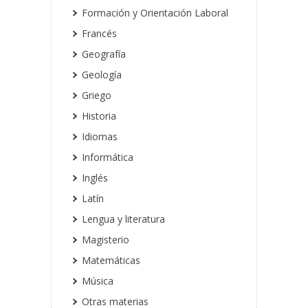
Formación y Orientación Laboral
Francés
Geografía
Geología
Griego
Historia
Idiomas
Informática
Inglés
Latín
Lengua y literatura
Magisterio
Matemáticas
Música
Otras materias