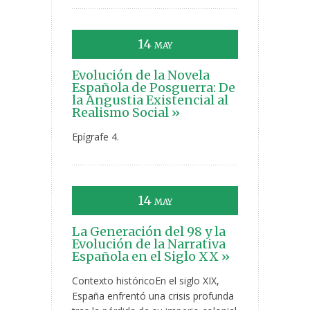
14
MAY
Evolución de la Novela
Española de Posguerra: De
la Angustia Existencial al
Realismo Social »
Epígrafe 4.
14
MAY
La Generación del 98 y la
Evolución de la Narrativa
Española en el Siglo XX »
Contexto históricoEn el siglo XIX,
España enfrentó una crisis profunda