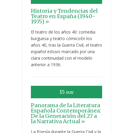
Historia y Tendencias del
Teatro en España (1940-
1975) »
El teatro de los años 40: comedia
burguesa y teatro cómicoEn los
años 40, tras la Guerra Civil, el teatro
español estuvo marcado por una
clara continuidad con el modelo
anterior a 1936.
15
MAY
Panorama de la Literatura
Española Contemporánea:
De la Generación del 27 a
la Narrativa Actual »
La Poesía durante la Guerra Civil y la