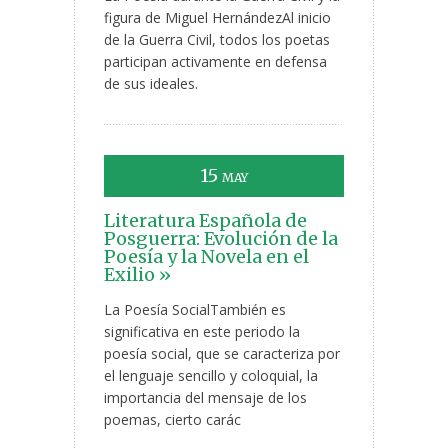
figura de Miguel HernándezAl inicio
de la Guerra Civil, todos los poetas
participan activamente en defensa
de sus ideales.
15
MAY
Literatura Española de
Posguerra: Evolución de la
Poesía y la Novela en el
Exilio »
La Poesía SocialTambién es
significativa en este periodo la
poesía social, que se caracteriza por
el lenguaje sencillo y coloquial, la
importancia del mensaje de los
poemas, cierto carác