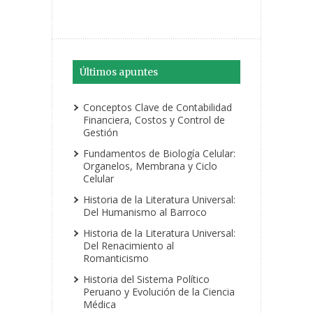
Últimos apuntes
Conceptos Clave de Contabilidad
Financiera, Costos y Control de
Gestión
Fundamentos de Biología Celular:
Organelos, Membrana y Ciclo
Celular
Historia de la Literatura Universal:
Del Humanismo al Barroco
Historia de la Literatura Universal:
Del Renacimiento al
Romanticismo
Historia del Sistema Político
Peruano y Evolución de la Ciencia
Médica