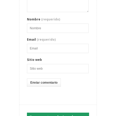
Nombre
(requerido)
Email
(requerido)
Sitio web