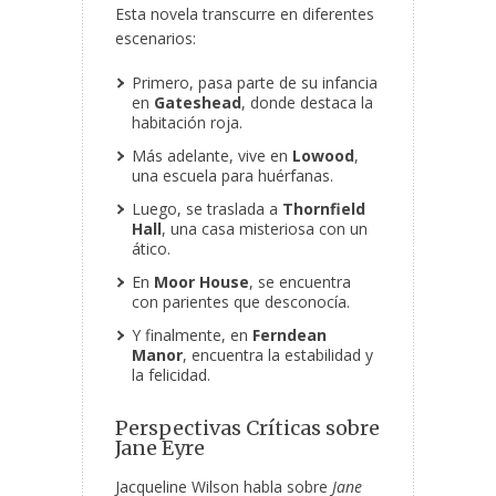
Esta novela transcurre en diferentes
escenarios:
Primero, pasa parte de su infancia
en
Gateshead
, donde destaca la
habitación roja.
Más adelante, vive en
Lowood
,
una escuela para huérfanas.
Luego, se traslada a
Thornfield
Hall
, una casa misteriosa con un
ático.
En
Moor House
, se encuentra
con parientes que desconocía.
Y finalmente, en
Ferndean
Manor
, encuentra la estabilidad y
la felicidad.
Perspectivas Críticas sobre
Jane Eyre
Jacqueline Wilson habla sobre
Jane