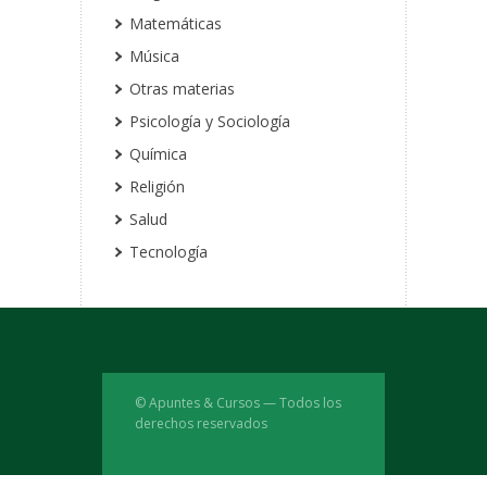
Matemáticas
Música
Otras materias
Psicología y Sociología
Química
Religión
Salud
Tecnología
© Apuntes & Cursos — Todos los
derechos reservados