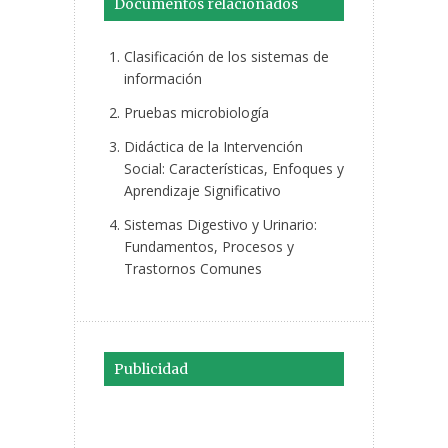
Documentos relacionados
Clasificación de los sistemas de
información
Pruebas microbiología
Didáctica de la Intervención
Social: Características, Enfoques y
Aprendizaje Significativo
Sistemas Digestivo y Urinario:
Fundamentos, Procesos y
Trastornos Comunes
Publicidad