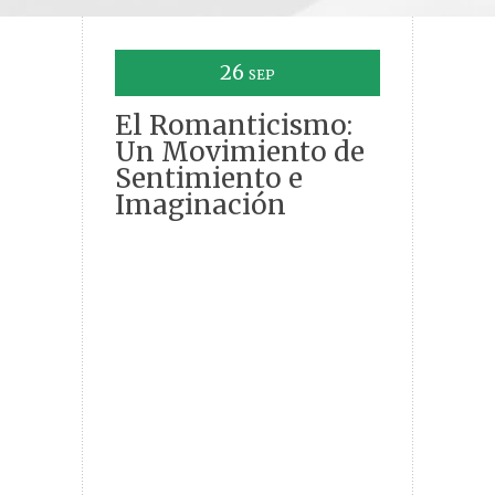
26
SEP
El Romanticismo:
Un Movimiento de
Sentimiento e
Imaginación