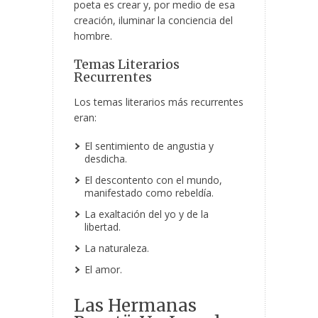
poeta es crear y, por medio de esa
creación, iluminar la conciencia del
hombre.
Temas Literarios
Recurrentes
Los temas literarios más recurrentes
eran:
El sentimiento de angustia y
desdicha.
El descontento con el mundo,
manifestado como rebeldía.
La exaltación del yo y de la
libertad.
La naturaleza.
El amor.
Las Hermanas