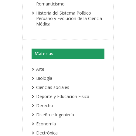
Romanticismo
Historia del Sistema Político
Peruano y Evolución de la Ciencia
Médica
Materias
Arte
Biología
Ciencias sociales
Deporte y Educación Física
Derecho
Diseño e Ingeniería
Economía
Electrónica