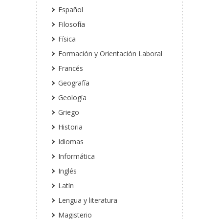
Español
Filosofía
Física
Formación y Orientación Laboral
Francés
Geografía
Geología
Griego
Historia
Idiomas
Informática
Inglés
Latín
Lengua y literatura
Magisterio