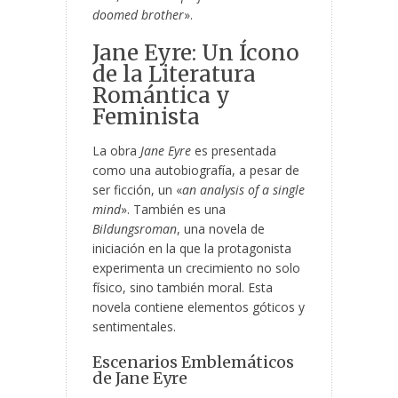
doomed brother
».
Jane Eyre: Un Ícono
de la Literatura
Romántica y
Feminista
La obra
Jane Eyre
es presentada
como una autobiografía, a pesar de
ser ficción, un «
an analysis of a single
mind
». También es una
Bildungsroman
, una novela de
iniciación en la que la protagonista
experimenta un crecimiento no solo
físico, sino también moral. Esta
novela contiene elementos góticos y
sentimentales.
Escenarios Emblemáticos
de Jane Eyre