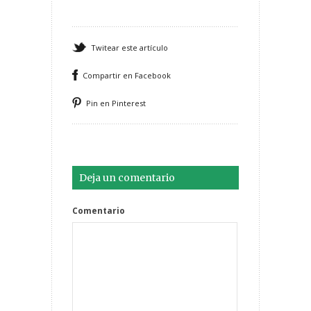
Twitear este artículo
Compartir en Facebook
Pin en Pinterest
Deja un comentario
Comentario