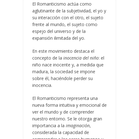
El Romanticismo actúa como
aglutinante de la subjetividad, el yo y
su interacción con el otro, el sujeto
frente al mundo, el sujeto como
espejo del universo y de la
expansión ilimitada del yo.
En este movimiento destaca el
concepto de la
inocencia del niño
: el
niño nace inocente y, a medida que
madura, la sociedad se impone
sobre él, haciéndole perder su
inocencia.
El Romanticismo representa una
nueva forma intuitiva y emocional de
ver el mundo y de comprender
nuestro entorno. Se le otorga gran
importancia a la
imaginación
,
considerada la capacidad de