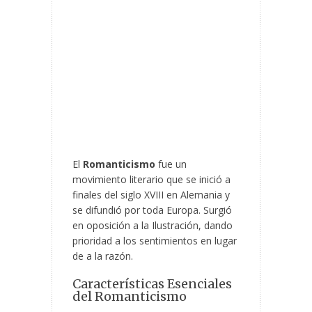
El
Romanticismo
fue un
movimiento literario que se inició a
finales del siglo XVIII en Alemania y
se difundió por toda Europa. Surgió
en oposición a la Ilustración, dando
prioridad a los sentimientos en lugar
de a la razón.
Características Esenciales
del Romanticismo