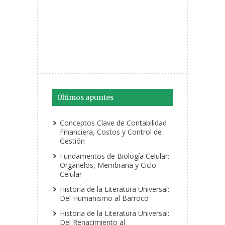
Últimos apuntes
Conceptos Clave de Contabilidad
Financiera, Costos y Control de
Gestión
Fundamentos de Biología Celular:
Organelos, Membrana y Ciclo
Celular
Historia de la Literatura Universal:
Del Humanismo al Barroco
Historia de la Literatura Universal:
Del Renacimiento al