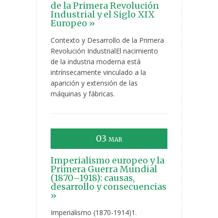
de la Primera Revolución
Industrial y el Siglo XIX
Europeo »
Contexto y Desarrollo de la Primera
Revolución IndustrialEl nacimiento
de la industria moderna está
intrínsecamente vinculado a la
aparición y extensión de las
máquinas y fábricas.
03
MAR
Imperialismo europeo y la
Primera Guerra Mundial
(1870–1918): causas,
desarrollo y consecuencias
»
Imperialismo (1870-1914)1.