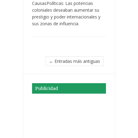
CausasPolíticas: Las potencias
coloniales deseaban aumentar su
prestigio y poder internacionales y
sus zonas de influencia.
← Entradas más antiguas
Publicidad