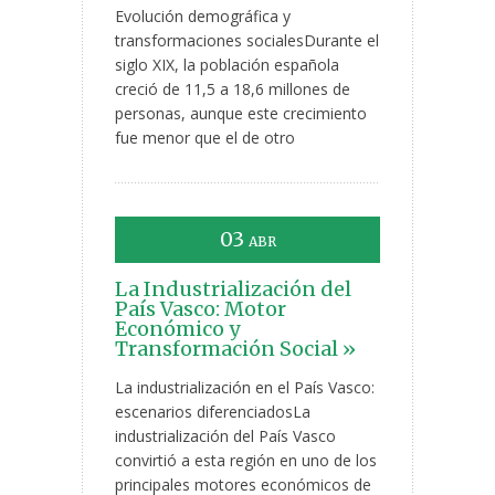
Evolución demográfica y
transformaciones socialesDurante el
siglo XIX, la población española
creció de 11,5 a 18,6 millones de
personas, aunque este crecimiento
fue menor que el de otro
03
ABR
La Industrialización del
País Vasco: Motor
Económico y
Transformación Social »
La industrialización en el País Vasco:
escenarios diferenciadosLa
industrialización del País Vasco
convirtió a esta región en uno de los
principales motores económicos de