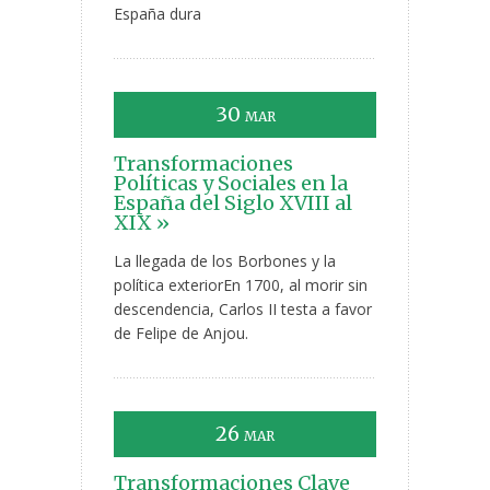
España dura
30
MAR
Transformaciones
Políticas y Sociales en la
España del Siglo XVIII al
XIX »
La llegada de los Borbones y la
política exteriorEn 1700, al morir sin
descendencia, Carlos II testa a favor
de Felipe de Anjou.
26
MAR
Transformaciones Clave