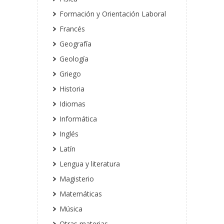
Formación y Orientación Laboral
Francés
Geografía
Geología
Griego
Historia
Idiomas
Informática
Inglés
Latín
Lengua y literatura
Magisterio
Matemáticas
Música
Otras materias