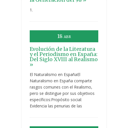
1.
18
ABR
Evolución de la Literatura
y el Periodismo en España:
Del Siglo XVIII al Realismo
»
El Naturalismo en EspañaEl
Naturalismo en España comparte
rasgos comunes con el Realismo,
pero se distingue por sus objetivos
específicos:Propósito social:
Evidencia las penurias de las