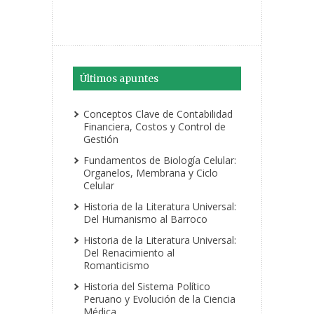
Últimos apuntes
Conceptos Clave de Contabilidad
Financiera, Costos y Control de
Gestión
Fundamentos de Biología Celular:
Organelos, Membrana y Ciclo
Celular
Historia de la Literatura Universal:
Del Humanismo al Barroco
Historia de la Literatura Universal:
Del Renacimiento al
Romanticismo
Historia del Sistema Político
Peruano y Evolución de la Ciencia
Médica