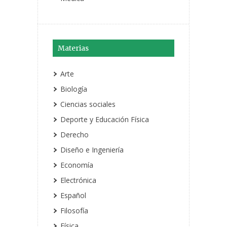
Materias
Arte
Biología
Ciencias sociales
Deporte y Educación Física
Derecho
Diseño e Ingeniería
Economía
Electrónica
Español
Filosofía
Física