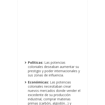
Políticas:
Las potencias
coloniales deseaban aumentar su
prestigio y poder internacionales y
sus zonas de influencia.
Económicas:
Las potencias
coloniales necesitaban crear
nuevos mercados donde vender el
excedente de su producción
industrial, comprar materias
primas (carbón, algodón…) y