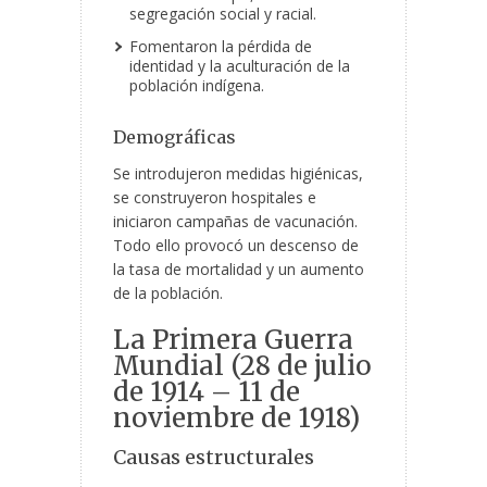
segregación social y racial.
Fomentaron la pérdida de
identidad y la aculturación de la
población indígena.
Demográficas
Se introdujeron medidas higiénicas,
se construyeron hospitales e
iniciaron campañas de vacunación.
Todo ello provocó un descenso de
la tasa de mortalidad y un aumento
de la población.
La Primera Guerra
Mundial (28 de julio
de 1914 – 11 de
noviembre de 1918)
Causas estructurales