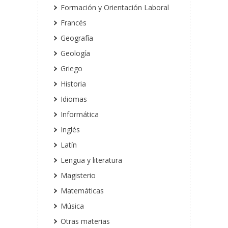
Formación y Orientación Laboral
Francés
Geografía
Geología
Griego
Historia
Idiomas
Informática
Inglés
Latín
Lengua y literatura
Magisterio
Matemáticas
Música
Otras materias