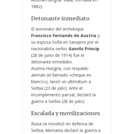
1882).
Detonante inmediato
El asesinato del archiduque
Francisco Fernando de Austria
y
su esposa Sofía en Sarajevo por el
nacionalista serbio
Gavrilo Princip
(28 de junio de 1914) fue el
detonante inmediato.
Austria‑Hungría, con respaldo
alemán (el llamado «cheque en
blanco»), lanzó un ultimátum a
Serbia (23 de julio). Ante el
incumplimiento parcial, declaró la
guerra a Serbia (28 de julio).
Escalada y movilizaciones
Rusia se movilizó en defensa de
Serbia; Alemania declaró la guerra a