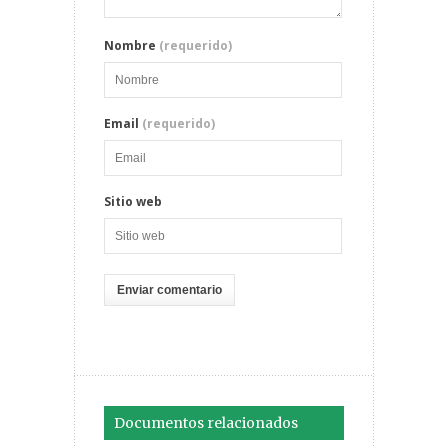
Nombre
(requerido)
Email
(requerido)
Sitio web
Documentos relacionados