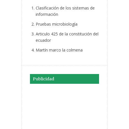
Clasificación de los sistemas de
información
Pruebas microbiología
Articulo 425 de la constitución del
ecuador
Martín marco la colmena
Publicidad