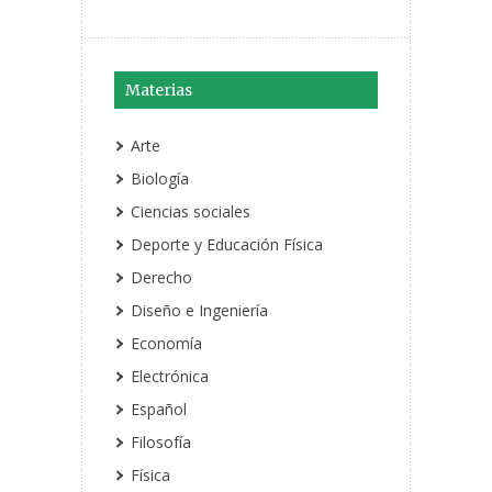
Materias
Arte
Biología
Ciencias sociales
Deporte y Educación Física
Derecho
Diseño e Ingeniería
Economía
Electrónica
Español
Filosofía
Física