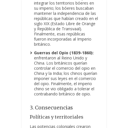
integrar los territorios bóeres en
su imperio; los bóeres buscaban
mantener la independencia de las
repúblicas que habían creado en el
siglo XIX (Estado Libre de Orange
y República de Transvaal).
Finalmente, esas repúblicas
fueron incorporadas al Imperio
británico.
Guerras del Opio (1839-1860):
enfrentaron al Reino Unido y
China. Los británicos querían
controlar el comercio del opio en
China y la India; los chinos querían
imponer sus leyes en el comercio
del opio. Finalmente, el imperio
chino se vio obligado a tolerar el
contrabando británico de opio.
3. Consecuencias
Políticas y territoriales
Las potencias coloniales crearon