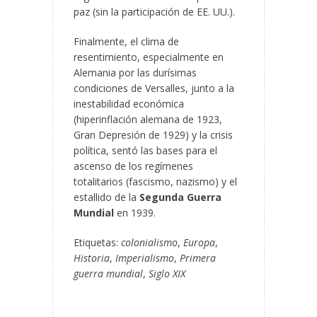
paz (sin la participación de EE. UU.).
Finalmente, el clima de
resentimiento, especialmente en
Alemania por las durísimas
condiciones de Versalles, junto a la
inestabilidad económica
(hiperinflación alemana de 1923,
Gran Depresión de 1929) y la crisis
política, sentó las bases para el
ascenso de los regímenes
totalitarios (fascismo, nazismo) y el
estallido de la
Segunda Guerra
Mundial
en 1939.
Etiquetas:
colonialismo
,
Europa
,
Historia
,
Imperialismo
,
Primera
guerra mundial
,
Siglo XIX