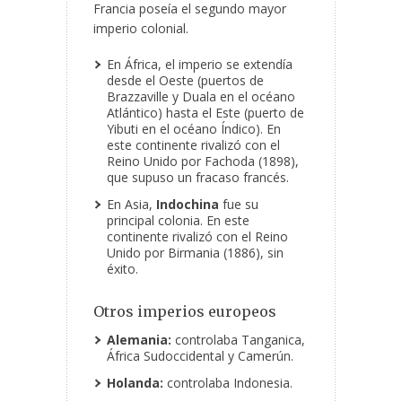
Francia poseía el segundo mayor
imperio colonial.
En África, el imperio se extendía
desde el Oeste (puertos de
Brazzaville y Duala en el océano
Atlántico) hasta el Este (puerto de
Yibuti en el océano Índico). En
este continente rivalizó con el
Reino Unido por Fachoda (1898),
que supuso un fracaso francés.
En Asia,
Indochina
fue su
principal colonia. En este
continente rivalizó con el Reino
Unido por Birmania (1886), sin
éxito.
Otros imperios europeos
Alemania:
controlaba Tanganica,
África Sudoccidental y Camerún.
Holanda:
controlaba Indonesia.