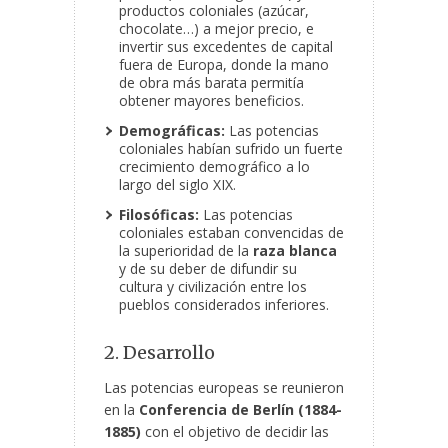
productos coloniales (azúcar,
chocolate…) a mejor precio, e
invertir sus excedentes de capital
fuera de Europa, donde la mano
de obra más barata permitía
obtener mayores
beneficios.
Demográficas:
Las potencias
coloniales habían sufrido un fuerte
crecimiento demográfico a lo
largo del siglo XIX.
Filosóficas:
Las potencias
coloniales estaban convencidas de
la superioridad de la
raza blanca
y de su deber de difundir su
cultura y civilización entre los
pueblos considerados inferiores.
2. Desarrollo
Las potencias europeas se reunieron
en la
Conferencia de Berlín (1884-
1885)
con el objetivo de decidir las