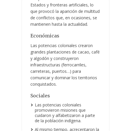
Estados y fronteras artificiales, lo
que provocó la aparición de multitud
de conflictos que, en ocasiones, se
mantienen hasta la actualidad.
Económicas
Las potencias coloniales crearon
grandes plantaciones de cacao, café
y algodón y construyeron
infraestructuras (ferrocarriles,
carreteras, puertos…) para
comunicar y dominar los territorios
conquistados.
Sociales
Las potencias coloniales
promovieron misiones que
cuidaron y alfabetizaron a parte
de la población indígena.
Al mismo tiempo, acrecentaron la