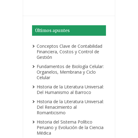
Últimos apuntes
Conceptos Clave de Contabilidad
Financiera, Costos y Control de
Gestión
Fundamentos de Biología Celular:
Organelos, Membrana y Ciclo
Celular
Historia de la Literatura Universal:
Del Humanismo al Barroco
Historia de la Literatura Universal:
Del Renacimiento al
Romanticismo
Historia del Sistema Político
Peruano y Evolución de la Ciencia
Médica