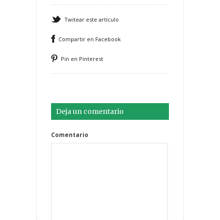
Twitear este artículo
Compartir en Facebook
Pin en Pinterest
Deja un comentario
Comentario