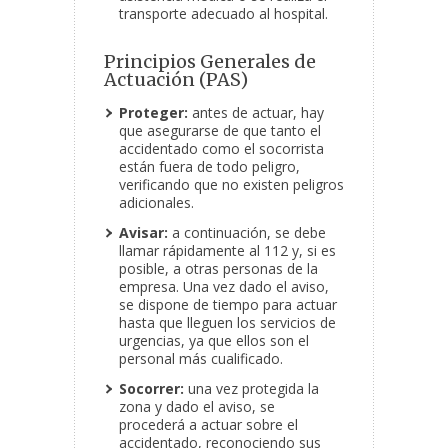
transporte adecuado al hospital.
Principios Generales de
Actuación (PAS)
Proteger:
antes de actuar, hay
que asegurarse de que tanto el
accidentado como el socorrista
están fuera de todo peligro,
verificando que no existen peligros
adicionales.
Avisar:
a continuación, se debe
llamar rápidamente al 112 y, si es
posible, a otras personas de la
empresa. Una vez dado el aviso,
se dispone de tiempo para actuar
hasta que lleguen los servicios de
urgencias, ya que ellos son el
personal más cualificado.
Socorrer:
una vez protegida la
zona y dado el aviso, se
procederá a actuar sobre el
accidentado, reconociendo sus