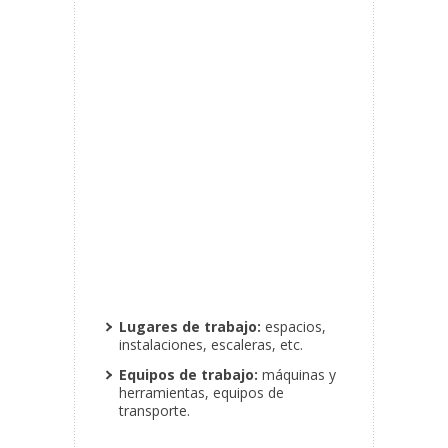
Lugares de trabajo:
espacios,
instalaciones, escaleras, etc.
Equipos de trabajo:
máquinas y
herramientas, equipos de
transporte.