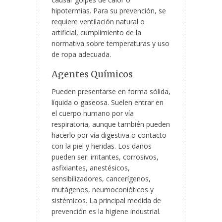
hipotermias. Para su prevención, se
requiere ventilación natural o
artificial, cumplimiento de la
normativa sobre temperaturas y uso
de ropa adecuada.
Agentes Químicos
Pueden presentarse en forma sólida,
líquida o gaseosa. Suelen entrar en
el cuerpo humano por vía
respiratoria, aunque también pueden
hacerlo por vía digestiva o contacto
con la piel y heridas. Los daños
pueden ser: irritantes, corrosivos,
asfixiantes, anestésicos,
sensibilizadores, cancerígenos,
mutágenos, neumoconióticos y
sistémicos. La principal medida de
prevención es la higiene industrial.