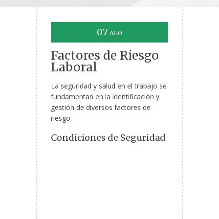
07
AGO
Factores de Riesgo
Laboral
La seguridad y salud en el trabajo se
fundamentan en la identificación y
gestión de diversos factores de
riesgo:
Condiciones de Seguridad