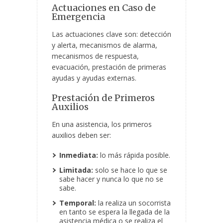
Actuaciones en Caso de
Emergencia
Las actuaciones clave son: detección
y alerta, mecanismos de alarma,
mecanismos de respuesta,
evacuación, prestación de primeras
ayudas y ayudas externas.
Prestación de Primeros
Auxilios
En una asistencia, los primeros
auxilios deben ser:
Inmediata:
lo más rápida posible.
Limitada:
solo se hace lo que se
sabe hacer y nunca lo que no se
sabe.
Temporal:
la realiza un socorrista
en tanto se espera la llegada de la
asistencia médica o se realiza el