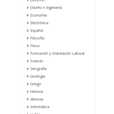
Diseño e Ingeniería
Economía
Electrónica
Español
Filosofía
Física
Formación y Orientación Laboral
Francés
Geografía
Geología
Griego
Historia
Idiomas
Informática