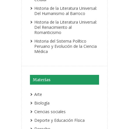
Historia de la Literatura Universal:
Del Humanismo al Barroco
Historia de la Literatura Universal:
Del Renacimiento al
Romanticismo
Historia del Sistema Político
Peruano y Evolución de la Ciencia
Médica
Materias
Arte
Biología
Ciencias sociales
Deporte y Educación Física
Derecho