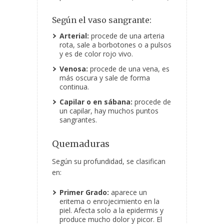
Según el vaso sangrante:
Arterial:
procede de una arteria
rota, sale a borbotones o a pulsos
y es de color rojo vivo.
Venosa:
procede de una vena, es
más oscura y sale de forma
continua.
Capilar o en sábana:
procede de
un capilar, hay muchos puntos
sangrantes.
Quemaduras
Según su profundidad, se clasifican
en:
Primer Grado:
aparece un
eritema o enrojecimiento en la
piel. Afecta solo a la epidermis y
produce mucho dolor y picor. El