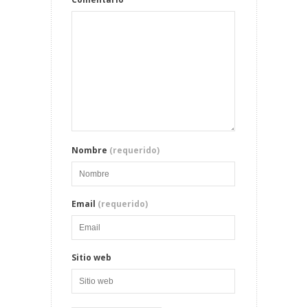
Nombre
(requerido)
Email
(requerido)
Sitio web