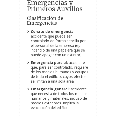
Emergencias y
Primeros Auxilios
Clasificación de
Emergencias
Conato de emergencia:
accidente que puede ser
controlado de forma sencilla por
el personal de la empresa (ej.
incendio de una papelera que se
puede apagar con un extintor).
Emergencia parcial:
accidente
que, para ser controlado, requiere
de los medios humanos y equipos
de todo el edificio, cuyos efectos
se limitan a una sola área.
Emergencia general:
accidente
que necesita de todos los medios
humanos y materiales, incluso de
medios exteriores. Implica la
evacuación del edificio.