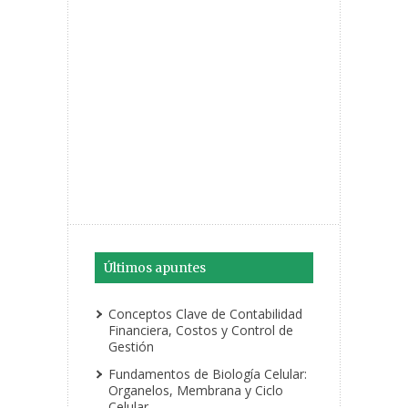
Últimos apuntes
Conceptos Clave de Contabilidad
Financiera, Costos y Control de
Gestión
Fundamentos de Biología Celular:
Organelos, Membrana y Ciclo
Celular