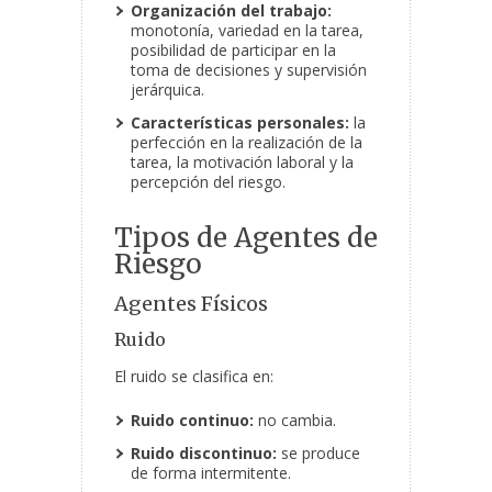
Organización del trabajo:
monotonía, variedad en la tarea,
posibilidad de participar en la
toma de decisiones y supervisión
jerárquica.
Características personales:
la
perfección en la realización de la
tarea, la motivación laboral y la
percepción del riesgo.
Tipos de Agentes de
Riesgo
Agentes Físicos
Ruido
El ruido se clasifica en:
Ruido continuo:
no cambia.
Ruido discontinuo:
se produce
de forma intermitente.