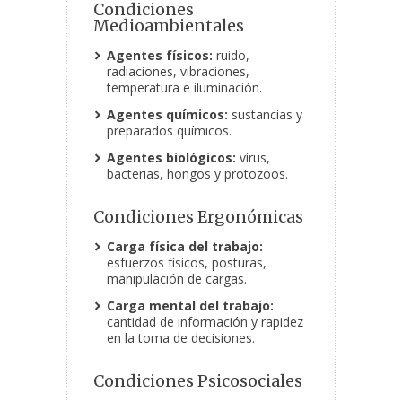
Condiciones
Medioambientales
Agentes físicos:
ruido,
radiaciones, vibraciones,
temperatura e iluminación.
Agentes químicos:
sustancias y
preparados químicos.
Agentes biológicos:
virus,
bacterias, hongos y protozoos.
Condiciones Ergonómicas
Carga física del trabajo:
esfuerzos físicos, posturas,
manipulación de cargas.
Carga mental del trabajo:
cantidad de información y rapidez
en la toma de decisiones.
Condiciones Psicosociales