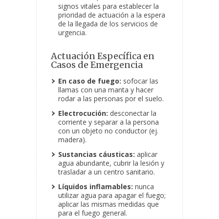
signos vitales para establecer la
prioridad de actuación a la espera
de la llegada de los servicios de
urgencia.
Actuación Específica en
Casos de Emergencia
En caso de fuego:
sofocar las
llamas con una manta y hacer
rodar a las personas por el suelo.
Electrocución:
desconectar la
corriente y separar a la persona
con un objeto no conductor (ej.
madera).
Sustancias cáusticas:
aplicar
agua abundante, cubrir la lesión y
trasladar a un centro sanitario.
Líquidos inflamables:
nunca
utilizar agua para apagar el fuego;
aplicar las mismas medidas que
para el fuego general.