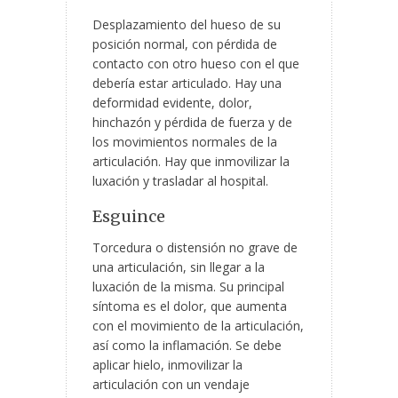
Desplazamiento del hueso de su
posición normal, con pérdida de
contacto con otro hueso con el que
debería estar articulado. Hay una
deformidad evidente, dolor,
hinchazón y pérdida de fuerza y de
los movimientos normales de la
articulación. Hay que inmovilizar la
luxación y trasladar al hospital.
Esguince
Torcedura o distensión no grave de
una articulación, sin llegar a la
luxación de la misma. Su principal
síntoma es el dolor, que aumenta
con el movimiento de la articulación,
así como la inflamación. Se debe
aplicar hielo, inmovilizar la
articulación con un vendaje