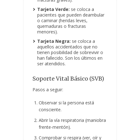
Tarjeta Verde:
se coloca a
pacientes que pueden deambular
o caminar (heridas leves,
quemaduras o fracturas
menores).
Tarjeta Negra:
se coloca a
aquellos accidentados que no
tienen posibilidad de sobrevivir o
han fallecido. Son los últimos en
ser atendidos.
Soporte Vital Básico (SVB)
Pasos a seguir:
Observar si la persona está
consciente.
Abrir la vía respiratoria (maniobra
frente-mentón).
Comprobar si respira (ver, oír y