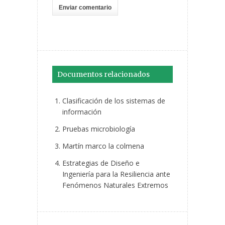
Documentos relacionados
Clasificación de los sistemas de
información
Pruebas microbiología
Martín marco la colmena
Estrategias de Diseño e
Ingeniería para la Resiliencia ante
Fenómenos Naturales Extremos