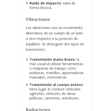
Ruido de impacto:
varía de
forma brusca.
Vibraciones
Las vibraciones son un movimiento
alternativo de un cuerpo de un lado
a otro respecto a su posición de
equilibrio. Se distinguen dos tipos de
transmisión:
Transmisión mano-brazo:
la
más usual al utilizar herramientas
o máquinas de trabajo como
pulidoras, martillos, apisonadoras
manuales, motosierras.
Transmisión al cuerpo entero:
tiene lugar al conducir vehículos
agrícolas, vehículos de obras
públicas, camiones, autobuses.
Radiaciones