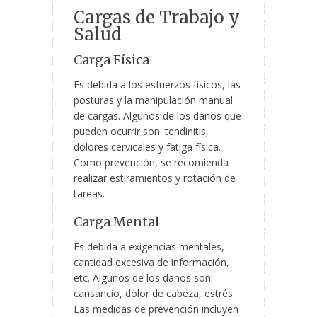
Cargas de Trabajo y
Salud
Carga Física
Es debida a los esfuerzos físicos, las
posturas y la manipulación manual
de cargas. Algunos de los daños que
pueden ocurrir son: tendinitis,
dolores cervicales y fatiga física.
Como prevención, se recomienda
realizar estiramientos y rotación de
tareas.
Carga Mental
Es debida a exigencias mentales,
cantidad excesiva de información,
etc. Algunos de los daños son:
cansancio, dolor de cabeza, estrés.
Las medidas de prevención incluyen