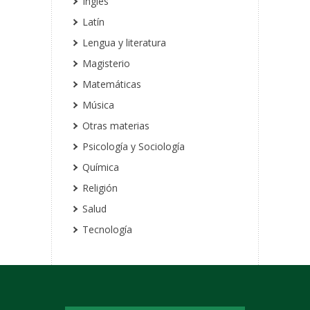
Inglés
Latín
Lengua y literatura
Magisterio
Matemáticas
Música
Otras materias
Psicología y Sociología
Química
Religión
Salud
Tecnología