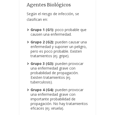
Agentes Biológicos
Según el riesgo de infección, se
clasifican en:
Grupo 1 (G1):
poco probable que
causen una enfermedad.
Grupo 2 (G2):
pueden causar una
enfermedad y suponer un peligro,
pero es poco probable. Existen
tratamientos (ej. gripe).
Grupo 3 (G3):
pueden provocar
una enfermedad grave con
probabilidad de propagación.
Existen tratamientos (ej.
tuberculosis).
Grupo 4 (G4):
pueden provocar
una enfermedad grave con
importante probabilidad de
propagación. No hay tratamientos
eficaces (ej. viruela).