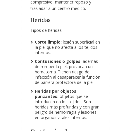
compresivo, mantener reposo y
trasladar a un centro médico.
Heridas
Tipos de heridas:
Corte limpio:
lesión superficial en
la piel que no afecta a los tejidos
internos.
Contusiones o golpes:
además
de romper la piel, provocan un
hematoma. Tienen riesgo de
infección al desaparecer la función
de barrera protectora de la piel.
Heridas por objetos
punzantes:
objetos que se
introducen en los tejidos. Son
heridas más profundas y con gran
peligro de hemorragia y lesiones
en órganos vitales internos.