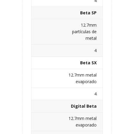
4
Beta SP
12.7mm
partículas de
metal
4
Beta SX
12.7mm metal
evaporado
4
Digital Beta
12.7mm metal
evaporado