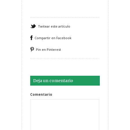
Twitear este artículo
Compartir en Facebook
Pin en Pinterest
Deja un comentario
Comentario