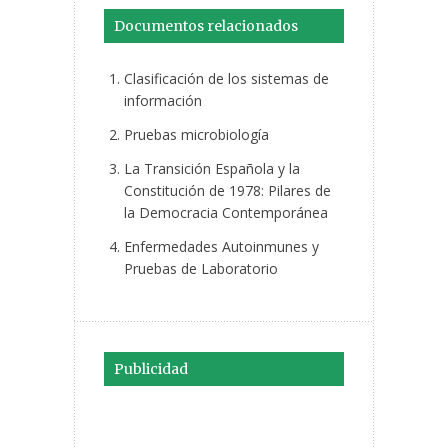
Documentos relacionados
Clasificación de los sistemas de
información
Pruebas microbiología
La Transición Española y la
Constitución de 1978: Pilares de
la Democracia Contemporánea
Enfermedades Autoinmunes y
Pruebas de Laboratorio
Publicidad