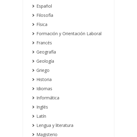
Español
Filosofía
Física
Formación y Orientación Laboral
Francés
Geografía
Geología
Griego
Historia
Idiomas
Informática
Inglés
Latín
Lengua y literatura
Magisterio