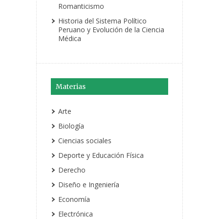
Romanticismo
Historia del Sistema Político
Peruano y Evolución de la Ciencia
Médica
Materias
Arte
Biología
Ciencias sociales
Deporte y Educación Física
Derecho
Diseño e Ingeniería
Economía
Electrónica