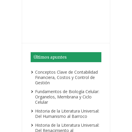
Últimos apuntes
Conceptos Clave de Contabilidad
Financiera, Costos y Control de
Gestión
Fundamentos de Biología Celular:
Organelos, Membrana y Ciclo
Celular
Historia de la Literatura Universal:
Del Humanismo al Barroco
Historia de la Literatura Universal:
Del Renacimiento al