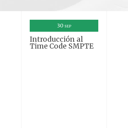
30
SEP
Introducción al
Time Code SMPTE