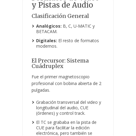
y Pistas de Audio
Clasificación General
Analógicos:
B, C, U-MATIC y
BETACAM.
Digitales:
El resto de formatos
modernos.
El Precursor: Sistema
Cuádruplex
Fue el primer magnetoscopio
profesional con bobina abierta de 2
pulgadas.
Grabación transversal del video y
longitudinal del audio, CUE
(órdenes) y control track.
El TC se grababa en la pista de
CUE para facilitar la edición
electrónica, pero también se