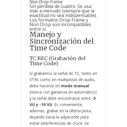
Non Drop Frame
Sin pérdida de cuadro. Se usa
más a menudo (siempre que la
exactitud no sea indispensable).
Los formatos Drop Frame y
Non Drop son incompatibles
entre sí.
Manejo y
Sincronización del
Time Code
TC REC (Grabación del
Time Code)
Si grabamos la señal de TC, tanto en
VTRs como en multipistas de audio,
debe hacerse en
modo manual
(nunca con ganancia en automático)
y la señal debe encontrarse entre
-5
VU y -10 VU
. Es conveniente,
además, grabar en la última pista,
dejando vacía la adyacente para
evitar interferencias de cruce. Se