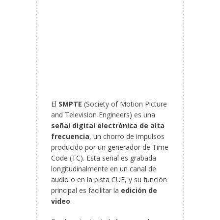
El
SMPTE
(Society of Motion Picture
and Television Engineers) es una
señal digital electrónica de alta
frecuencia
, un chorro de impulsos
producido por un generador de Time
Code (TC). Esta señal es grabada
longitudinalmente en un canal de
audio o en la pista CUE, y su función
principal es facilitar la
edición de
video
.