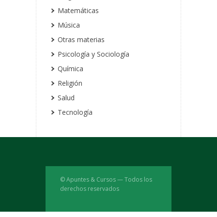
Matemáticas
Música
Otras materias
Psicología y Sociología
Química
Religión
Salud
Tecnología
© Apuntes & Cursos — Todos los
derechos reservados