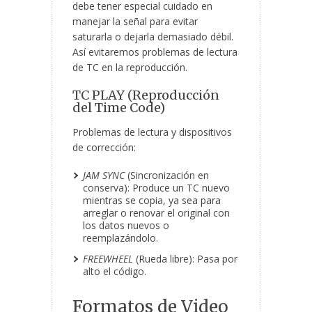
debe tener especial cuidado en
manejar la señal para evitar
saturarla o dejarla demasiado débil.
Así evitaremos problemas de lectura
de TC en la reproducción.
TC PLAY (Reproducción
del Time Code)
Problemas de lectura y dispositivos
de corrección:
JAM SYNC
(Sincronización en
conserva): Produce un TC nuevo
mientras se copia, ya sea para
arreglar o renovar el original con
los datos nuevos o
reemplazándolo.
FREEWHEEL
(Rueda libre): Pasa por
alto el código.
Formatos de Video