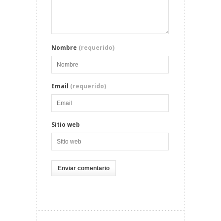
Nombre
(requerido)
Email
(requerido)
Sitio web