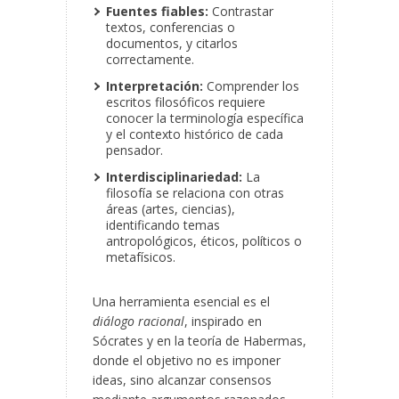
Fuentes fiables:
Contrastar
textos, conferencias o
documentos, y citarlos
correctamente.
Interpretación:
Comprender los
escritos filosóficos requiere
conocer la terminología específica
y el contexto histórico de cada
pensador.
Interdisciplinariedad:
La
filosofía se relaciona con otras
áreas (artes, ciencias),
identificando temas
antropológicos, éticos, políticos o
metafísicos.
Una herramienta esencial es el
diálogo racional
, inspirado en
Sócrates y en la teoría de Habermas,
donde el objetivo no es imponer
ideas, sino alcanzar consensos