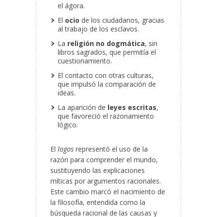
el ágora.
El
ocio
de los ciudadanos, gracias
al trabajo de los esclavos.
La
religión no dogmática
, sin
libros sagrados, que permitía el
cuestionamiento.
El contacto con otras culturas,
que impulsó la comparación de
ideas.
La aparición de
leyes escritas
,
que favoreció el razonamiento
lógico.
El
logos
representó el uso de la
razón para comprender el mundo,
sustituyendo las explicaciones
míticas por argumentos racionales.
Este cambio marcó el nacimiento de
la filosofía, entendida como la
búsqueda racional de las causas y