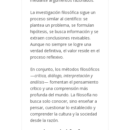
mediante argumentos razonados.
La investigación filosófica sigue un
proceso similar al científico: se
plantea un problema, se formulan
hipótesis, se busca información y se
extraen conclusiones revisables.
Aunque no siempre se logre una
verdad definitiva, el valor reside en el
proceso reflexivo.
En conjunto, los métodos filosóficos
—
crítica, diálogo, interpretación y
análisis
— fomentan el pensamiento
crítico y una comprensión más
profunda del mundo. La filosofía no
busca solo conocer, sino enseñar a
pensar, cuestionar lo establecido y
comprender la cultura y la sociedad
desde la razón.