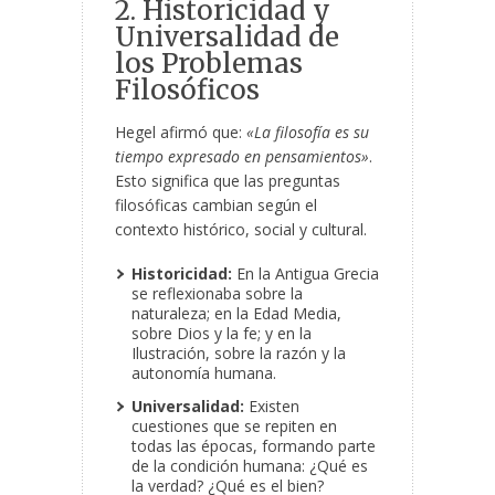
2. Historicidad y
Universalidad de
los Problemas
Filosóficos
Hegel afirmó que:
«La filosofía es su
tiempo expresado en pensamientos»
.
Esto significa que las preguntas
filosóficas cambian según el
contexto histórico, social y cultural.
Historicidad:
En la Antigua Grecia
se reflexionaba sobre la
naturaleza; en la Edad Media,
sobre Dios y la fe; y en la
Ilustración, sobre la razón y la
autonomía humana.
Universalidad:
Existen
cuestiones que se repiten en
todas las épocas, formando parte
de la condición humana: ¿Qué es
la verdad? ¿Qué es el bien?