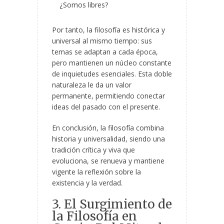
¿Somos libres?
Por tanto, la filosofía es histórica y
universal al mismo tiempo: sus
temas se adaptan a cada época,
pero mantienen un núcleo constante
de inquietudes esenciales. Esta doble
naturaleza le da un valor
permanente, permitiendo conectar
ideas del pasado con el presente.
En conclusión, la filosofía combina
historia y universalidad, siendo una
tradición crítica y viva que
evoluciona, se renueva y mantiene
vigente la reflexión sobre la
existencia y la verdad.
3. El Surgimiento de
la Filosofía en