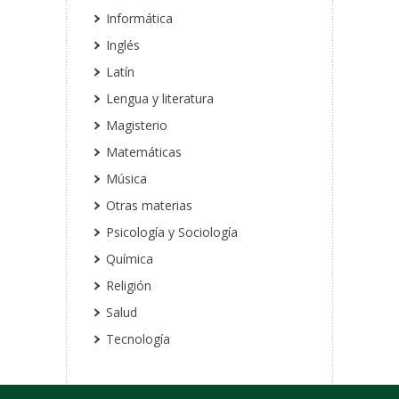
Informática
Inglés
Latín
Lengua y literatura
Magisterio
Matemáticas
Música
Otras materias
Psicología y Sociología
Química
Religión
Salud
Tecnología