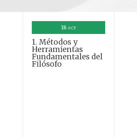
18
OCT
1. Métodos y
Herramientas
Fundamentales del
Filósofo