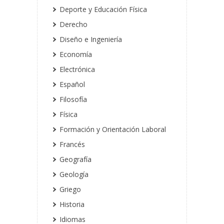
Deporte y Educación Física
Derecho
Diseño e Ingeniería
Economía
Electrónica
Español
Filosofía
Física
Formación y Orientación Laboral
Francés
Geografía
Geología
Griego
Historia
Idiomas