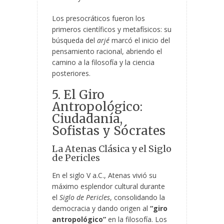
Los presocráticos fueron los
primeros científicos y metafísicos: su
búsqueda del
arjé
marcó el inicio del
pensamiento racional, abriendo el
camino a la filosofía y la ciencia
posteriores.
5. El Giro
Antropológico:
Ciudadanía,
Sofistas y Sócrates
La Atenas Clásica y el Siglo
de Pericles
En el siglo V a.C., Atenas vivió su
máximo esplendor cultural durante
el
Siglo de Pericles
, consolidando la
democracia y dando origen al
“giro
antropológico”
en la filosofía. Los