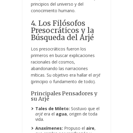
principios del universo y del
conocimiento humano.
4. Los Filósofos
Presocráticos y la
Búsqueda del Arjé
Los presocráticos fueron los
primeros en buscar explicaciones
racionales del cosmos,
abandonando las narraciones
míticas. Su objetivo era hallar el
arjé
(principio o fundamento de todo).
Principales Pensadores y
su Arjé
Tales de Mileto:
Sostuvo que el
arjé
era el
agua
, origen de toda
vida.
Anaxímenes:
Propuso el
aire
,