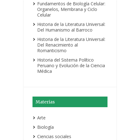
Fundamentos de Biología Celular:
Organelos, Membrana y Ciclo
Celular
Historia de la Literatura Universal:
Del Humanismo al Barroco
Historia de la Literatura Universal:
Del Renacimiento al
Romanticismo
Historia del Sistema Político
Peruano y Evolución de la Ciencia
Médica
Materias
Arte
Biología
Ciencias sociales