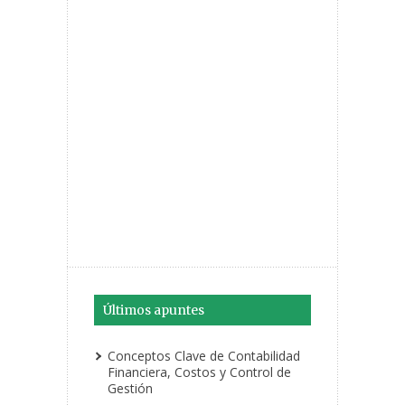
Últimos apuntes
Conceptos Clave de Contabilidad
Financiera, Costos y Control de
Gestión