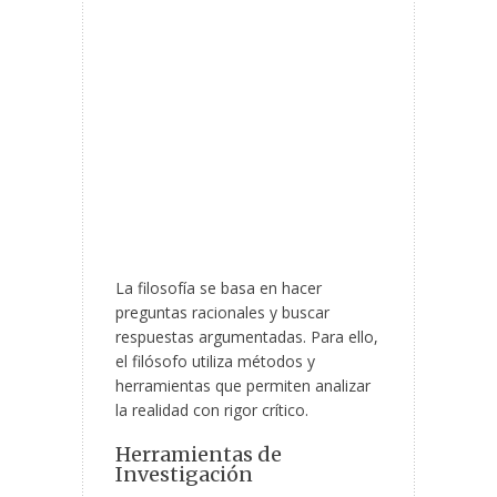
La filosofía se basa en hacer
preguntas racionales y buscar
respuestas argumentadas. Para ello,
el filósofo utiliza métodos y
herramientas que permiten analizar
la realidad con rigor crítico.
Herramientas de
Investigación