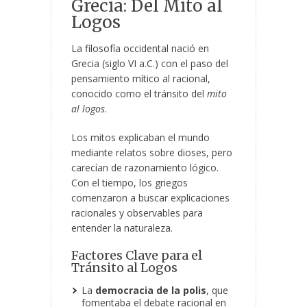
Grecia: Del Mito al
Logos
La filosofía occidental nació en
Grecia (siglo VI a.C.) con el paso del
pensamiento mítico al racional,
conocido como el tránsito del
mito
al logos
.
Los mitos explicaban el mundo
mediante relatos sobre dioses, pero
carecían de razonamiento lógico.
Con el tiempo, los griegos
comenzaron a buscar explicaciones
racionales y observables para
entender la naturaleza.
Factores Clave para el
Tránsito al Logos
La
democracia de la polis
, que
fomentaba el debate racional en