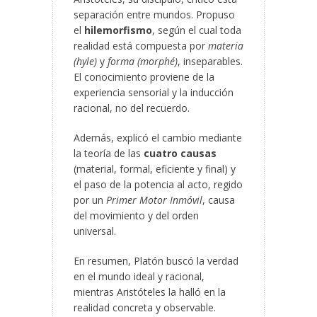
separación entre mundos. Propuso
el
hilemorfismo
, según el cual toda
realidad está compuesta por
materia
(hyle)
y
forma (morphé)
, inseparables.
El conocimiento proviene de la
experiencia sensorial y la inducción
racional, no del recuerdo.
Además, explicó el cambio mediante
la teoría de las
cuatro causas
(material, formal, eficiente y final) y
el paso de la potencia al acto, regido
por un
Primer Motor Inmóvil
, causa
del movimiento y del orden
universal.
En resumen, Platón buscó la verdad
en el mundo ideal y racional,
mientras Aristóteles la halló en la
realidad concreta y observable.