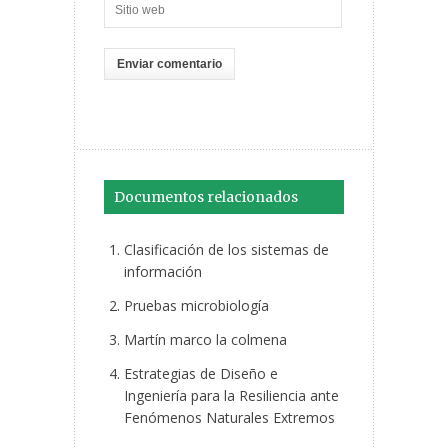
Documentos relacionados
Clasificación de los sistemas de
información
Pruebas microbiología
Martín marco la colmena
Estrategias de Diseño e
Ingeniería para la Resiliencia ante
Fenómenos Naturales Extremos