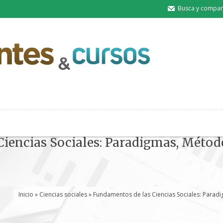
Busca y compart
iencias Sociales: Paradigmas, Métodos
Inicio
»
Ciencias sociales
» Fundamentos de las Ciencias Sociales: Paradi