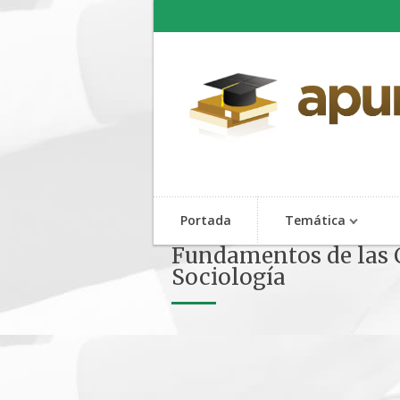
Portada
Temática
Fundamentos de las C
Sociología