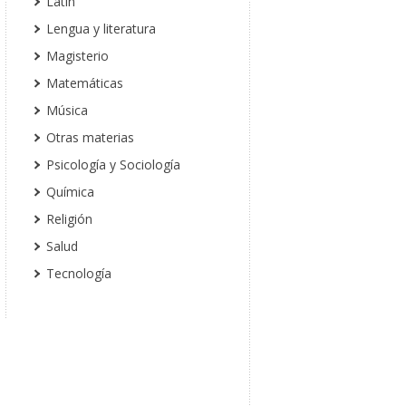
Latín
Lengua y literatura
Magisterio
Matemáticas
Música
Otras materias
Psicología y Sociología
Química
Religión
Salud
Tecnología