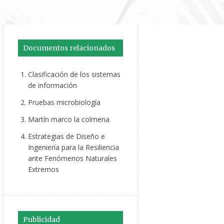
Documentos relacionados
Clasificación de los sistemas
de información
Pruebas microbiología
Martín marco la colmena
Estrategias de Diseño e
Ingeniería para la Resiliencia
ante Fenómenos Naturales
Extremos
Publicidad