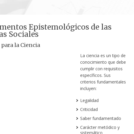
mentos Epistemológicos de las
as Sociales
 para la Ciencia
La ciencia es un tipo de
conocimiento que debe
cumplir con requisitos
específicos. Sus
criterios fundamentales
incluyen:
Legalidad
Criticidad
Saber fundamentado
Carácter metódico y
sistemático