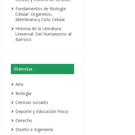
Fundamentos de Biología
Celular: Organelos,
Membrana y Ciclo Celular
Historia de la Literatura
Universal: Del Humanismo al
Barroco
Materias
Arte
Biología
Ciencias sociales
Deporte y Educación Física
Derecho
Diseño e Ingeniería