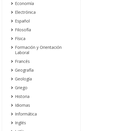
Economía
Electrónica
Español
Filosofía
Física
Formación y Orientación
Laboral
Francés
Geografía
Geología
Griego
Historia
Idiomas
Informática
Inglés